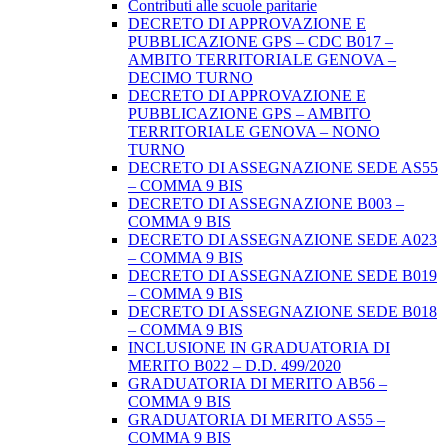
Contributi alle scuole paritarie
DECRETO DI APPROVAZIONE E
PUBBLICAZIONE GPS – CDC B017 –
AMBITO TERRITORIALE GENOVA –
DECIMO TURNO
DECRETO DI APPROVAZIONE E
PUBBLICAZIONE GPS – AMBITO
TERRITORIALE GENOVA – NONO
TURNO
DECRETO DI ASSEGNAZIONE SEDE AS55
– COMMA 9 BIS
DECRETO DI ASSEGNAZIONE B003 –
COMMA 9 BIS
DECRETO DI ASSEGNAZIONE SEDE A023
– COMMA 9 BIS
DECRETO DI ASSEGNAZIONE SEDE B019
– COMMA 9 BIS
DECRETO DI ASSEGNAZIONE SEDE B018
– COMMA 9 BIS
INCLUSIONE IN GRADUATORIA DI
MERITO B022 – D.D. 499/2020
GRADUATORIA DI MERITO AB56 –
COMMA 9 BIS
GRADUATORIA DI MERITO AS55 –
COMMA 9 BIS