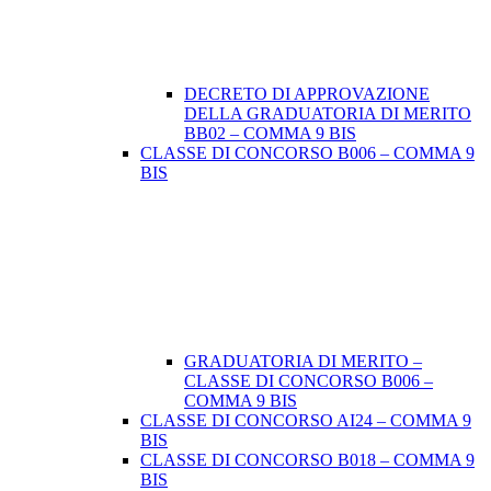
DECRETO DI APPROVAZIONE
DELLA GRADUATORIA DI MERITO
BB02 – COMMA 9 BIS
CLASSE DI CONCORSO B006 – COMMA 9
BIS
GRADUATORIA DI MERITO –
CLASSE DI CONCORSO B006 –
COMMA 9 BIS
CLASSE DI CONCORSO AI24 – COMMA 9
BIS
CLASSE DI CONCORSO B018 – COMMA 9
BIS