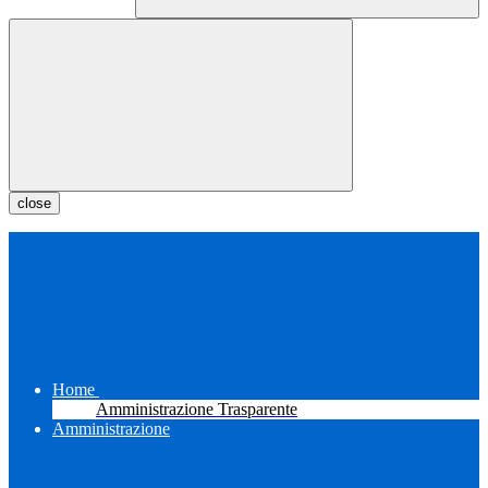
close
Home
Amministrazione Trasparente
Amministrazione