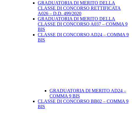
GRADUATORIA DI MERITO DELLA
CLASSE DI CONCORSO RETTIFICATA
A026 – D.D. 499/2020
GRADUATORIA DI MERITO DELLA
CLASSE DI CONCORSO A037 – COMMA 9
BIS
CLASSE DI CONCORSO AD24 – COMMA 9
BIS
GRADUATORIA DI MERITO AD24 –
COMMA 9 BIS
CLASSE DI CONCORSO BB02 – COMMA 9
BIS