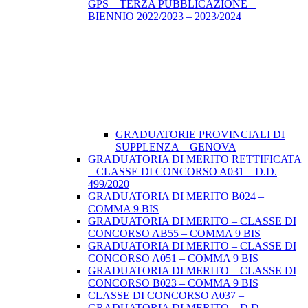
GPS – TERZA PUBBLICAZIONE –
BIENNIO 2022/2023 – 2023/2024
GRADUATORIE PROVINCIALI DI
SUPPLENZA – GENOVA
GRADUATORIA DI MERITO RETTIFICATA
– CLASSE DI CONCORSO A031 – D.D.
499/2020
GRADUATORIA DI MERITO B024 –
COMMA 9 BIS
GRADUATORIA DI MERITO – CLASSE DI
CONCORSO AB55 – COMMA 9 BIS
GRADUATORIA DI MERITO – CLASSE DI
CONCORSO A051 – COMMA 9 BIS
GRADUATORIA DI MERITO – CLASSE DI
CONCORSO B023 – COMMA 9 BIS
CLASSE DI CONCORSO A037 –
GRADUATORIA DI MERITO – D.D.