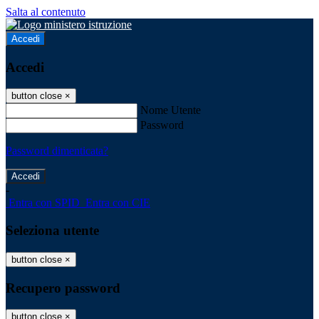
Salta al contenuto
Accedi
Accedi
button close
×
Nome Utente
Password
Password dimenticata?
-
Entra con SPID
Entra con CIE
Seleziona utente
button close
×
Recupero password
button close
×