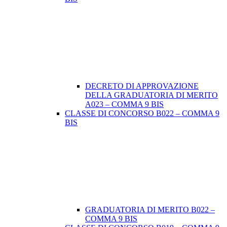
DECRETO DI APPROVAZIONE
DELLA GRADUATORIA DI MERITO
A023 – COMMA 9 BIS
CLASSE DI CONCORSO B022 – COMMA 9
BIS
GRADUATORIA DI MERITO B022 –
COMMA 9 BIS