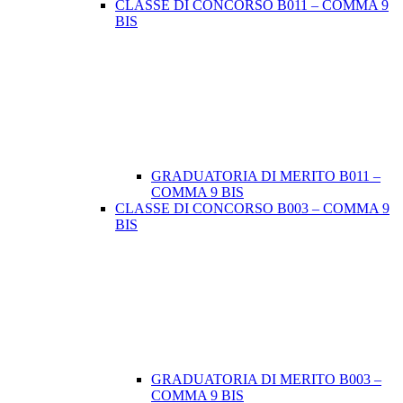
CLASSE DI CONCORSO B011 – COMMA 9
BIS
GRADUATORIA DI MERITO B011 –
COMMA 9 BIS
CLASSE DI CONCORSO B003 – COMMA 9
BIS
GRADUATORIA DI MERITO B003 –
COMMA 9 BIS