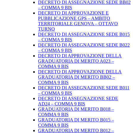
DECRETO DI ASSEGNAZIONE SEDE BB02
– COMMA 9 BIS
DECRETO DI APPROVAZIONE E
PUBBLICAZIONE GPS – AMBITO
TERRITORIALE GENOVA – OTTAVO
TURNO
DECRETO DI ASSEGNAZIONE SEDE B015
– COMMA 9 BIS
DECRETO DI ASSEGNAZIONE SEDE B022
– COMMA 9 BIS
DECRETO DI APPROVAZIONE DELLA
GRADUATORIA DI MERITO A023 –
COMMA 9 BIS
DECRETO DI APPROVAZIONE DELLA
GRADUATORIA DI MERITO BB02 –
COMMA 9 BIS
DECRETO DI ASSEGNAZIONE SEDE B011
– COMMA 9 BIS
DECRETO DI ASSEGNAZIONE SEDE
AD24 – COMMA 9 BIS
GRADUATORIA DI MERITO B018 –
COMMA 9 BIS
GRADUATORIA DI MERITO B015 –
COMMA 9 BIS
GRADUATORIA DI MERITO B012 –