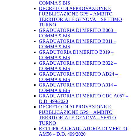
COMMA 9 BIS
DECRETO DI APPROVAZIONE E
PUBBLICAZIONE GPS – AMBITO
TERRITORIALE GENOVA – SETTIMO
TURNO
GRADUATORIA DI MERITO B003 –
COMMA 9 BIS
GRADUATORIA DI MERITO B011 –
COMMA 9 BIS
GRADUTORIA DI MERITO B019 –
COMMA 9 BIS
GRADUATORIA DI MERITO B022 –
COMMA 9 BIS
GRADUATORIA DI MERITO AD24 –
COMMA 9 BIS
GRADUATORIA DI MERITO A014 –
COMMA 9 BIS
GRADUATORIA DI MERITO CDC A057 –
D.D. 499/2020
DECRETO DI APPROVAZIONE E
PUBBLICAZIONE GPS – AMBITO
TERRITORIALE GENOVA – SESTO
TURNO
RETTIFICA GRADUATORIA DI MERITO
AM56 – D.D. 499/2020