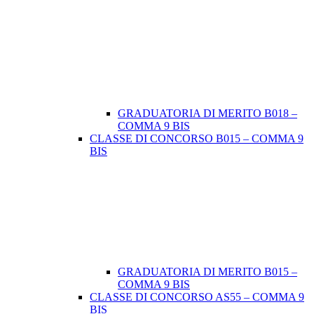
GRADUATORIA DI MERITO B018 –
COMMA 9 BIS
CLASSE DI CONCORSO B015 – COMMA 9
BIS
GRADUATORIA DI MERITO B015 –
COMMA 9 BIS
CLASSE DI CONCORSO AS55 – COMMA 9
BIS