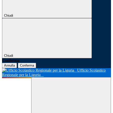
Chiudi
Chiudi
Conferma
Annulla
Conferma
Ufficio Scolastico
Regionale per la Liguria