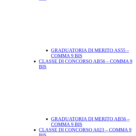
GRADUATORIA DI MERITO AS55 –
COMMA 9 BIS
CLASSE DI CONCORSO AB56 – COMMA 9
BIS
GRADUATORIA DI MERITO AB56 –
COMMA 9 BIS
CLASSE DI CONCORSO A023 – COMMA 9
BIS