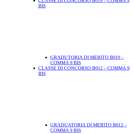
CLASSE DI CONCORSO B019 – COMMA 9
BIS
GRADUTORIA DI MERITO B019 –
COMMA 9 BIS
CLASSE DI CONCORSO B012 – COMMA 9
BIS
GRADUATORIA DI MERITO B012 –
COMMA 9 BIS