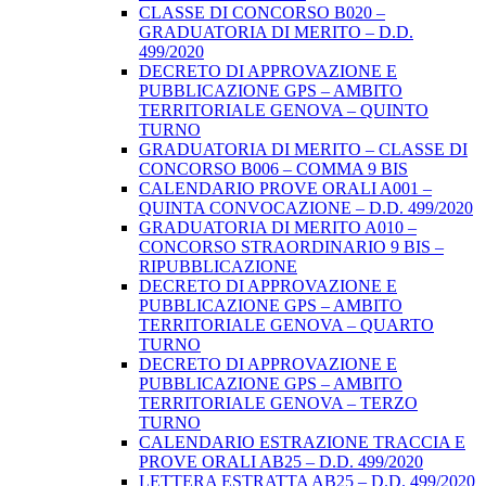
CLASSE DI CONCORSO B020 –
GRADUATORIA DI MERITO – D.D.
499/2020
DECRETO DI APPROVAZIONE E
PUBBLICAZIONE GPS – AMBITO
TERRITORIALE GENOVA – QUINTO
TURNO
GRADUATORIA DI MERITO – CLASSE DI
CONCORSO B006 – COMMA 9 BIS
CALENDARIO PROVE ORALI A001 –
QUINTA CONVOCAZIONE – D.D. 499/2020
GRADUATORIA DI MERITO A010 –
CONCORSO STRAORDINARIO 9 BIS –
RIPUBBLICAZIONE
DECRETO DI APPROVAZIONE E
PUBBLICAZIONE GPS – AMBITO
TERRITORIALE GENOVA – QUARTO
TURNO
DECRETO DI APPROVAZIONE E
PUBBLICAZIONE GPS – AMBITO
TERRITORIALE GENOVA – TERZO
TURNO
CALENDARIO ESTRAZIONE TRACCIA E
PROVE ORALI AB25 – D.D. 499/2020
LETTERA ESTRATTA AB25 – D.D. 499/2020