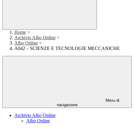
Home
>
Archivio Albo Online
>
Albo Online
>
A042 – SCIENZE E TECNOLOGIE MECCANICHE
Menu di
navigazione
Archivio Albo Online
Albo Online