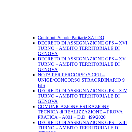
Contributi Scuole Paritarie SALDO
DECRETO DI ASSEGNAZIONE GPS – XVI
TURNO – AMBITO TERRITORIALE DI
GENOVA
DECRETO DI ASSEGNAZIONE GPS – XV
TURNO – AMBITO TERRITORIALE DI
GENOVA
NOTA PER PERCORSO 5 CFU –
UNIGE/CONCORSO STRAORDINARIO 9
BIS
DECRETO DI ASSEGNAZIONE GPS – XIV
TURNO – AMBITO TERRITORIALE DI
GENOVA
COMUNICAZIONE ESTRAZIONE
TECNICA di REALIZZAZIONE – PROVA
PRATICA – A001 – D.D. 499/2020
DECRETO DI ASSEGNAZIONE GPS – XIII
TURNO – AMBITO TERRITORIALE DI