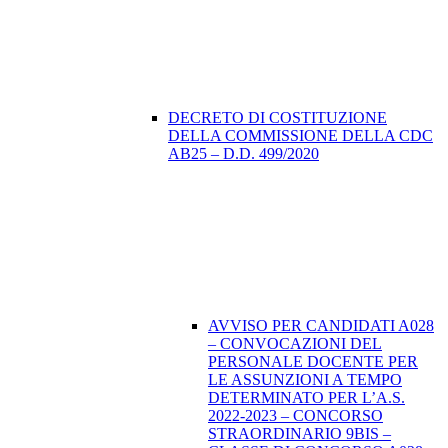
DECRETO DI COSTITUZIONE
DELLA COMMISSIONE DELLA CDC
AB25 – D.D. 499/2020
AVVISO PER CANDIDATI A028
– CONVOCAZIONI DEL
PERSONALE DOCENTE PER
LE ASSUNZIONI A TEMPO
DETERMINATO PER L’A.S.
2022-2023 – CONCORSO
STRAORDINARIO 9BIS –