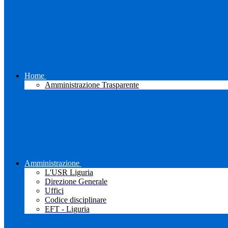
Home
Amministrazione Trasparente
Amministrazione
L'USR Liguria
Direzione Generale
Uffici
Codice disciplinare
EFT - Liguria