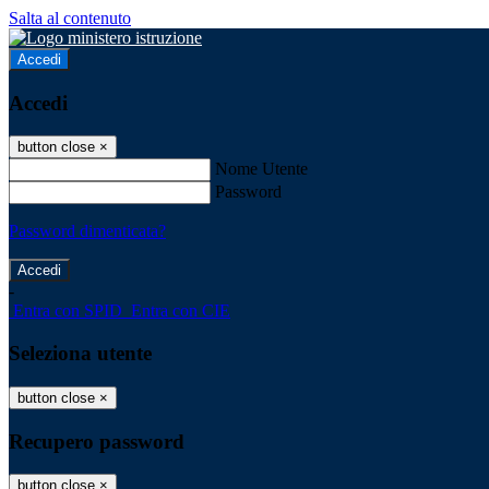
Salta al contenuto
Accedi
Accedi
button close
×
Nome Utente
Password
Password dimenticata?
-
Entra con SPID
Entra con CIE
Seleziona utente
button close
×
Recupero password
button close
×