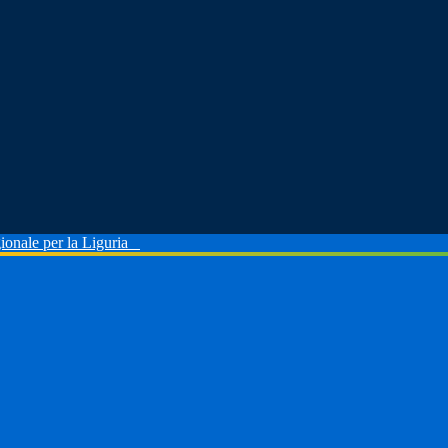
ionale per la Liguria