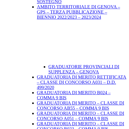
SOSTEGNO
AMBITO TERRITORIALE DI GENOVA –
GPS – TERZA PUBBLICAZIONE –
BIENNIO 2022/2023 – 2023/2024
GRADUATORIE PROVINCIALI DI
SUPPLENZA – GENOVA
GRADUATORIA DI MERITO RETTIFICATA
– CLASSE DI CONCORSO A031 – D.D.
499/2020
GRADUATORIA DI MERITO B024 –
COMMA 9 BIS
GRADUATORIA DI MERITO – CLASSE DI
CONCORSO AB55 – COMMA 9 BIS
GRADUATORIA DI MERITO – CLASSE DI
CONCORSO A051 – COMMA 9 BIS
GRADUATORIA DI MERITO – CLASSE DI
CONCORSO B023 – COMMA 9 BIS