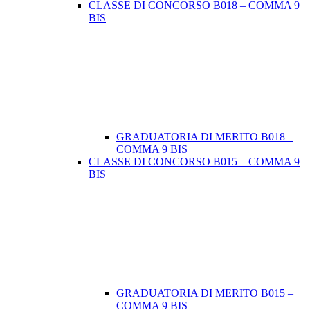
CLASSE DI CONCORSO B018 – COMMA 9
BIS
GRADUATORIA DI MERITO B018 –
COMMA 9 BIS
CLASSE DI CONCORSO B015 – COMMA 9
BIS
GRADUATORIA DI MERITO B015 –
COMMA 9 BIS