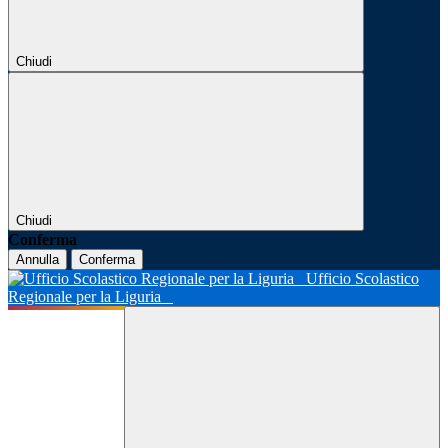
Chiudi
Chiudi
Conferma
Annulla
Conferma
Ufficio Scolastico
Regionale per la Liguria