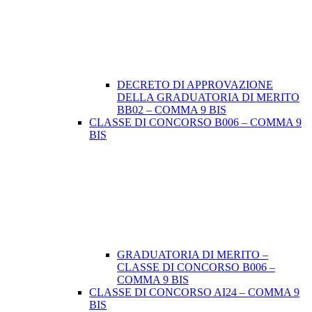
DECRETO DI APPROVAZIONE
DELLA GRADUATORIA DI MERITO
BB02 – COMMA 9 BIS
CLASSE DI CONCORSO B006 – COMMA 9
BIS
GRADUATORIA DI MERITO –
CLASSE DI CONCORSO B006 –
COMMA 9 BIS
CLASSE DI CONCORSO AI24 – COMMA 9
BIS