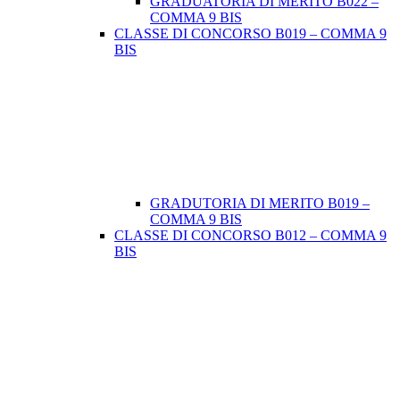
GRADUATORIA DI MERITO B022 –
COMMA 9 BIS
CLASSE DI CONCORSO B019 – COMMA 9
BIS
GRADUTORIA DI MERITO B019 –
COMMA 9 BIS
CLASSE DI CONCORSO B012 – COMMA 9
BIS