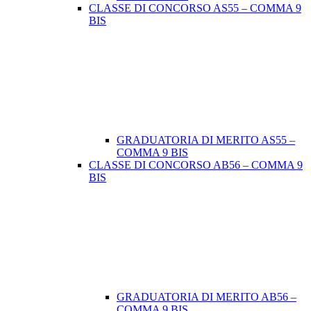
CLASSE DI CONCORSO AS55 – COMMA 9
BIS
GRADUATORIA DI MERITO AS55 –
COMMA 9 BIS
CLASSE DI CONCORSO AB56 – COMMA 9
BIS
GRADUATORIA DI MERITO AB56 –
COMMA 9 BIS