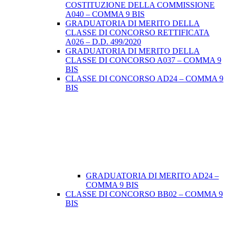
COSTITUZIONE DELLA COMMISSIONE
A040 – COMMA 9 BIS
GRADUATORIA DI MERITO DELLA
CLASSE DI CONCORSO RETTIFICATA
A026 – D.D. 499/2020
GRADUATORIA DI MERITO DELLA
CLASSE DI CONCORSO A037 – COMMA 9
BIS
CLASSE DI CONCORSO AD24 – COMMA 9
BIS
GRADUATORIA DI MERITO AD24 –
COMMA 9 BIS
CLASSE DI CONCORSO BB02 – COMMA 9
BIS