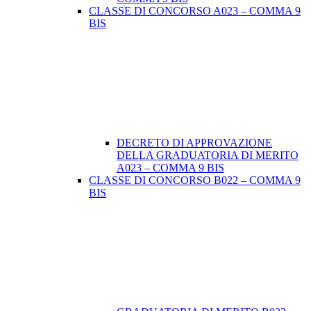
CLASSE DI CONCORSO A023 – COMMA 9
BIS
DECRETO DI APPROVAZIONE
DELLA GRADUATORIA DI MERITO
A023 – COMMA 9 BIS
CLASSE DI CONCORSO B022 – COMMA 9
BIS