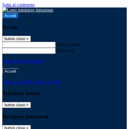
Salta al contenuto
Accedi
Accedi
button close
×
Nome Utente
Password
Password dimenticata?
-
Entra con SPID
Entra con CIE
Seleziona utente
button close
×
Recupero password
button close
×