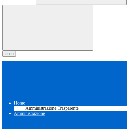
close
Home
Amministrazione Trasparente
Amministrazione