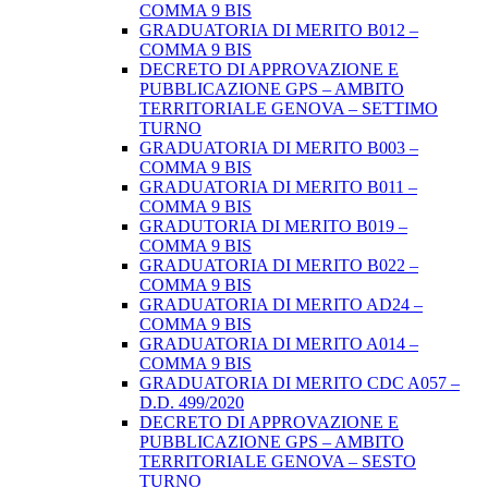
COMMA 9 BIS
GRADUATORIA DI MERITO B012 –
COMMA 9 BIS
DECRETO DI APPROVAZIONE E
PUBBLICAZIONE GPS – AMBITO
TERRITORIALE GENOVA – SETTIMO
TURNO
GRADUATORIA DI MERITO B003 –
COMMA 9 BIS
GRADUATORIA DI MERITO B011 –
COMMA 9 BIS
GRADUTORIA DI MERITO B019 –
COMMA 9 BIS
GRADUATORIA DI MERITO B022 –
COMMA 9 BIS
GRADUATORIA DI MERITO AD24 –
COMMA 9 BIS
GRADUATORIA DI MERITO A014 –
COMMA 9 BIS
GRADUATORIA DI MERITO CDC A057 –
D.D. 499/2020
DECRETO DI APPROVAZIONE E
PUBBLICAZIONE GPS – AMBITO
TERRITORIALE GENOVA – SESTO
TURNO