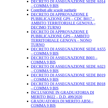
DECRETO DI ASSEGNAZIONE SEDE A014
– COMMA 9 BIS
Contributi alle scuole paritarie
DECRETO DI APPROVAZIONE E
PUBBLICAZIONE GPS – CDC B017 –
AMBITO TERRITORIALE GENOVA –
DECIMO TURNO
DECRETO DI APPROVAZIONE E
PUBBLICAZIONE GPS – AMBITO
TERRITORIALE GENOVA – NONO
TURNO
DECRETO DI ASSEGNAZIONE SEDE AS55
– COMMA 9 BIS
DECRETO DI ASSEGNAZIONE B003 –
COMMA 9 BIS
DECRETO DI ASSEGNAZIONE SEDE A023
– COMMA 9 BIS
DECRETO DI ASSEGNAZIONE SEDE B019
– COMMA 9 BIS
DECRETO DI ASSEGNAZIONE SEDE B018
– COMMA 9 BIS
INCLUSIONE IN GRADUATORIA DI
MERITO B022 – D.D. 499/2020
GRADUATORIA DI MERITO AB56 –
COMMA 9 BIS