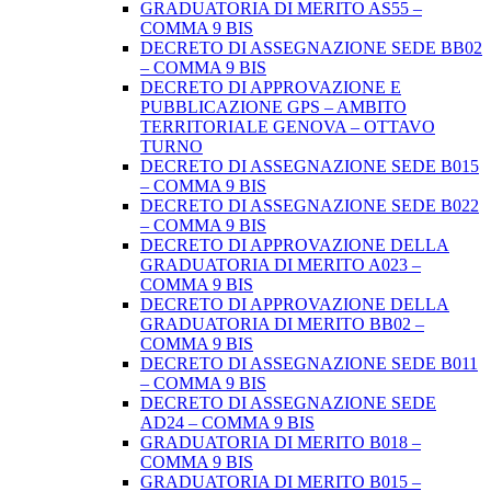
GRADUATORIA DI MERITO AS55 –
COMMA 9 BIS
DECRETO DI ASSEGNAZIONE SEDE BB02
– COMMA 9 BIS
DECRETO DI APPROVAZIONE E
PUBBLICAZIONE GPS – AMBITO
TERRITORIALE GENOVA – OTTAVO
TURNO
DECRETO DI ASSEGNAZIONE SEDE B015
– COMMA 9 BIS
DECRETO DI ASSEGNAZIONE SEDE B022
– COMMA 9 BIS
DECRETO DI APPROVAZIONE DELLA
GRADUATORIA DI MERITO A023 –
COMMA 9 BIS
DECRETO DI APPROVAZIONE DELLA
GRADUATORIA DI MERITO BB02 –
COMMA 9 BIS
DECRETO DI ASSEGNAZIONE SEDE B011
– COMMA 9 BIS
DECRETO DI ASSEGNAZIONE SEDE
AD24 – COMMA 9 BIS
GRADUATORIA DI MERITO B018 –
COMMA 9 BIS
GRADUATORIA DI MERITO B015 –