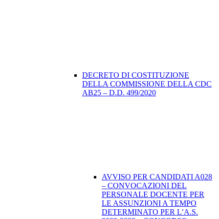
DECRETO DI COSTITUZIONE
DELLA COMMISSIONE DELLA CDC
AB25 – D.D. 499/2020
AVVISO PER CANDIDATI A028
– CONVOCAZIONI DEL
PERSONALE DOCENTE PER
LE ASSUNZIONI A TEMPO
DETERMINATO PER L’A.S.