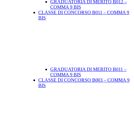
GRADUATORIA DI MERITO B012 –
COMMA 9 BIS
CLASSE DI CONCORSO B011 – COMMA 9
BIS
GRADUATORIA DI MERITO B011 –
COMMA 9 BIS
CLASSE DI CONCORSO B003 – COMMA 9
BIS