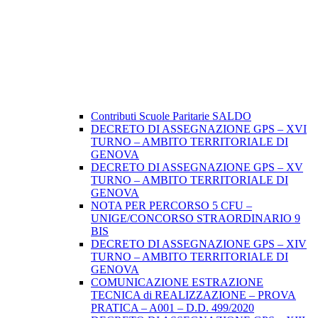
Contributi Scuole Paritarie SALDO
DECRETO DI ASSEGNAZIONE GPS – XVI
TURNO – AMBITO TERRITORIALE DI
GENOVA
DECRETO DI ASSEGNAZIONE GPS – XV
TURNO – AMBITO TERRITORIALE DI
GENOVA
NOTA PER PERCORSO 5 CFU –
UNIGE/CONCORSO STRAORDINARIO 9
BIS
DECRETO DI ASSEGNAZIONE GPS – XIV
TURNO – AMBITO TERRITORIALE DI
GENOVA
COMUNICAZIONE ESTRAZIONE
TECNICA di REALIZZAZIONE – PROVA
PRATICA – A001 – D.D. 499/2020