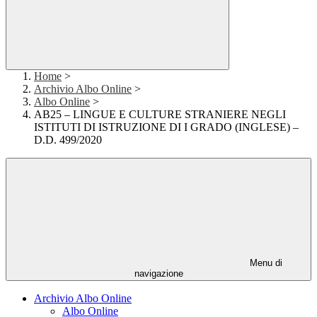
Home
>
Archivio Albo Online
>
Albo Online
>
AB25 – LINGUE E CULTURE STRANIERE NEGLI
ISTITUTI DI ISTRUZIONE DI I GRADO (INGLESE) –
D.D. 499/2020
Menu di
navigazione
Archivio Albo Online
Albo Online