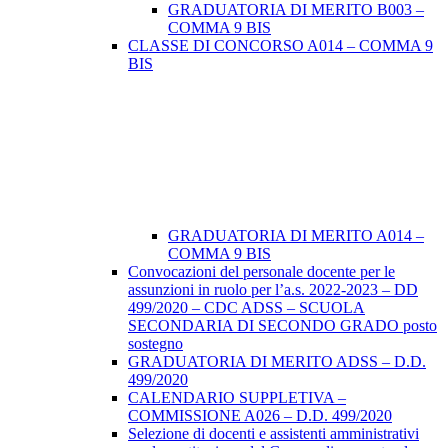
GRADUATORIA DI MERITO B003 –
COMMA 9 BIS
CLASSE DI CONCORSO A014 – COMMA 9
BIS
GRADUATORIA DI MERITO A014 –
COMMA 9 BIS
Convocazioni del personale docente per le
assunzioni in ruolo per l’a.s. 2022-2023 – DD
499/2020 – CDC ADSS – SCUOLA
SECONDARIA DI SECONDO GRADO posto
sostegno
GRADUATORIA DI MERITO ADSS – D.D.
499/2020
CALENDARIO SUPPLETIVA –
COMMISSIONE A026 – D.D. 499/2020
Selezione di docenti e assistenti amministrativi