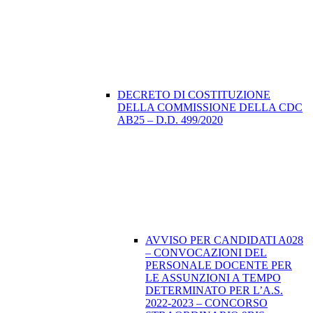
DECRETO DI COSTITUZIONE
DELLA COMMISSIONE DELLA CDC
AB25 – D.D. 499/2020
AVVISO PER CANDIDATI A028
– CONVOCAZIONI DEL
PERSONALE DOCENTE PER
LE ASSUNZIONI A TEMPO
DETERMINATO PER L’A.S.
2022-2023 – CONCORSO