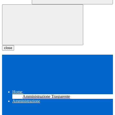
close
Home
Amministrazione Trasparente
Amministrazione