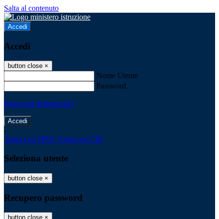
Salta al contenuto
Accedi
Accedi
button close
×
Nome Utente
Password
Password dimenticata?
-
Entra con SPID
Entra con CIE
Seleziona utente
button close
×
Recupero password
button close
×