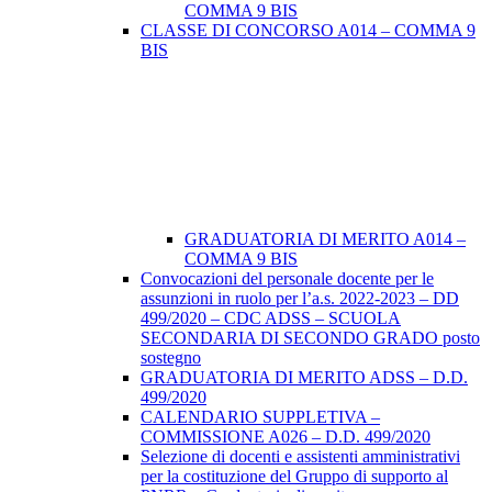
COMMA 9 BIS
CLASSE DI CONCORSO A014 – COMMA 9
BIS
GRADUATORIA DI MERITO A014 –
COMMA 9 BIS
Convocazioni del personale docente per le
assunzioni in ruolo per l’a.s. 2022-2023 – DD
499/2020 – CDC ADSS – SCUOLA
SECONDARIA DI SECONDO GRADO posto
sostegno
GRADUATORIA DI MERITO ADSS – D.D.
499/2020
CALENDARIO SUPPLETIVA –
COMMISSIONE A026 – D.D. 499/2020
Selezione di docenti e assistenti amministrativi
per la costituzione del Gruppo di supporto al