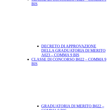
BIS
DECRETO DI APPROVAZIONE
DELLA GRADUATORIA DI MERITO
A023 – COMMA 9 BIS
CLASSE DI CONCORSO B022 – COMMA 9
BIS
GRADUATORIA DI MERITO B022 –