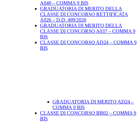
A040 – COMMA 9 BIS
GRADUATORIA DI MERITO DELLA
CLASSE DI CONCORSO RETTIFICATA
A026 – D.D. 499/2020
GRADUATORIA DI MERITO DELLA
CLASSE DI CONCORSO A037 – COMMA 9
BIS
CLASSE DI CONCORSO AD24 – COMMA 9
BIS
GRADUATORIA DI MERITO AD24 –
COMMA 9 BIS
CLASSE DI CONCORSO BB02 – COMMA 9
BIS