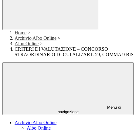
Home
>
Archivio Albo Online
>
Albo Online
>
CRITERI DI VALUTAZIONE – CONCORSO
STRAORDINARIO DI CUI ALL’ART. 59, COMMA 9 BIS
Menu di
navigazione
Archivio Albo Online
Albo Online