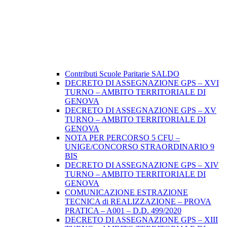
Contributi Scuole Paritarie SALDO
DECRETO DI ASSEGNAZIONE GPS – XVI
TURNO – AMBITO TERRITORIALE DI
GENOVA
DECRETO DI ASSEGNAZIONE GPS – XV
TURNO – AMBITO TERRITORIALE DI
GENOVA
NOTA PER PERCORSO 5 CFU –
UNIGE/CONCORSO STRAORDINARIO 9
BIS
DECRETO DI ASSEGNAZIONE GPS – XIV
TURNO – AMBITO TERRITORIALE DI
GENOVA
COMUNICAZIONE ESTRAZIONE
TECNICA di REALIZZAZIONE – PROVA
PRATICA – A001 – D.D. 499/2020
DECRETO DI ASSEGNAZIONE GPS – XIII