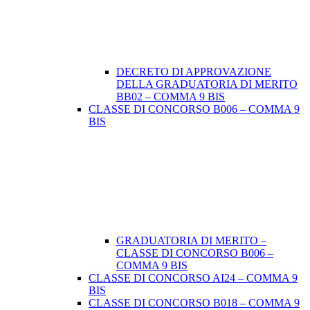
DECRETO DI APPROVAZIONE
DELLA GRADUATORIA DI MERITO
BB02 – COMMA 9 BIS
CLASSE DI CONCORSO B006 – COMMA 9
BIS
GRADUATORIA DI MERITO –
CLASSE DI CONCORSO B006 –
COMMA 9 BIS
CLASSE DI CONCORSO AI24 – COMMA 9
BIS
CLASSE DI CONCORSO B018 – COMMA 9