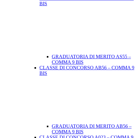
BIS
GRADUATORIA DI MERITO AS55 –
COMMA 9 BIS
CLASSE DI CONCORSO AB56 – COMMA 9
BIS
GRADUATORIA DI MERITO AB56 –
COMMA 9 BIS
CLASSE DI CONCORSO A023 – COMMA 9