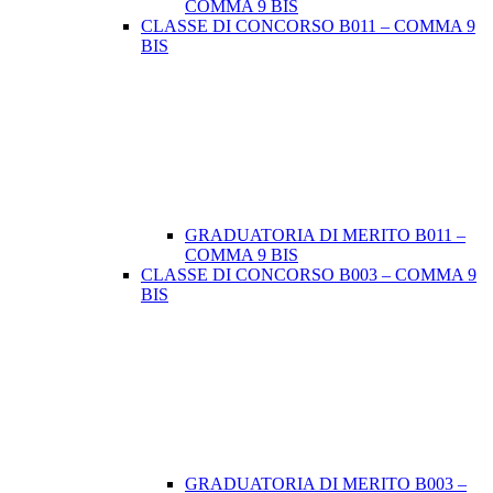
COMMA 9 BIS
CLASSE DI CONCORSO B011 – COMMA 9
BIS
GRADUATORIA DI MERITO B011 –
COMMA 9 BIS
CLASSE DI CONCORSO B003 – COMMA 9
BIS
GRADUATORIA DI MERITO B003 –