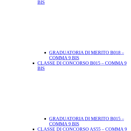
BIS
GRADUATORIA DI MERITO B018 –
COMMA 9 BIS
CLASSE DI CONCORSO B015 – COMMA 9
BIS
GRADUATORIA DI MERITO B015 –
COMMA 9 BIS
CLASSE DI CONCORSO AS55 – COMMA 9