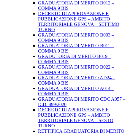
GRADUATORIA DI MERITO B012 –
COMMA 9 BIS
DECRETO DI APPROVAZIONE E
PUBBLICAZIONE GPS – AMBITO
TERRITORIALE GENOVA – SETTIMO
TURNO
GRADUATORIA DI MERITO B003 –
COMMA 9 BIS
GRADUATORIA DI MERITO B011 –
COMMA 9 BIS
GRADUTORIA DI MERITO B019 –
COMMA 9 BIS
GRADUATORIA DI MERITO B022 –
COMMA 9 BIS
GRADUATORIA DI MERITO AD24 –
COMMA 9 BIS
GRADUATORIA DI MERITO A014 –
COMMA 9 BIS
GRADUATORIA DI MERITO CDC A057 –
D.D. 499/2020
DECRETO DI APPROVAZIONE E
PUBBLICAZIONE GPS – AMBITO
TERRITORIALE GENOVA – SESTO
TURNO
RETTIFICA GRADUATORIA DI MERITO