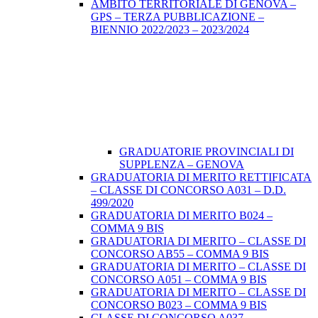
AMBITO TERRITORIALE DI GENOVA –
GPS – TERZA PUBBLICAZIONE –
BIENNIO 2022/2023 – 2023/2024
GRADUATORIE PROVINCIALI DI
SUPPLENZA – GENOVA
GRADUATORIA DI MERITO RETTIFICATA
– CLASSE DI CONCORSO A031 – D.D.
499/2020
GRADUATORIA DI MERITO B024 –
COMMA 9 BIS
GRADUATORIA DI MERITO – CLASSE DI
CONCORSO AB55 – COMMA 9 BIS
GRADUATORIA DI MERITO – CLASSE DI
CONCORSO A051 – COMMA 9 BIS
GRADUATORIA DI MERITO – CLASSE DI
CONCORSO B023 – COMMA 9 BIS
CLASSE DI CONCORSO A037 –