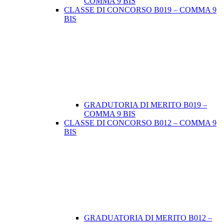
COMMA 9 BIS
CLASSE DI CONCORSO B019 – COMMA 9
BIS
GRADUTORIA DI MERITO B019 –
COMMA 9 BIS
CLASSE DI CONCORSO B012 – COMMA 9
BIS
GRADUATORIA DI MERITO B012 –