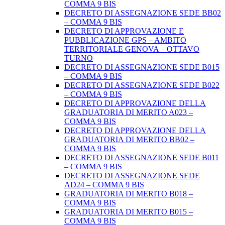
COMMA 9 BIS
DECRETO DI ASSEGNAZIONE SEDE BB02
– COMMA 9 BIS
DECRETO DI APPROVAZIONE E
PUBBLICAZIONE GPS – AMBITO
TERRITORIALE GENOVA – OTTAVO
TURNO
DECRETO DI ASSEGNAZIONE SEDE B015
– COMMA 9 BIS
DECRETO DI ASSEGNAZIONE SEDE B022
– COMMA 9 BIS
DECRETO DI APPROVAZIONE DELLA
GRADUATORIA DI MERITO A023 –
COMMA 9 BIS
DECRETO DI APPROVAZIONE DELLA
GRADUATORIA DI MERITO BB02 –
COMMA 9 BIS
DECRETO DI ASSEGNAZIONE SEDE B011
– COMMA 9 BIS
DECRETO DI ASSEGNAZIONE SEDE
AD24 – COMMA 9 BIS
GRADUATORIA DI MERITO B018 –
COMMA 9 BIS
GRADUATORIA DI MERITO B015 –
COMMA 9 BIS