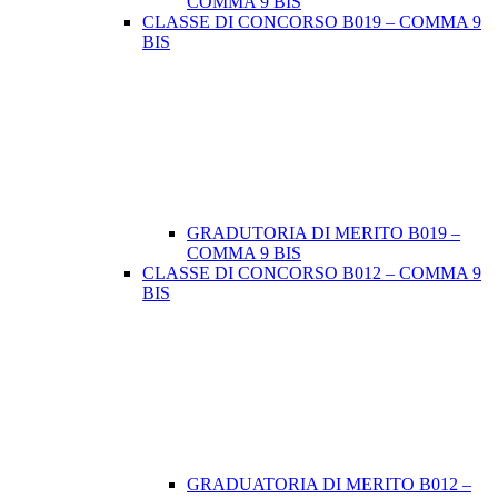
COMMA 9 BIS
CLASSE DI CONCORSO B019 – COMMA 9
BIS
GRADUTORIA DI MERITO B019 –
COMMA 9 BIS
CLASSE DI CONCORSO B012 – COMMA 9
BIS
GRADUATORIA DI MERITO B012 –