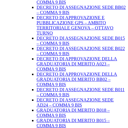
COMMA 9 BIS
DECRETO DI ASSEGNAZIONE SEDE BB02
– COMMA 9 BIS
DECRETO DI APPROVAZIONE E
PUBBLICAZIONE GPS – AMBITO
TERRITORIALE GENOVA – OTTAVO
TURNO
DECRETO DI ASSEGNAZIONE SEDE B015
– COMMA 9 BIS
DECRETO DI ASSEGNAZIONE SEDE B022
– COMMA 9 BIS
DECRETO DI APPROVAZIONE DELLA
GRADUATORIA DI MERITO A023 –
COMMA 9 BIS
DECRETO DI APPROVAZIONE DELLA
GRADUATORIA DI MERITO BB02 –
COMMA 9 BIS
DECRETO DI ASSEGNAZIONE SEDE B011
– COMMA 9 BIS
DECRETO DI ASSEGNAZIONE SEDE
AD24 – COMMA 9 BIS
GRADUATORIA DI MERITO B018 –
COMMA 9 BIS
GRADUATORIA DI MERITO B015 –
COMMA 9 BIS