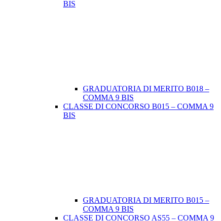
BIS
GRADUATORIA DI MERITO B018 –
COMMA 9 BIS
CLASSE DI CONCORSO B015 – COMMA 9
BIS
GRADUATORIA DI MERITO B015 –
COMMA 9 BIS
CLASSE DI CONCORSO AS55 – COMMA 9