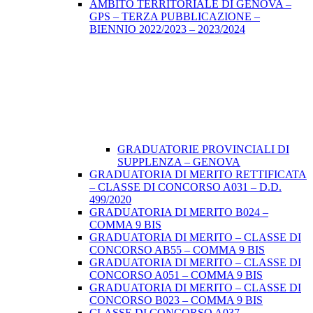
AMBITO TERRITORIALE DI GENOVA –
GPS – TERZA PUBBLICAZIONE –
BIENNIO 2022/2023 – 2023/2024
GRADUATORIE PROVINCIALI DI
SUPPLENZA – GENOVA
GRADUATORIA DI MERITO RETTIFICATA
– CLASSE DI CONCORSO A031 – D.D.
499/2020
GRADUATORIA DI MERITO B024 –
COMMA 9 BIS
GRADUATORIA DI MERITO – CLASSE DI
CONCORSO AB55 – COMMA 9 BIS
GRADUATORIA DI MERITO – CLASSE DI
CONCORSO A051 – COMMA 9 BIS
GRADUATORIA DI MERITO – CLASSE DI
CONCORSO B023 – COMMA 9 BIS
CLASSE DI CONCORSO A037 –