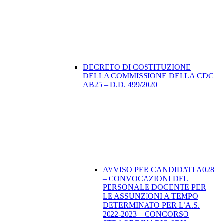
DECRETO DI COSTITUZIONE
DELLA COMMISSIONE DELLA CDC
AB25 – D.D. 499/2020
AVVISO PER CANDIDATI A028
– CONVOCAZIONI DEL
PERSONALE DOCENTE PER
LE ASSUNZIONI A TEMPO
DETERMINATO PER L’A.S.
2022-2023 – CONCORSO