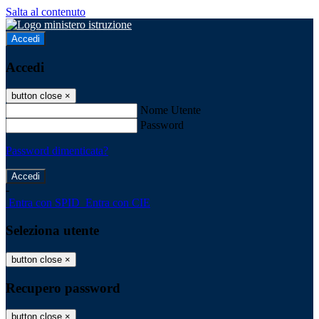
Salta al contenuto
Accedi
Accedi
button close
×
Nome Utente
Password
Password dimenticata?
-
Entra con SPID
Entra con CIE
Seleziona utente
button close
×
Recupero password
button close
×