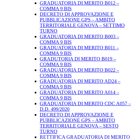
GRADUATORIA DI MERITO B012 –
COMMA 9 BIS
DECRETO DI APPROVAZIONE E
PUBBLICAZIONE GPS – AMBITO
TERRITORIALE GENOVA – SETTIMO
TURNO
GRADUATORIA DI MERITO B003 –
COMMA 9 BIS
GRADUATORIA DI MERITO B011 –
COMMA 9 BIS
GRADUTORIA DI MERITO B019 –
COMMA 9 BIS
GRADUATORIA DI MERITO B022 –
COMMA 9 BIS
GRADUATORIA DI MERITO AD24 –
COMMA 9 BIS
GRADUATORIA DI MERITO A014 –
COMMA 9 BIS
GRADUATORIA DI MERITO CDC A057 –
D.D. 499/2020
DECRETO DI APPROVAZIONE E
PUBBLICAZIONE GPS – AMBITO
TERRITORIALE GENOVA – SESTO
TURNO
RETTIFICA GRADUATORIA DI MERITO