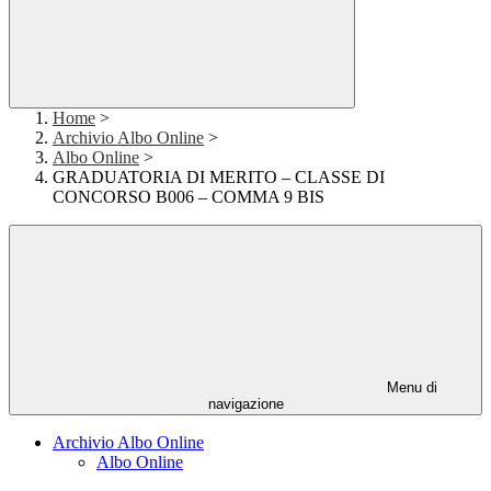
Home
>
Archivio Albo Online
>
Albo Online
>
GRADUATORIA DI MERITO – CLASSE DI
CONCORSO B006 – COMMA 9 BIS
Menu di
navigazione
Archivio Albo Online
Albo Online