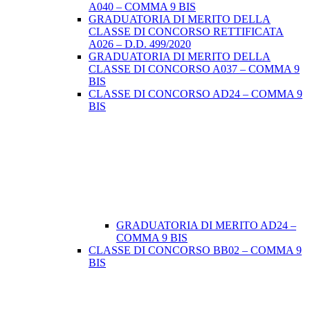
A040 – COMMA 9 BIS
GRADUATORIA DI MERITO DELLA
CLASSE DI CONCORSO RETTIFICATA
A026 – D.D. 499/2020
GRADUATORIA DI MERITO DELLA
CLASSE DI CONCORSO A037 – COMMA 9
BIS
CLASSE DI CONCORSO AD24 – COMMA 9
BIS
GRADUATORIA DI MERITO AD24 –
COMMA 9 BIS
CLASSE DI CONCORSO BB02 – COMMA 9
BIS