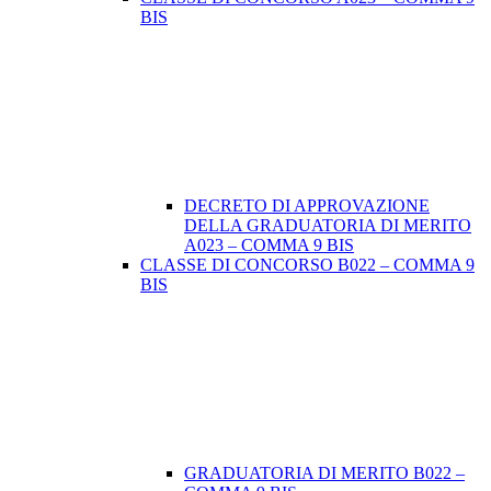
BIS
DECRETO DI APPROVAZIONE
DELLA GRADUATORIA DI MERITO
A023 – COMMA 9 BIS
CLASSE DI CONCORSO B022 – COMMA 9
BIS
GRADUATORIA DI MERITO B022 –