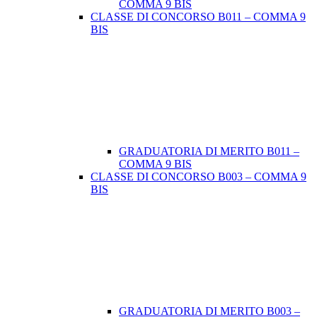
COMMA 9 BIS
CLASSE DI CONCORSO B011 – COMMA 9
BIS
GRADUATORIA DI MERITO B011 –
COMMA 9 BIS
CLASSE DI CONCORSO B003 – COMMA 9
BIS
GRADUATORIA DI MERITO B003 –