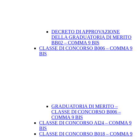
DECRETO DI APPROVAZIONE
DELLA GRADUATORIA DI MERITO
BB02 – COMMA 9 BIS
CLASSE DI CONCORSO B006 – COMMA 9
BIS
GRADUATORIA DI MERITO –
CLASSE DI CONCORSO B006 –
COMMA 9 BIS
CLASSE DI CONCORSO AI24 – COMMA 9
BIS
CLASSE DI CONCORSO B018 – COMMA 9