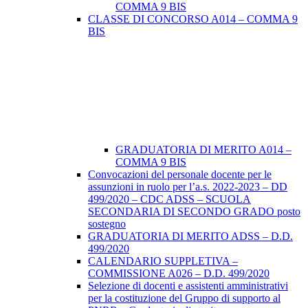
COMMA 9 BIS
CLASSE DI CONCORSO A014 – COMMA 9
BIS
GRADUATORIA DI MERITO A014 –
COMMA 9 BIS
Convocazioni del personale docente per le
assunzioni in ruolo per l’a.s. 2022-2023 – DD
499/2020 – CDC ADSS – SCUOLA
SECONDARIA DI SECONDO GRADO posto
sostegno
GRADUATORIA DI MERITO ADSS – D.D.
499/2020
CALENDARIO SUPPLETIVA –
COMMISSIONE A026 – D.D. 499/2020
Selezione di docenti e assistenti amministrativi
per la costituzione del Gruppo di supporto al