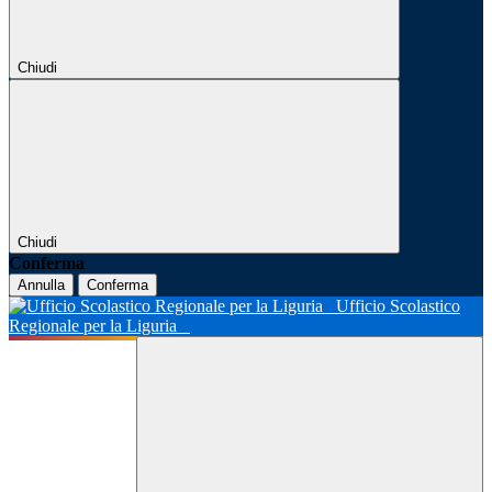
Chiudi
Chiudi
Conferma
Annulla
Conferma
Ufficio Scolastico
Regionale per la Liguria