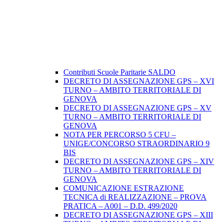
Contributi Scuole Paritarie SALDO
DECRETO DI ASSEGNAZIONE GPS – XVI
TURNO – AMBITO TERRITORIALE DI
GENOVA
DECRETO DI ASSEGNAZIONE GPS – XV
TURNO – AMBITO TERRITORIALE DI
GENOVA
NOTA PER PERCORSO 5 CFU –
UNIGE/CONCORSO STRAORDINARIO 9
BIS
DECRETO DI ASSEGNAZIONE GPS – XIV
TURNO – AMBITO TERRITORIALE DI
GENOVA
COMUNICAZIONE ESTRAZIONE
TECNICA di REALIZZAZIONE – PROVA
PRATICA – A001 – D.D. 499/2020
DECRETO DI ASSEGNAZIONE GPS – XIII