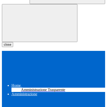
close
Home
Amministrazione Trasparente
Amministrazione