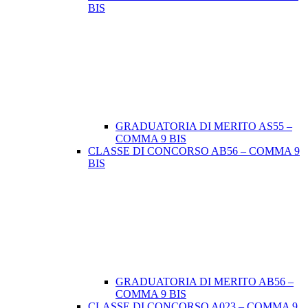
BIS
GRADUATORIA DI MERITO AS55 –
COMMA 9 BIS
CLASSE DI CONCORSO AB56 – COMMA 9
BIS
GRADUATORIA DI MERITO AB56 –
COMMA 9 BIS
CLASSE DI CONCORSO A023 – COMMA 9