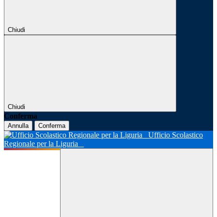
Chiudi
Chiudi
Conferma
Annulla
Conferma
Ufficio Scolastico
Regionale per la Liguria