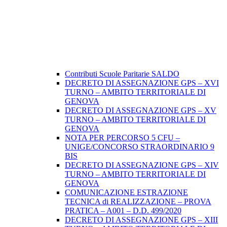
Contributi Scuole Paritarie SALDO
DECRETO DI ASSEGNAZIONE GPS – XVI
TURNO – AMBITO TERRITORIALE DI
GENOVA
DECRETO DI ASSEGNAZIONE GPS – XV
TURNO – AMBITO TERRITORIALE DI
GENOVA
NOTA PER PERCORSO 5 CFU –
UNIGE/CONCORSO STRAORDINARIO 9
BIS
DECRETO DI ASSEGNAZIONE GPS – XIV
TURNO – AMBITO TERRITORIALE DI
GENOVA
COMUNICAZIONE ESTRAZIONE
TECNICA di REALIZZAZIONE – PROVA
PRATICA – A001 – D.D. 499/2020
DECRETO DI ASSEGNAZIONE GPS – XIII