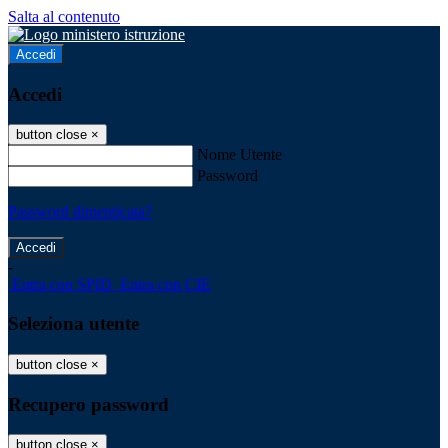
Salta al contenuto
Accedi
Accedi
button close
×
Nome Utente
Password
Password dimenticata?
-
Entra con SPID
Entra con CIE
Seleziona utente
button close
×
Recupero password
button close
×