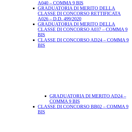
A040 – COMMA 9 BIS
GRADUATORIA DI MERITO DELLA
CLASSE DI CONCORSO RETTIFICATA
A026 – D.D. 499/2020
GRADUATORIA DI MERITO DELLA
CLASSE DI CONCORSO A037 – COMMA 9
BIS
CLASSE DI CONCORSO AD24 – COMMA 9
BIS
GRADUATORIA DI MERITO AD24 –
COMMA 9 BIS
CLASSE DI CONCORSO BB02 – COMMA 9
BIS