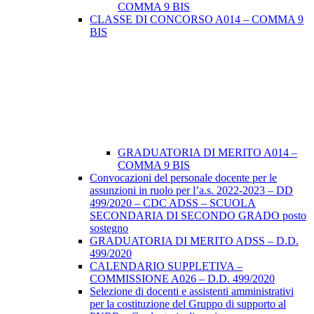
COMMA 9 BIS
CLASSE DI CONCORSO A014 – COMMA 9
BIS
GRADUATORIA DI MERITO A014 –
COMMA 9 BIS
Convocazioni del personale docente per le
assunzioni in ruolo per l’a.s. 2022-2023 – DD
499/2020 – CDC ADSS – SCUOLA
SECONDARIA DI SECONDO GRADO posto
sostegno
GRADUATORIA DI MERITO ADSS – D.D.
499/2020
CALENDARIO SUPPLETIVA –
COMMISSIONE A026 – D.D. 499/2020
Selezione di docenti e assistenti amministrativi
per la costituzione del Gruppo di supporto al