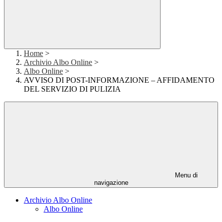
Home
>
Archivio Albo Online
>
Albo Online
>
AVVISO DI POST-INFORMAZIONE – AFFIDAMENTO
DEL SERVIZIO DI PULIZIA
Menu di
navigazione
Archivio Albo Online
Albo Online