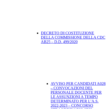
DECRETO DI COSTITUZIONE
DELLA COMMISSIONE DELLA CDC
AB25 – D.D. 499/2020
AVVISO PER CANDIDATI A028
– CONVOCAZIONI DEL
PERSONALE DOCENTE PER
LE ASSUNZIONI A TEMPO
DETERMINATO PER L’A.S.
2022-2023 – CONCORSO