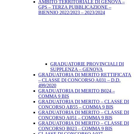
AMBITO TERRITORIALE DI GENOVA –
GPS – TERZA PUBBLICAZIONE –
BIENNIO 2022/2023 – 2023/2024
GRADUATORIE PROVINCIALI DI
SUPPLENZA – GENOVA
GRADUATORIA DI MERITO RETTIFICATA
– CLASSE DI CONCORSO A031 – D.D.
499/2020
GRADUATORIA DI MERITO B024 –
COMMA 9 BIS
GRADUATORIA DI MERITO – CLASSE DI
CONCORSO AB55 – COMMA 9 BIS
GRADUATORIA DI MERITO – CLASSE DI
CONCORSO A051 – COMMA 9 BIS
GRADUATORIA DI MERITO – CLASSE DI
CONCORSO B023 – COMMA 9 BIS
CLASSE DI CONCORSO A037 –