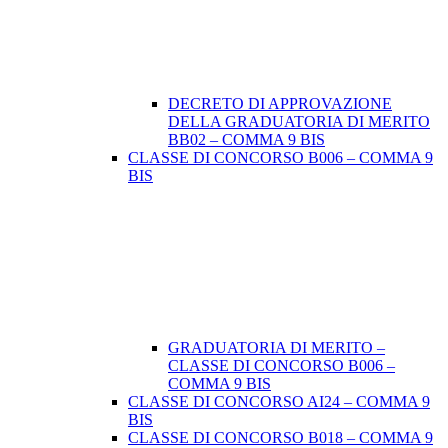
DECRETO DI APPROVAZIONE
DELLA GRADUATORIA DI MERITO
BB02 – COMMA 9 BIS
CLASSE DI CONCORSO B006 – COMMA 9
BIS
GRADUATORIA DI MERITO –
CLASSE DI CONCORSO B006 –
COMMA 9 BIS
CLASSE DI CONCORSO AI24 – COMMA 9
BIS
CLASSE DI CONCORSO B018 – COMMA 9