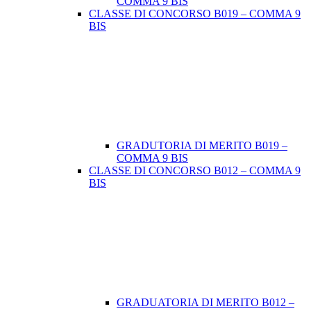
COMMA 9 BIS
CLASSE DI CONCORSO B019 – COMMA 9
BIS
GRADUTORIA DI MERITO B019 –
COMMA 9 BIS
CLASSE DI CONCORSO B012 – COMMA 9
BIS
GRADUATORIA DI MERITO B012 –