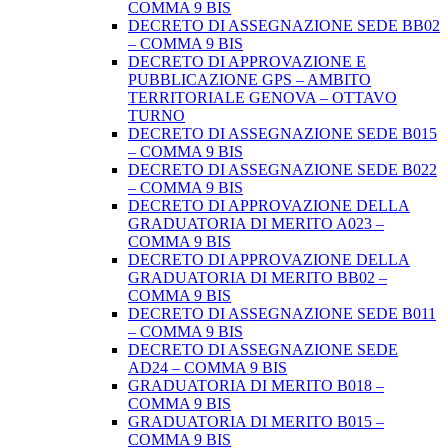
COMMA 9 BIS
DECRETO DI ASSEGNAZIONE SEDE BB02
– COMMA 9 BIS
DECRETO DI APPROVAZIONE E
PUBBLICAZIONE GPS – AMBITO
TERRITORIALE GENOVA – OTTAVO
TURNO
DECRETO DI ASSEGNAZIONE SEDE B015
– COMMA 9 BIS
DECRETO DI ASSEGNAZIONE SEDE B022
– COMMA 9 BIS
DECRETO DI APPROVAZIONE DELLA
GRADUATORIA DI MERITO A023 –
COMMA 9 BIS
DECRETO DI APPROVAZIONE DELLA
GRADUATORIA DI MERITO BB02 –
COMMA 9 BIS
DECRETO DI ASSEGNAZIONE SEDE B011
– COMMA 9 BIS
DECRETO DI ASSEGNAZIONE SEDE
AD24 – COMMA 9 BIS
GRADUATORIA DI MERITO B018 –
COMMA 9 BIS
GRADUATORIA DI MERITO B015 –
COMMA 9 BIS