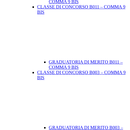
COMMA 9 BIS
CLASSE DI CONCORSO B011 – COMMA 9
BIS
GRADUATORIA DI MERITO B011 –
COMMA 9 BIS
CLASSE DI CONCORSO B003 – COMMA 9
BIS
GRADUATORIA DI MERITO B003 –