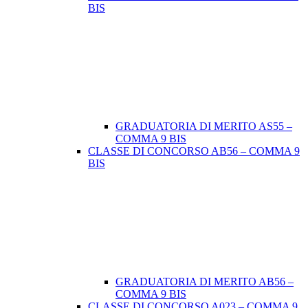
BIS
GRADUATORIA DI MERITO AS55 –
COMMA 9 BIS
CLASSE DI CONCORSO AB56 – COMMA 9
BIS
GRADUATORIA DI MERITO AB56 –
COMMA 9 BIS
CLASSE DI CONCORSO A023 – COMMA 9