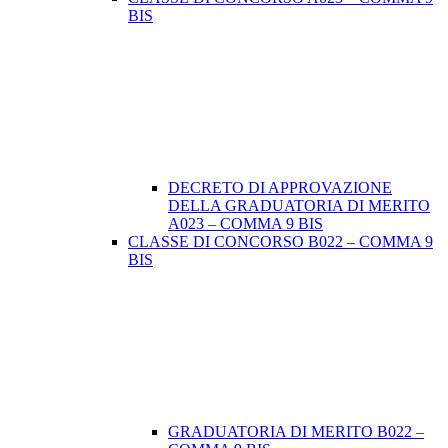
BIS
DECRETO DI APPROVAZIONE
DELLA GRADUATORIA DI MERITO
A023 – COMMA 9 BIS
CLASSE DI CONCORSO B022 – COMMA 9
BIS
GRADUATORIA DI MERITO B022 –