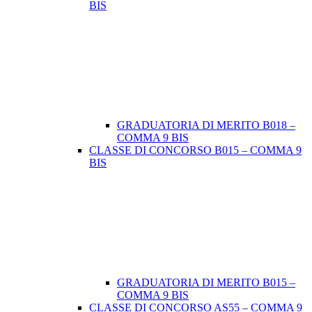
BIS
GRADUATORIA DI MERITO B018 –
COMMA 9 BIS
CLASSE DI CONCORSO B015 – COMMA 9
BIS
GRADUATORIA DI MERITO B015 –
COMMA 9 BIS
CLASSE DI CONCORSO AS55 – COMMA 9