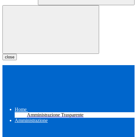
close
Home
Amministrazione Trasparente
Amministrazione