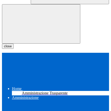
close
Home
Amministrazione Trasparente
Amministrazione