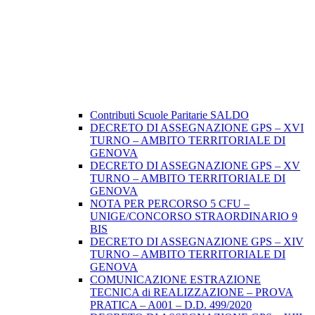
Contributi Scuole Paritarie SALDO
DECRETO DI ASSEGNAZIONE GPS – XVI
TURNO – AMBITO TERRITORIALE DI
GENOVA
DECRETO DI ASSEGNAZIONE GPS – XV
TURNO – AMBITO TERRITORIALE DI
GENOVA
NOTA PER PERCORSO 5 CFU –
UNIGE/CONCORSO STRAORDINARIO 9
BIS
DECRETO DI ASSEGNAZIONE GPS – XIV
TURNO – AMBITO TERRITORIALE DI
GENOVA
COMUNICAZIONE ESTRAZIONE
TECNICA di REALIZZAZIONE – PROVA
PRATICA – A001 – D.D. 499/2020