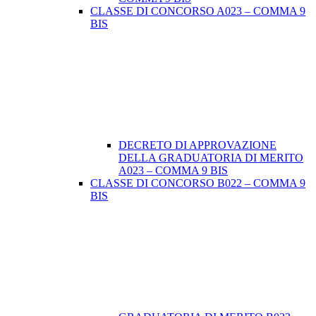
CLASSE DI CONCORSO A023 – COMMA 9
BIS
DECRETO DI APPROVAZIONE
DELLA GRADUATORIA DI MERITO
A023 – COMMA 9 BIS
CLASSE DI CONCORSO B022 – COMMA 9
BIS