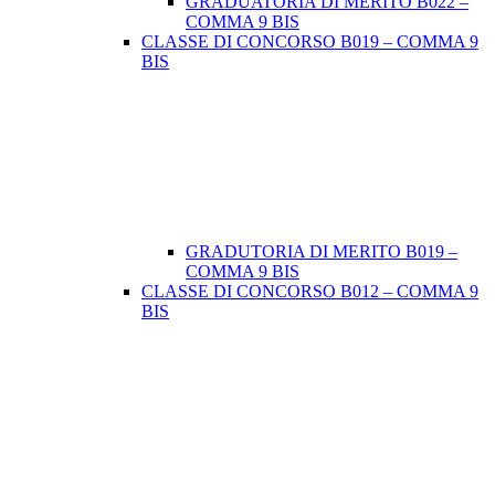
GRADUATORIA DI MERITO B022 –
COMMA 9 BIS
CLASSE DI CONCORSO B019 – COMMA 9
BIS
GRADUTORIA DI MERITO B019 –
COMMA 9 BIS
CLASSE DI CONCORSO B012 – COMMA 9
BIS