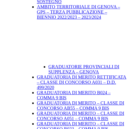
SOSTEGNO
AMBITO TERRITORIALE DI GENOVA –
GPS – TERZA PUBBLICAZIONE –
BIENNIO 2022/2023 – 2023/2024
GRADUATORIE PROVINCIALI DI
SUPPLENZA – GENOVA
GRADUATORIA DI MERITO RETTIFICATA
– CLASSE DI CONCORSO A031 – D.D.
499/2020
GRADUATORIA DI MERITO B024 –
COMMA 9 BIS
GRADUATORIA DI MERITO – CLASSE DI
CONCORSO AB55 – COMMA 9 BIS
GRADUATORIA DI MERITO – CLASSE DI
CONCORSO A051 – COMMA 9 BIS
GRADUATORIA DI MERITO – CLASSE DI
CONCORSO B023 – COMMA 9 BIS