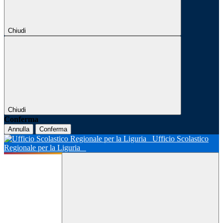
Chiudi
Chiudi
Conferma
Annulla
Conferma
Ufficio Scolastico
Regionale per la Liguria