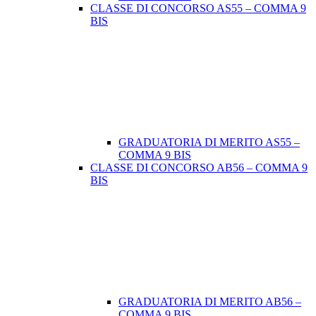
CLASSE DI CONCORSO AS55 – COMMA 9
BIS
GRADUATORIA DI MERITO AS55 –
COMMA 9 BIS
CLASSE DI CONCORSO AB56 – COMMA 9
BIS
GRADUATORIA DI MERITO AB56 –
COMMA 9 BIS