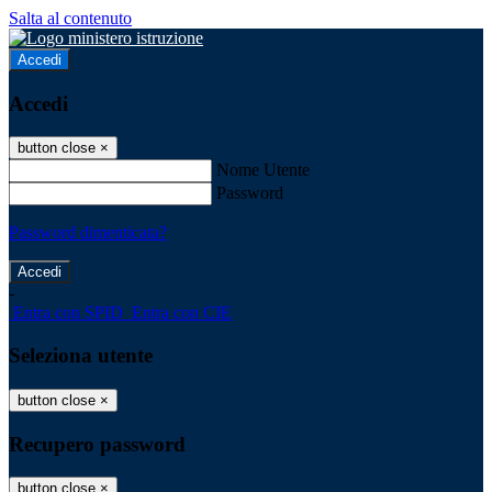
Salta al contenuto
Accedi
Accedi
button close
×
Nome Utente
Password
Password dimenticata?
-
Entra con SPID
Entra con CIE
Seleziona utente
button close
×
Recupero password
button close
×