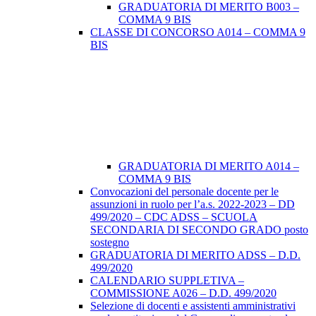
GRADUATORIA DI MERITO B003 –
COMMA 9 BIS
CLASSE DI CONCORSO A014 – COMMA 9
BIS
GRADUATORIA DI MERITO A014 –
COMMA 9 BIS
Convocazioni del personale docente per le
assunzioni in ruolo per l’a.s. 2022-2023 – DD
499/2020 – CDC ADSS – SCUOLA
SECONDARIA DI SECONDO GRADO posto
sostegno
GRADUATORIA DI MERITO ADSS – D.D.
499/2020
CALENDARIO SUPPLETIVA –
COMMISSIONE A026 – D.D. 499/2020
Selezione di docenti e assistenti amministrativi