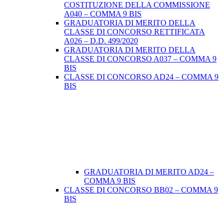
COSTITUZIONE DELLA COMMISSIONE
A040 – COMMA 9 BIS
GRADUATORIA DI MERITO DELLA
CLASSE DI CONCORSO RETTIFICATA
A026 – D.D. 499/2020
GRADUATORIA DI MERITO DELLA
CLASSE DI CONCORSO A037 – COMMA 9
BIS
CLASSE DI CONCORSO AD24 – COMMA 9
BIS
GRADUATORIA DI MERITO AD24 –
COMMA 9 BIS
CLASSE DI CONCORSO BB02 – COMMA 9
BIS