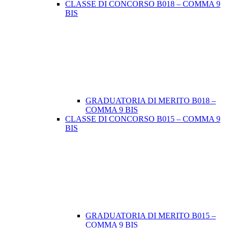
CLASSE DI CONCORSO B018 – COMMA 9
BIS
GRADUATORIA DI MERITO B018 –
COMMA 9 BIS
CLASSE DI CONCORSO B015 – COMMA 9
BIS
GRADUATORIA DI MERITO B015 –
COMMA 9 BIS