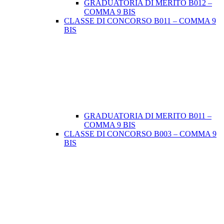
GRADUATORIA DI MERITO B012 –
COMMA 9 BIS
CLASSE DI CONCORSO B011 – COMMA 9
BIS
GRADUATORIA DI MERITO B011 –
COMMA 9 BIS
CLASSE DI CONCORSO B003 – COMMA 9
BIS