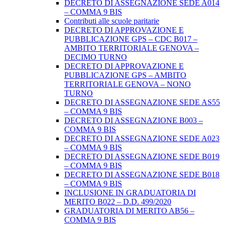
DECRETO DI ASSEGNAZIONE SEDE A014
– COMMA 9 BIS
Contributi alle scuole paritarie
DECRETO DI APPROVAZIONE E
PUBBLICAZIONE GPS – CDC B017 –
AMBITO TERRITORIALE GENOVA –
DECIMO TURNO
DECRETO DI APPROVAZIONE E
PUBBLICAZIONE GPS – AMBITO
TERRITORIALE GENOVA – NONO
TURNO
DECRETO DI ASSEGNAZIONE SEDE AS55
– COMMA 9 BIS
DECRETO DI ASSEGNAZIONE B003 –
COMMA 9 BIS
DECRETO DI ASSEGNAZIONE SEDE A023
– COMMA 9 BIS
DECRETO DI ASSEGNAZIONE SEDE B019
– COMMA 9 BIS
DECRETO DI ASSEGNAZIONE SEDE B018
– COMMA 9 BIS
INCLUSIONE IN GRADUATORIA DI
MERITO B022 – D.D. 499/2020
GRADUATORIA DI MERITO AB56 –
COMMA 9 BIS