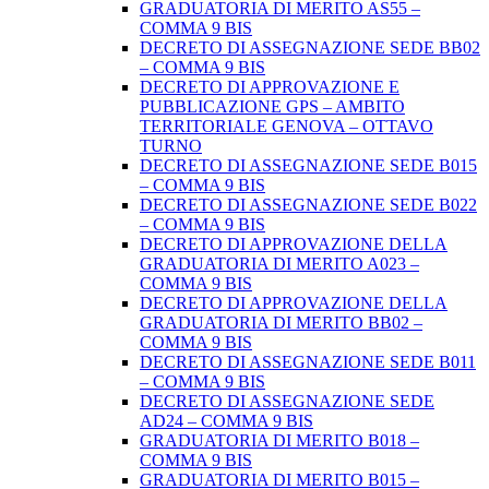
GRADUATORIA DI MERITO AS55 –
COMMA 9 BIS
DECRETO DI ASSEGNAZIONE SEDE BB02
– COMMA 9 BIS
DECRETO DI APPROVAZIONE E
PUBBLICAZIONE GPS – AMBITO
TERRITORIALE GENOVA – OTTAVO
TURNO
DECRETO DI ASSEGNAZIONE SEDE B015
– COMMA 9 BIS
DECRETO DI ASSEGNAZIONE SEDE B022
– COMMA 9 BIS
DECRETO DI APPROVAZIONE DELLA
GRADUATORIA DI MERITO A023 –
COMMA 9 BIS
DECRETO DI APPROVAZIONE DELLA
GRADUATORIA DI MERITO BB02 –
COMMA 9 BIS
DECRETO DI ASSEGNAZIONE SEDE B011
– COMMA 9 BIS
DECRETO DI ASSEGNAZIONE SEDE
AD24 – COMMA 9 BIS
GRADUATORIA DI MERITO B018 –
COMMA 9 BIS
GRADUATORIA DI MERITO B015 –