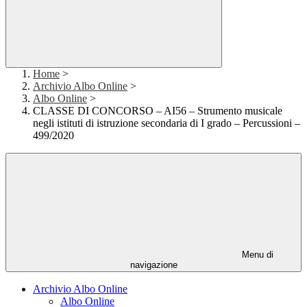
Home
>
Archivio Albo Online
>
Albo Online
>
CLASSE DI CONCORSO – AI56 – Strumento musicale
negli istituti di istruzione secondaria di I grado – Percussioni –
499/2020
Menu di
navigazione
Archivio Albo Online
Albo Online