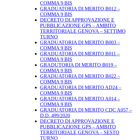
COMMA 9 BIS
GRADUATORIA DI MERITO B012 –
COMMA 9 BIS
DECRETO DI APPROVAZIONE E
PUBBLICAZIONE GPS – AMBITO
TERRITORIALE GENOVA – SETTIMO
TURNO
GRADUATORIA DI MERITO B003 –
COMMA 9 BIS
GRADUATORIA DI MERITO B011 –
COMMA 9 BIS
GRADUTORIA DI MERITO B019 –
COMMA 9 BIS
GRADUATORIA DI MERITO B022 –
COMMA 9 BIS
GRADUATORIA DI MERITO AD24 –
COMMA 9 BIS
GRADUATORIA DI MERITO A014 –
COMMA 9 BIS
GRADUATORIA DI MERITO CDC A057 –
D.D. 499/2020
DECRETO DI APPROVAZIONE E
PUBBLICAZIONE GPS – AMBITO
TERRITORIALE GENOVA – SESTO
TURNO