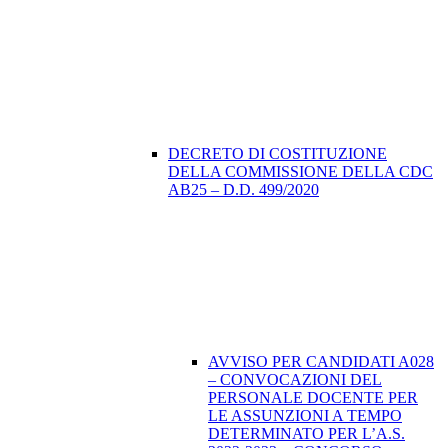
DECRETO DI COSTITUZIONE
DELLA COMMISSIONE DELLA CDC
AB25 – D.D. 499/2020
AVVISO PER CANDIDATI A028
– CONVOCAZIONI DEL
PERSONALE DOCENTE PER
LE ASSUNZIONI A TEMPO
DETERMINATO PER L’A.S.