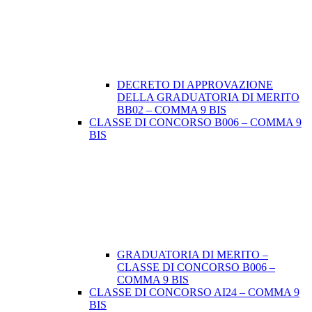
DECRETO DI APPROVAZIONE
DELLA GRADUATORIA DI MERITO
BB02 – COMMA 9 BIS
CLASSE DI CONCORSO B006 – COMMA 9
BIS
GRADUATORIA DI MERITO –
CLASSE DI CONCORSO B006 –
COMMA 9 BIS
CLASSE DI CONCORSO AI24 – COMMA 9
BIS