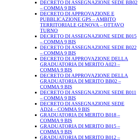
DECRETO DI ASSEGNAZIONE SEDE BB02
– COMMA 9 BIS
DECRETO DI APPROVAZIONE E
PUBBLICAZIONE GPS – AMBITO
TERRITORIALE GENOVA – OTTAVO
TURNO
DECRETO DI ASSEGNAZIONE SEDE B015
– COMMA 9 BIS
DECRETO DI ASSEGNAZIONE SEDE B022
– COMMA 9 BIS
DECRETO DI APPROVAZIONE DELLA
GRADUATORIA DI MERITO A023 –
COMMA 9 BIS
DECRETO DI APPROVAZIONE DELLA
GRADUATORIA DI MERITO BB02 –
COMMA 9 BIS
DECRETO DI ASSEGNAZIONE SEDE B011
– COMMA 9 BIS
DECRETO DI ASSEGNAZIONE SEDE
AD24 – COMMA 9 BIS
GRADUATORIA DI MERITO B018 –
COMMA 9 BIS
GRADUATORIA DI MERITO B015 –
COMMA 9 BIS
GRADUATORIA DI MERITO B012 –