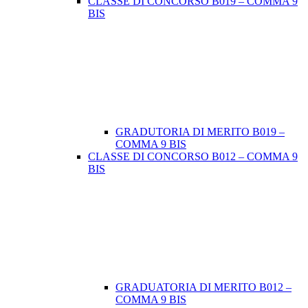
CLASSE DI CONCORSO B019 – COMMA 9
BIS
GRADUTORIA DI MERITO B019 –
COMMA 9 BIS
CLASSE DI CONCORSO B012 – COMMA 9
BIS
GRADUATORIA DI MERITO B012 –
COMMA 9 BIS