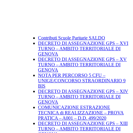
Contributi Scuole Paritarie SALDO
DECRETO DI ASSEGNAZIONE GPS – XVI
TURNO – AMBITO TERRITORIALE DI
GENOVA
DECRETO DI ASSEGNAZIONE GPS – XV
TURNO – AMBITO TERRITORIALE DI
GENOVA
NOTA PER PERCORSO 5 CFU –
UNIGE/CONCORSO STRAORDINARIO 9
BIS
DECRETO DI ASSEGNAZIONE GPS – XIV
TURNO – AMBITO TERRITORIALE DI
GENOVA
COMUNICAZIONE ESTRAZIONE
TECNICA di REALIZZAZIONE – PROVA
PRATICA – A001 – D.D. 499/2020
DECRETO DI ASSEGNAZIONE GPS – XIII
TURNO – AMBITO TERRITORIALE DI