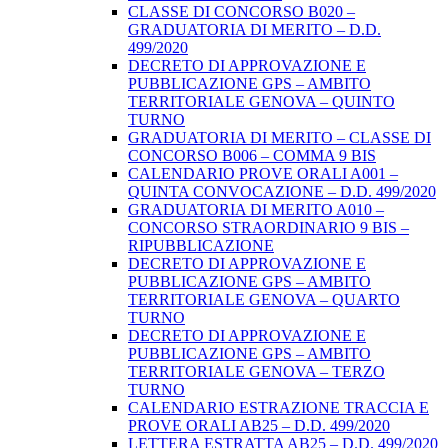
CLASSE DI CONCORSO B020 –
GRADUATORIA DI MERITO – D.D.
499/2020
DECRETO DI APPROVAZIONE E
PUBBLICAZIONE GPS – AMBITO
TERRITORIALE GENOVA – QUINTO
TURNO
GRADUATORIA DI MERITO – CLASSE DI
CONCORSO B006 – COMMA 9 BIS
CALENDARIO PROVE ORALI A001 –
QUINTA CONVOCAZIONE – D.D. 499/2020
GRADUATORIA DI MERITO A010 –
CONCORSO STRAORDINARIO 9 BIS –
RIPUBBLICAZIONE
DECRETO DI APPROVAZIONE E
PUBBLICAZIONE GPS – AMBITO
TERRITORIALE GENOVA – QUARTO
TURNO
DECRETO DI APPROVAZIONE E
PUBBLICAZIONE GPS – AMBITO
TERRITORIALE GENOVA – TERZO
TURNO
CALENDARIO ESTRAZIONE TRACCIA E
PROVE ORALI AB25 – D.D. 499/2020
LETTERA ESTRATTA AB25 – D.D. 499/2020