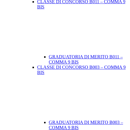
CLASSE DI CONCORSO B011 – COMMA 9
BIS
GRADUATORIA DI MERITO B011 –
COMMA 9 BIS
CLASSE DI CONCORSO B003 – COMMA 9
BIS
GRADUATORIA DI MERITO B003 –
COMMA 9 BIS