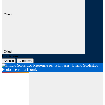
Chiudi
Chiudi
Conferma
Annulla
Conferma
Ufficio Scolastico
Regionale per la Liguria