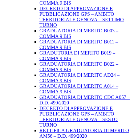
COMMA 9 BIS
DECRETO DI APPROVAZIONE E
PUBBLICAZIONE GPS – AMBITO
TERRITORIALE GENOVA – SETTIMO
TURNO
GRADUATORIA DI MERITO B003 –
COMMA 9 BIS
GRADUATORIA DI MERITO B011 –
COMMA 9 BIS
GRADUTORIA DI MERITO B019 –
COMMA 9 BIS
GRADUATORIA DI MERITO B022 –
COMMA 9 BIS
GRADUATORIA DI MERITO AD24 –
COMMA 9 BIS
GRADUATORIA DI MERITO A014 –
COMMA 9 BIS
GRADUATORIA DI MERITO CDC A057 –
D.D. 499/2020
DECRETO DI APPROVAZIONE E
PUBBLICAZIONE GPS – AMBITO
TERRITORIALE GENOVA – SESTO
TURNO
RETTIFICA GRADUATORIA DI MERITO
AM56 – D.D. 499/2020