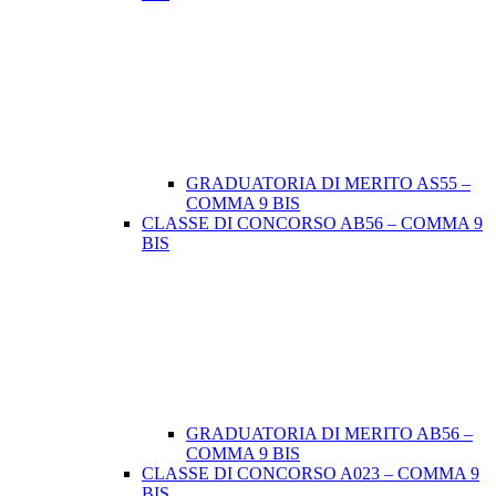
GRADUATORIA DI MERITO AS55 –
COMMA 9 BIS
CLASSE DI CONCORSO AB56 – COMMA 9
BIS
GRADUATORIA DI MERITO AB56 –
COMMA 9 BIS
CLASSE DI CONCORSO A023 – COMMA 9
BIS