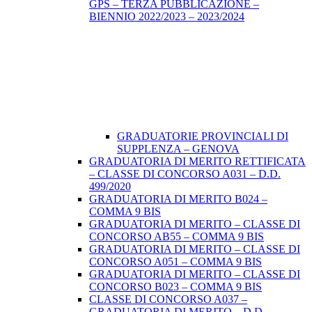
GPS – TERZA PUBBLICAZIONE –
BIENNIO 2022/2023 – 2023/2024
GRADUATORIE PROVINCIALI DI
SUPPLENZA – GENOVA
GRADUATORIA DI MERITO RETTIFICATA
– CLASSE DI CONCORSO A031 – D.D.
499/2020
GRADUATORIA DI MERITO B024 –
COMMA 9 BIS
GRADUATORIA DI MERITO – CLASSE DI
CONCORSO AB55 – COMMA 9 BIS
GRADUATORIA DI MERITO – CLASSE DI
CONCORSO A051 – COMMA 9 BIS
GRADUATORIA DI MERITO – CLASSE DI
CONCORSO B023 – COMMA 9 BIS
CLASSE DI CONCORSO A037 –
GRADUATORIA DI MERITO – D.D.