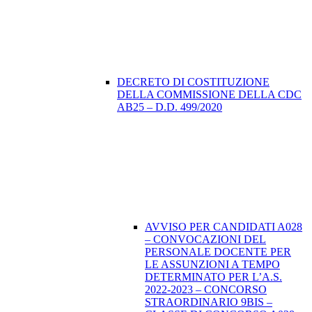
DECRETO DI COSTITUZIONE
DELLA COMMISSIONE DELLA CDC
AB25 – D.D. 499/2020
AVVISO PER CANDIDATI A028
– CONVOCAZIONI DEL
PERSONALE DOCENTE PER
LE ASSUNZIONI A TEMPO
DETERMINATO PER L’A.S.
2022-2023 – CONCORSO
STRAORDINARIO 9BIS –