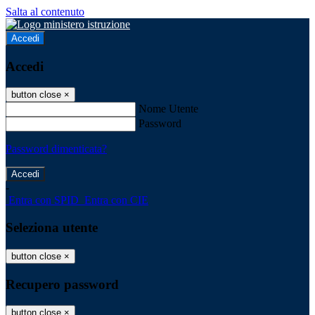
Salta al contenuto
Accedi
Accedi
button close
×
Nome Utente
Password
Password dimenticata?
-
Entra con SPID
Entra con CIE
Seleziona utente
button close
×
Recupero password
button close
×