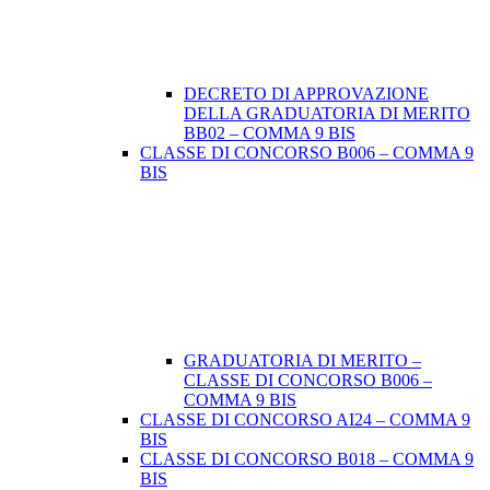
DECRETO DI APPROVAZIONE
DELLA GRADUATORIA DI MERITO
BB02 – COMMA 9 BIS
CLASSE DI CONCORSO B006 – COMMA 9
BIS
GRADUATORIA DI MERITO –
CLASSE DI CONCORSO B006 –
COMMA 9 BIS
CLASSE DI CONCORSO AI24 – COMMA 9
BIS
CLASSE DI CONCORSO B018 – COMMA 9
BIS