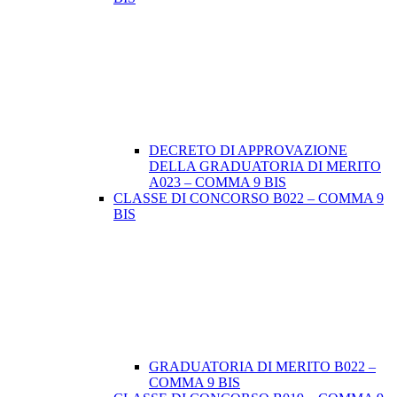
DECRETO DI APPROVAZIONE
DELLA GRADUATORIA DI MERITO
A023 – COMMA 9 BIS
CLASSE DI CONCORSO B022 – COMMA 9
BIS
GRADUATORIA DI MERITO B022 –
COMMA 9 BIS