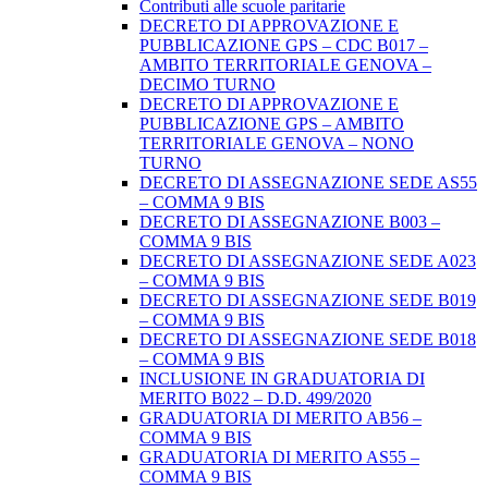
Contributi alle scuole paritarie
DECRETO DI APPROVAZIONE E
PUBBLICAZIONE GPS – CDC B017 –
AMBITO TERRITORIALE GENOVA –
DECIMO TURNO
DECRETO DI APPROVAZIONE E
PUBBLICAZIONE GPS – AMBITO
TERRITORIALE GENOVA – NONO
TURNO
DECRETO DI ASSEGNAZIONE SEDE AS55
– COMMA 9 BIS
DECRETO DI ASSEGNAZIONE B003 –
COMMA 9 BIS
DECRETO DI ASSEGNAZIONE SEDE A023
– COMMA 9 BIS
DECRETO DI ASSEGNAZIONE SEDE B019
– COMMA 9 BIS
DECRETO DI ASSEGNAZIONE SEDE B018
– COMMA 9 BIS
INCLUSIONE IN GRADUATORIA DI
MERITO B022 – D.D. 499/2020
GRADUATORIA DI MERITO AB56 –
COMMA 9 BIS
GRADUATORIA DI MERITO AS55 –
COMMA 9 BIS