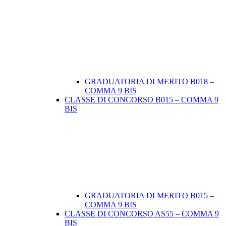
GRADUATORIA DI MERITO B018 –
COMMA 9 BIS
CLASSE DI CONCORSO B015 – COMMA 9
BIS
GRADUATORIA DI MERITO B015 –
COMMA 9 BIS
CLASSE DI CONCORSO AS55 – COMMA 9
BIS