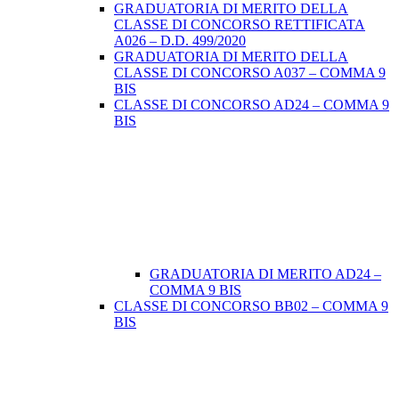
GRADUATORIA DI MERITO DELLA
CLASSE DI CONCORSO RETTIFICATA
A026 – D.D. 499/2020
GRADUATORIA DI MERITO DELLA
CLASSE DI CONCORSO A037 – COMMA 9
BIS
CLASSE DI CONCORSO AD24 – COMMA 9
BIS
GRADUATORIA DI MERITO AD24 –
COMMA 9 BIS
CLASSE DI CONCORSO BB02 – COMMA 9
BIS