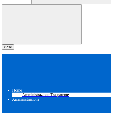
close
Home
Amministrazione Trasparente
Amministrazione