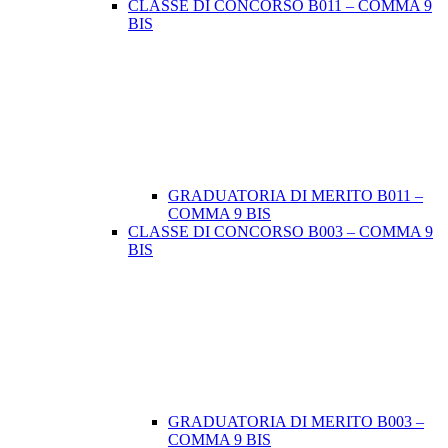
CLASSE DI CONCORSO B011 – COMMA 9
BIS
GRADUATORIA DI MERITO B011 –
COMMA 9 BIS
CLASSE DI CONCORSO B003 – COMMA 9
BIS
GRADUATORIA DI MERITO B003 –
COMMA 9 BIS