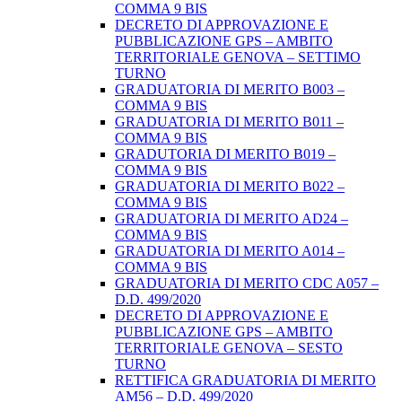
COMMA 9 BIS
DECRETO DI APPROVAZIONE E
PUBBLICAZIONE GPS – AMBITO
TERRITORIALE GENOVA – SETTIMO
TURNO
GRADUATORIA DI MERITO B003 –
COMMA 9 BIS
GRADUATORIA DI MERITO B011 –
COMMA 9 BIS
GRADUTORIA DI MERITO B019 –
COMMA 9 BIS
GRADUATORIA DI MERITO B022 –
COMMA 9 BIS
GRADUATORIA DI MERITO AD24 –
COMMA 9 BIS
GRADUATORIA DI MERITO A014 –
COMMA 9 BIS
GRADUATORIA DI MERITO CDC A057 –
D.D. 499/2020
DECRETO DI APPROVAZIONE E
PUBBLICAZIONE GPS – AMBITO
TERRITORIALE GENOVA – SESTO
TURNO
RETTIFICA GRADUATORIA DI MERITO
AM56 – D.D. 499/2020