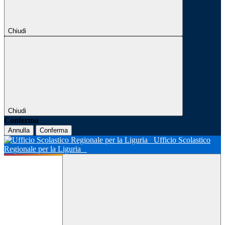
Chiudi
Chiudi
Conferma
Annulla
Conferma
Ufficio Scolastico
Regionale per la Liguria