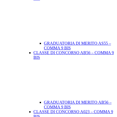
GRADUATORIA DI MERITO AS55 –
COMMA 9 BIS
CLASSE DI CONCORSO AB56 – COMMA 9
BIS
GRADUATORIA DI MERITO AB56 –
COMMA 9 BIS
CLASSE DI CONCORSO A023 – COMMA 9
BIS