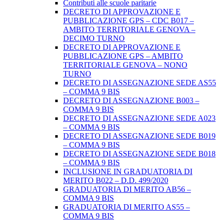
Contributi alle scuole paritarie
DECRETO DI APPROVAZIONE E
PUBBLICAZIONE GPS – CDC B017 –
AMBITO TERRITORIALE GENOVA –
DECIMO TURNO
DECRETO DI APPROVAZIONE E
PUBBLICAZIONE GPS – AMBITO
TERRITORIALE GENOVA – NONO
TURNO
DECRETO DI ASSEGNAZIONE SEDE AS55
– COMMA 9 BIS
DECRETO DI ASSEGNAZIONE B003 –
COMMA 9 BIS
DECRETO DI ASSEGNAZIONE SEDE A023
– COMMA 9 BIS
DECRETO DI ASSEGNAZIONE SEDE B019
– COMMA 9 BIS
DECRETO DI ASSEGNAZIONE SEDE B018
– COMMA 9 BIS
INCLUSIONE IN GRADUATORIA DI
MERITO B022 – D.D. 499/2020
GRADUATORIA DI MERITO AB56 –
COMMA 9 BIS
GRADUATORIA DI MERITO AS55 –
COMMA 9 BIS