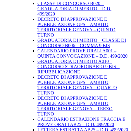
CLASSE DI CONCORSO B020 –
GRADUATORIA DI MERITO – D.D.
499/2020
DECRETO DI APPROVAZIONE E
PUBBLICAZIONE GPS – AMBITO
TERRITORIALE GENOVA – QUINTO
TURNO
GRADUATORIA DI MERITO – CLASSE DI
CONCORSO B006 – COMMA 9 BIS
CALENDARIO PROVE ORALI A001 –
QUINTA CONVOCAZIONE – D.D. 499/2020
GRADUATORIA DI MERITO A010 –
CONCORSO STRAORDINARIO 9 BIS –
RIPUBBLICAZIONE
DECRETO DI APPROVAZIONE E
PUBBLICAZIONE GPS – AMBITO
TERRITORIALE GENOVA – QUARTO
TURNO
DECRETO DI APPROVAZIONE E
PUBBLICAZIONE GPS – AMBITO
TERRITORIALE GENOVA – TERZO
TURNO
CALENDARIO ESTRAZIONE TRACCIA E
PROVE ORALI AB25 – D.D. 499/2020
LETTERA ESTRATTA AB25 – D.D. 499/2020