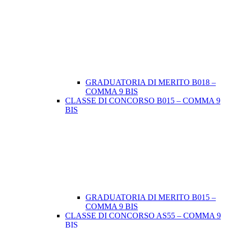
GRADUATORIA DI MERITO B018 –
COMMA 9 BIS
CLASSE DI CONCORSO B015 – COMMA 9
BIS
GRADUATORIA DI MERITO B015 –
COMMA 9 BIS
CLASSE DI CONCORSO AS55 – COMMA 9
BIS