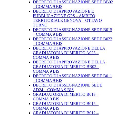
DECRETO DI ASSEGNAZIONE SEDE BB02
– COMMA 9 BIS
DECRETO DI APPROVAZIONE E
PUBBLICAZIONE GPS – AMBITO
TERRITORIALE GENOVA – OTTAVO
TURNO
DECRETO DI ASSEGNAZIONE SEDE B015
– COMMA 9 BIS
DECRETO DI ASSEGNAZIONE SEDE B022
– COMMA 9 BIS
DECRETO DI APPROVAZIONE DELLA
GRADUATORIA DI MERITO A023 –
COMMA 9 BIS
DECRETO DI APPROVAZIONE DELLA
GRADUATORIA DI MERITO BB02 –
COMMA 9 BIS
DECRETO DI ASSEGNAZIONE SEDE B011
– COMMA 9 BIS
DECRETO DI ASSEGNAZIONE SEDE
AD24 – COMMA 9 BIS
GRADUATORIA DI MERITO B018 –
COMMA 9 BIS
GRADUATORIA DI MERITO B015 –
COMMA 9 BIS
GRADUATORIA DI MERITO B012 –