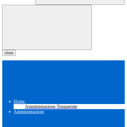
close
Home
Amministrazione Trasparente
Amministrazione