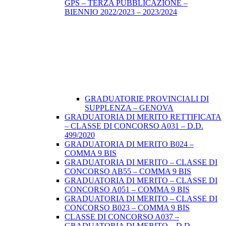
GPS – TERZA PUBBLICAZIONE –
BIENNIO 2022/2023 – 2023/2024
GRADUATORIE PROVINCIALI DI
SUPPLENZA – GENOVA
GRADUATORIA DI MERITO RETTIFICATA
– CLASSE DI CONCORSO A031 – D.D.
499/2020
GRADUATORIA DI MERITO B024 –
COMMA 9 BIS
GRADUATORIA DI MERITO – CLASSE DI
CONCORSO AB55 – COMMA 9 BIS
GRADUATORIA DI MERITO – CLASSE DI
CONCORSO A051 – COMMA 9 BIS
GRADUATORIA DI MERITO – CLASSE DI
CONCORSO B023 – COMMA 9 BIS
CLASSE DI CONCORSO A037 –
GRADUATORIA DI MERITO – D.D.