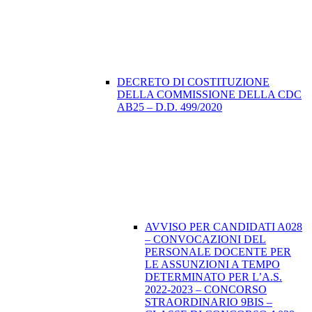
DECRETO DI COSTITUZIONE
DELLA COMMISSIONE DELLA CDC
AB25 – D.D. 499/2020
AVVISO PER CANDIDATI A028
– CONVOCAZIONI DEL
PERSONALE DOCENTE PER
LE ASSUNZIONI A TEMPO
DETERMINATO PER L’A.S.
2022-2023 – CONCORSO
STRAORDINARIO 9BIS –