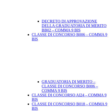
DECRETO DI APPROVAZIONE
DELLA GRADUATORIA DI MERITO
BB02 – COMMA 9 BIS
CLASSE DI CONCORSO B006 – COMMA 9
BIS
GRADUATORIA DI MERITO –
CLASSE DI CONCORSO B006 –
COMMA 9 BIS
CLASSE DI CONCORSO AI24 – COMMA 9
BIS
CLASSE DI CONCORSO B018 – COMMA 9
BIS