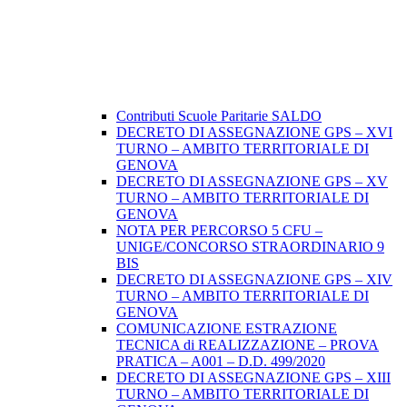
Contributi Scuole Paritarie SALDO
DECRETO DI ASSEGNAZIONE GPS – XVI
TURNO – AMBITO TERRITORIALE DI
GENOVA
DECRETO DI ASSEGNAZIONE GPS – XV
TURNO – AMBITO TERRITORIALE DI
GENOVA
NOTA PER PERCORSO 5 CFU –
UNIGE/CONCORSO STRAORDINARIO 9
BIS
DECRETO DI ASSEGNAZIONE GPS – XIV
TURNO – AMBITO TERRITORIALE DI
GENOVA
COMUNICAZIONE ESTRAZIONE
TECNICA di REALIZZAZIONE – PROVA
PRATICA – A001 – D.D. 499/2020
DECRETO DI ASSEGNAZIONE GPS – XIII
TURNO – AMBITO TERRITORIALE DI