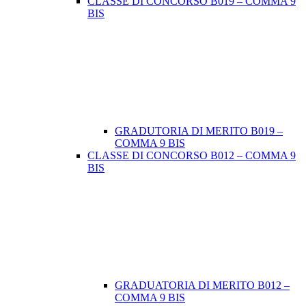
CLASSE DI CONCORSO B019 – COMMA 9
BIS
GRADUTORIA DI MERITO B019 –
COMMA 9 BIS
CLASSE DI CONCORSO B012 – COMMA 9
BIS
GRADUATORIA DI MERITO B012 –
COMMA 9 BIS