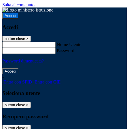
Salta al contenuto
Accedi
Accedi
button close
×
Nome Utente
Password
Password dimenticata?
-
Entra con SPID
Entra con CIE
Seleziona utente
button close
×
Recupero password
button close
×