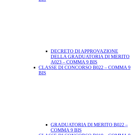
DECRETO DI APPROVAZIONE
DELLA GRADUATORIA DI MERITO
A023 – COMMA 9 BIS
CLASSE DI CONCORSO B022 – COMMA 9
BIS
GRADUATORIA DI MERITO B022 –
COMMA 9 BIS