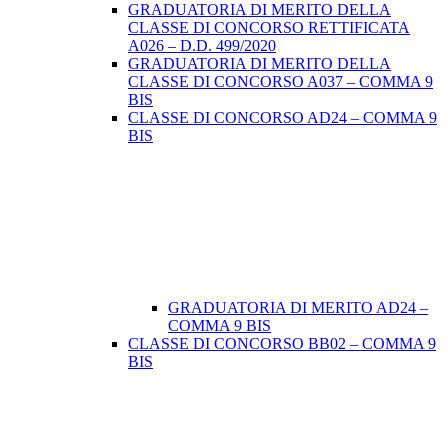
GRADUATORIA DI MERITO DELLA
CLASSE DI CONCORSO RETTIFICATA
A026 – D.D. 499/2020
GRADUATORIA DI MERITO DELLA
CLASSE DI CONCORSO A037 – COMMA 9
BIS
CLASSE DI CONCORSO AD24 – COMMA 9
BIS
GRADUATORIA DI MERITO AD24 –
COMMA 9 BIS
CLASSE DI CONCORSO BB02 – COMMA 9
BIS