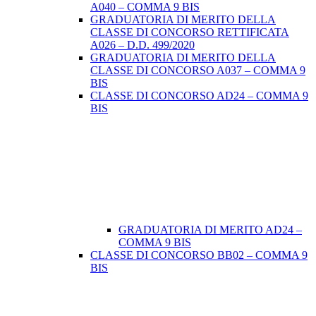
A040 – COMMA 9 BIS
GRADUATORIA DI MERITO DELLA
CLASSE DI CONCORSO RETTIFICATA
A026 – D.D. 499/2020
GRADUATORIA DI MERITO DELLA
CLASSE DI CONCORSO A037 – COMMA 9
BIS
CLASSE DI CONCORSO AD24 – COMMA 9
BIS
GRADUATORIA DI MERITO AD24 –
COMMA 9 BIS
CLASSE DI CONCORSO BB02 – COMMA 9
BIS