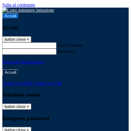
Salta al contenuto
Accedi
Accedi
button close
×
Nome Utente
Password
Password dimenticata?
-
Entra con SPID
Entra con CIE
Seleziona utente
button close
×
Recupero password
button close
×