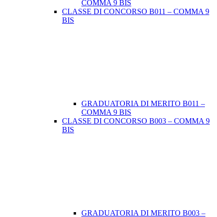
COMMA 9 BIS
CLASSE DI CONCORSO B011 – COMMA 9
BIS
GRADUATORIA DI MERITO B011 –
COMMA 9 BIS
CLASSE DI CONCORSO B003 – COMMA 9
BIS
GRADUATORIA DI MERITO B003 –