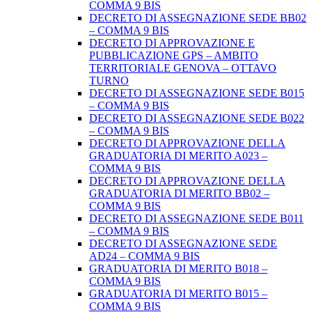
COMMA 9 BIS
DECRETO DI ASSEGNAZIONE SEDE BB02
– COMMA 9 BIS
DECRETO DI APPROVAZIONE E
PUBBLICAZIONE GPS – AMBITO
TERRITORIALE GENOVA – OTTAVO
TURNO
DECRETO DI ASSEGNAZIONE SEDE B015
– COMMA 9 BIS
DECRETO DI ASSEGNAZIONE SEDE B022
– COMMA 9 BIS
DECRETO DI APPROVAZIONE DELLA
GRADUATORIA DI MERITO A023 –
COMMA 9 BIS
DECRETO DI APPROVAZIONE DELLA
GRADUATORIA DI MERITO BB02 –
COMMA 9 BIS
DECRETO DI ASSEGNAZIONE SEDE B011
– COMMA 9 BIS
DECRETO DI ASSEGNAZIONE SEDE
AD24 – COMMA 9 BIS
GRADUATORIA DI MERITO B018 –
COMMA 9 BIS
GRADUATORIA DI MERITO B015 –
COMMA 9 BIS