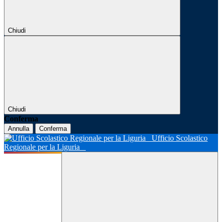
Chiudi
Chiudi
Conferma
Annulla
Conferma
Ufficio Scolastico
Regionale per la Liguria