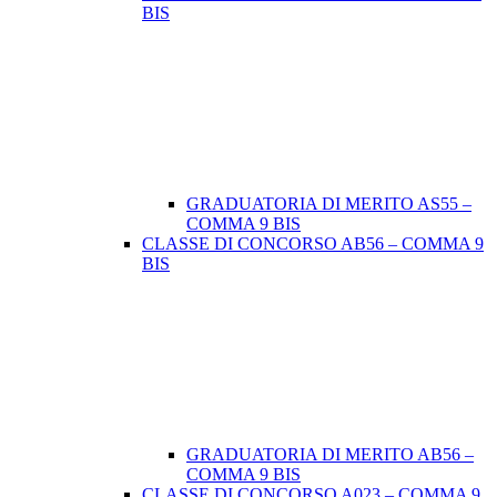
BIS
GRADUATORIA DI MERITO AS55 –
COMMA 9 BIS
CLASSE DI CONCORSO AB56 – COMMA 9
BIS
GRADUATORIA DI MERITO AB56 –
COMMA 9 BIS
CLASSE DI CONCORSO A023 – COMMA 9