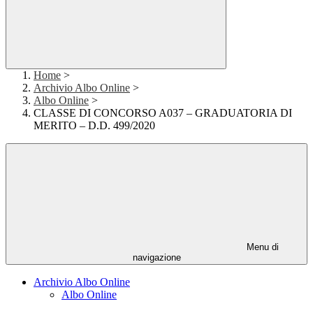
Home
>
Archivio Albo Online
>
Albo Online
>
CLASSE DI CONCORSO A037 – GRADUATORIA DI
MERITO – D.D. 499/2020
Menu di
navigazione
Archivio Albo Online
Albo Online