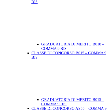
BIS
GRADUATORIA DI MERITO B018 –
COMMA 9 BIS
CLASSE DI CONCORSO B015 – COMMA 9
BIS
GRADUATORIA DI MERITO B015 –
COMMA 9 BIS
CLASSE DI CONCORSO AS55 – COMMA 9