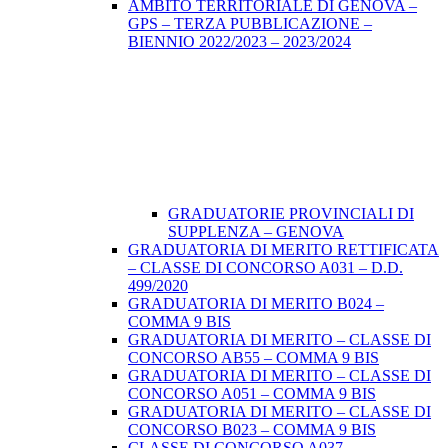
AMBITO TERRITORIALE DI GENOVA –
GPS – TERZA PUBBLICAZIONE –
BIENNIO 2022/2023 – 2023/2024
GRADUATORIE PROVINCIALI DI
SUPPLENZA – GENOVA
GRADUATORIA DI MERITO RETTIFICATA
– CLASSE DI CONCORSO A031 – D.D.
499/2020
GRADUATORIA DI MERITO B024 –
COMMA 9 BIS
GRADUATORIA DI MERITO – CLASSE DI
CONCORSO AB55 – COMMA 9 BIS
GRADUATORIA DI MERITO – CLASSE DI
CONCORSO A051 – COMMA 9 BIS
GRADUATORIA DI MERITO – CLASSE DI
CONCORSO B023 – COMMA 9 BIS
CLASSE DI CONCORSO A037 –