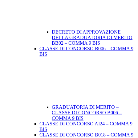
DECRETO DI APPROVAZIONE
DELLA GRADUATORIA DI MERITO
BB02 – COMMA 9 BIS
CLASSE DI CONCORSO B006 – COMMA 9
BIS
GRADUATORIA DI MERITO –
CLASSE DI CONCORSO B006 –
COMMA 9 BIS
CLASSE DI CONCORSO AI24 – COMMA 9
BIS
CLASSE DI CONCORSO B018 – COMMA 9