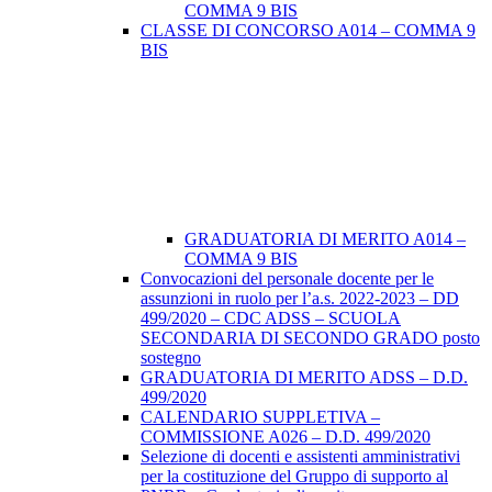
COMMA 9 BIS
CLASSE DI CONCORSO A014 – COMMA 9
BIS
GRADUATORIA DI MERITO A014 –
COMMA 9 BIS
Convocazioni del personale docente per le
assunzioni in ruolo per l’a.s. 2022-2023 – DD
499/2020 – CDC ADSS – SCUOLA
SECONDARIA DI SECONDO GRADO posto
sostegno
GRADUATORIA DI MERITO ADSS – D.D.
499/2020
CALENDARIO SUPPLETIVA –
COMMISSIONE A026 – D.D. 499/2020
Selezione di docenti e assistenti amministrativi
per la costituzione del Gruppo di supporto al