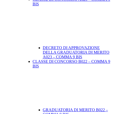
BIS
DECRETO DI APPROVAZIONE
DELLA GRADUATORIA DI MERITO
A023 – COMMA 9 BIS
CLASSE DI CONCORSO B022 – COMMA 9
BIS
GRADUATORIA DI MERITO B022 –