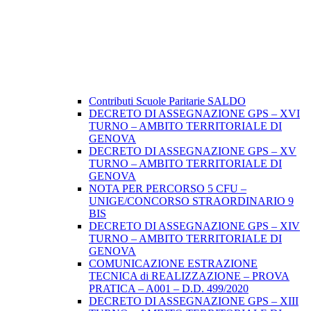
Contributi Scuole Paritarie SALDO
DECRETO DI ASSEGNAZIONE GPS – XVI
TURNO – AMBITO TERRITORIALE DI
GENOVA
DECRETO DI ASSEGNAZIONE GPS – XV
TURNO – AMBITO TERRITORIALE DI
GENOVA
NOTA PER PERCORSO 5 CFU –
UNIGE/CONCORSO STRAORDINARIO 9
BIS
DECRETO DI ASSEGNAZIONE GPS – XIV
TURNO – AMBITO TERRITORIALE DI
GENOVA
COMUNICAZIONE ESTRAZIONE
TECNICA di REALIZZAZIONE – PROVA
PRATICA – A001 – D.D. 499/2020
DECRETO DI ASSEGNAZIONE GPS – XIII