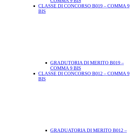
COMMA 9 BIS
CLASSE DI CONCORSO B019 – COMMA 9
BIS
GRADUTORIA DI MERITO B019 –
COMMA 9 BIS
CLASSE DI CONCORSO B012 – COMMA 9
BIS
GRADUATORIA DI MERITO B012 –