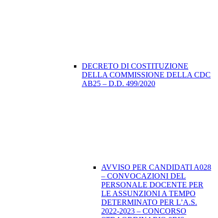
DECRETO DI COSTITUZIONE
DELLA COMMISSIONE DELLA CDC
AB25 – D.D. 499/2020
AVVISO PER CANDIDATI A028
– CONVOCAZIONI DEL
PERSONALE DOCENTE PER
LE ASSUNZIONI A TEMPO
DETERMINATO PER L’A.S.
2022-2023 – CONCORSO