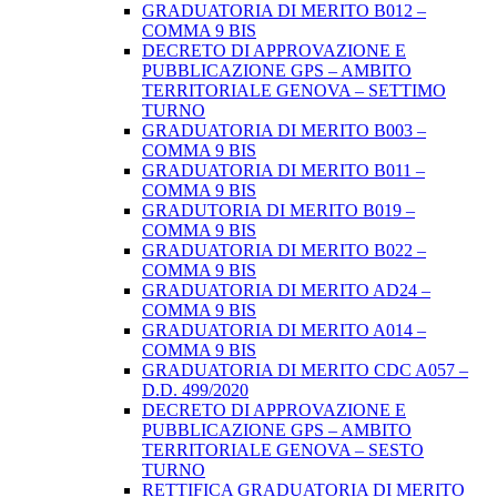
GRADUATORIA DI MERITO B012 –
COMMA 9 BIS
DECRETO DI APPROVAZIONE E
PUBBLICAZIONE GPS – AMBITO
TERRITORIALE GENOVA – SETTIMO
TURNO
GRADUATORIA DI MERITO B003 –
COMMA 9 BIS
GRADUATORIA DI MERITO B011 –
COMMA 9 BIS
GRADUTORIA DI MERITO B019 –
COMMA 9 BIS
GRADUATORIA DI MERITO B022 –
COMMA 9 BIS
GRADUATORIA DI MERITO AD24 –
COMMA 9 BIS
GRADUATORIA DI MERITO A014 –
COMMA 9 BIS
GRADUATORIA DI MERITO CDC A057 –
D.D. 499/2020
DECRETO DI APPROVAZIONE E
PUBBLICAZIONE GPS – AMBITO
TERRITORIALE GENOVA – SESTO
TURNO
RETTIFICA GRADUATORIA DI MERITO