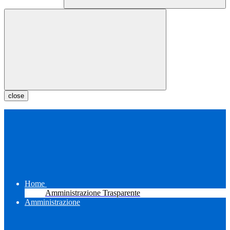
close
Home
Amministrazione Trasparente
Amministrazione