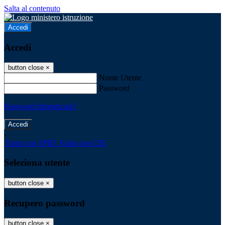
Salta al contenuto
Accedi
Accedi
button close
×
Nome Utente
Password
Password dimenticata?
-
Entra con SPID
Entra con CIE
Seleziona utente
button close
×
Recupero password
button close
×