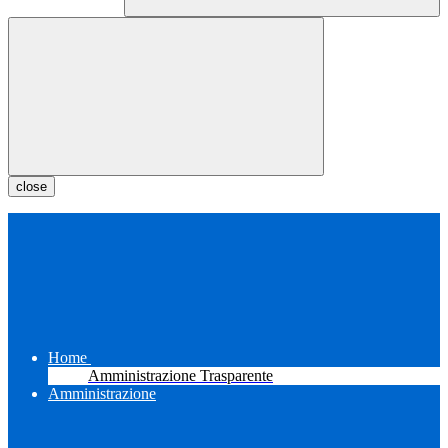
close
Home
Amministrazione Trasparente
Amministrazione