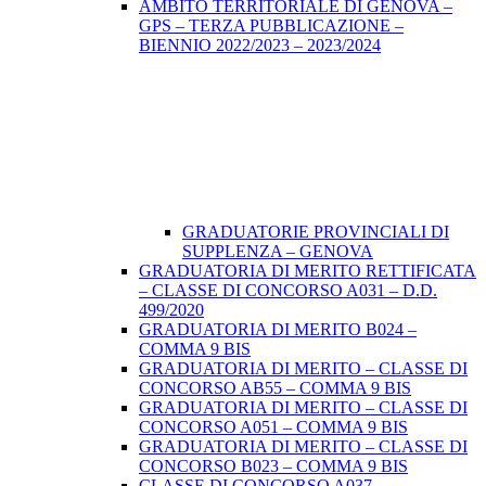
AMBITO TERRITORIALE DI GENOVA –
GPS – TERZA PUBBLICAZIONE –
BIENNIO 2022/2023 – 2023/2024
GRADUATORIE PROVINCIALI DI
SUPPLENZA – GENOVA
GRADUATORIA DI MERITO RETTIFICATA
– CLASSE DI CONCORSO A031 – D.D.
499/2020
GRADUATORIA DI MERITO B024 –
COMMA 9 BIS
GRADUATORIA DI MERITO – CLASSE DI
CONCORSO AB55 – COMMA 9 BIS
GRADUATORIA DI MERITO – CLASSE DI
CONCORSO A051 – COMMA 9 BIS
GRADUATORIA DI MERITO – CLASSE DI
CONCORSO B023 – COMMA 9 BIS
CLASSE DI CONCORSO A037 –