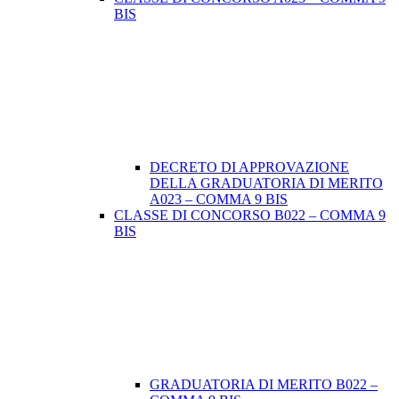
BIS
DECRETO DI APPROVAZIONE
DELLA GRADUATORIA DI MERITO
A023 – COMMA 9 BIS
CLASSE DI CONCORSO B022 – COMMA 9
BIS
GRADUATORIA DI MERITO B022 –