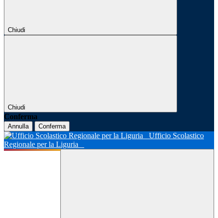
Chiudi
Chiudi
Conferma
Annulla
Conferma
Ufficio Scolastico
Regionale per la Liguria