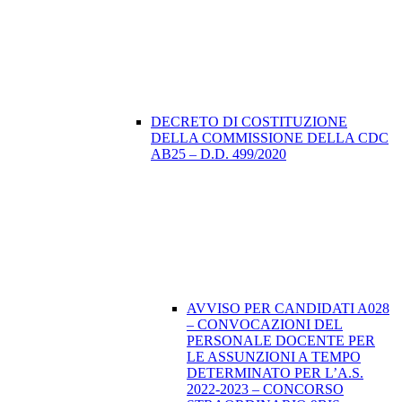
DECRETO DI COSTITUZIONE
DELLA COMMISSIONE DELLA CDC
AB25 – D.D. 499/2020
AVVISO PER CANDIDATI A028
– CONVOCAZIONI DEL
PERSONALE DOCENTE PER
LE ASSUNZIONI A TEMPO
DETERMINATO PER L’A.S.
2022-2023 – CONCORSO