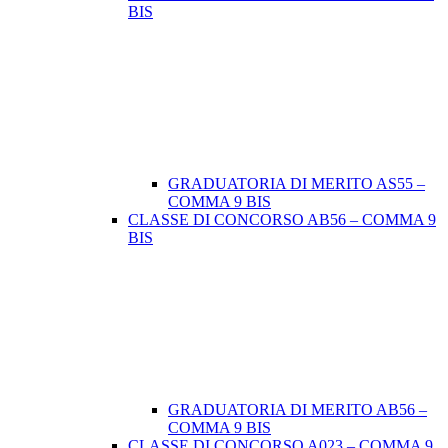
BIS
GRADUATORIA DI MERITO AS55 –
COMMA 9 BIS
CLASSE DI CONCORSO AB56 – COMMA 9
BIS
GRADUATORIA DI MERITO AB56 –
COMMA 9 BIS
CLASSE DI CONCORSO A023 – COMMA 9