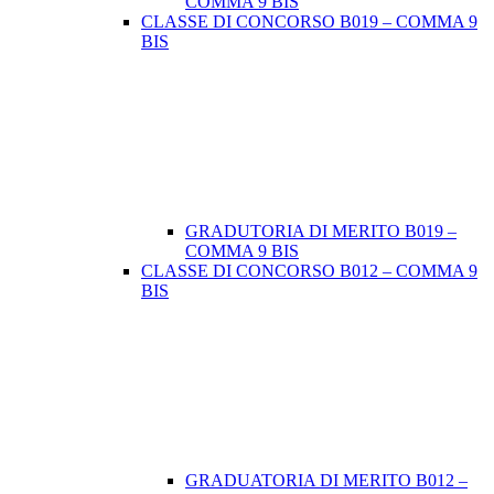
COMMA 9 BIS
CLASSE DI CONCORSO B019 – COMMA 9
BIS
GRADUTORIA DI MERITO B019 –
COMMA 9 BIS
CLASSE DI CONCORSO B012 – COMMA 9
BIS
GRADUATORIA DI MERITO B012 –