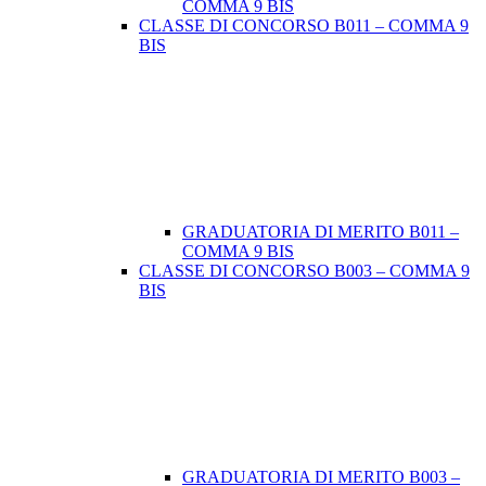
COMMA 9 BIS
CLASSE DI CONCORSO B011 – COMMA 9
BIS
GRADUATORIA DI MERITO B011 –
COMMA 9 BIS
CLASSE DI CONCORSO B003 – COMMA 9
BIS
GRADUATORIA DI MERITO B003 –