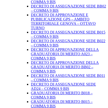
COMMA 9 BIS
DECRETO DI ASSEGNAZIONE SEDE BB02
– COMMA 9 BIS
DECRETO DI APPROVAZIONE E
PUBBLICAZIONE GPS – AMBITO
TERRITORIALE GENOVA – OTTAVO
TURNO
DECRETO DI ASSEGNAZIONE SEDE B015
– COMMA 9 BIS
DECRETO DI ASSEGNAZIONE SEDE B022
– COMMA 9 BIS
DECRETO DI APPROVAZIONE DELLA
GRADUATORIA DI MERITO A023 –
COMMA 9 BIS
DECRETO DI APPROVAZIONE DELLA
GRADUATORIA DI MERITO BB02 –
COMMA 9 BIS
DECRETO DI ASSEGNAZIONE SEDE B011
– COMMA 9 BIS
DECRETO DI ASSEGNAZIONE SEDE
AD24 – COMMA 9 BIS
GRADUATORIA DI MERITO B018 –
COMMA 9 BIS
GRADUATORIA DI MERITO B015 –
COMMA 9 BIS