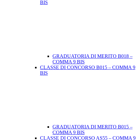
BIS
GRADUATORIA DI MERITO B018 –
COMMA 9 BIS
CLASSE DI CONCORSO B015 – COMMA 9
BIS
GRADUATORIA DI MERITO B015 –
COMMA 9 BIS
CLASSE DI CONCORSO AS55 – COMMA 9