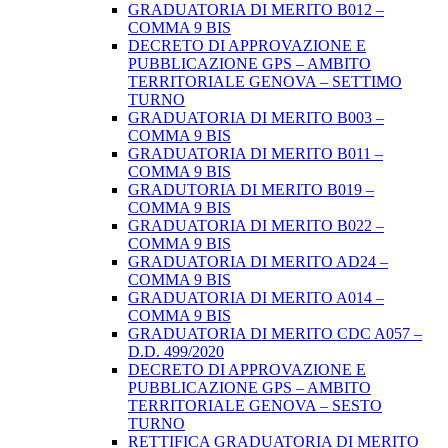
GRADUATORIA DI MERITO B012 –
COMMA 9 BIS
DECRETO DI APPROVAZIONE E
PUBBLICAZIONE GPS – AMBITO
TERRITORIALE GENOVA – SETTIMO
TURNO
GRADUATORIA DI MERITO B003 –
COMMA 9 BIS
GRADUATORIA DI MERITO B011 –
COMMA 9 BIS
GRADUTORIA DI MERITO B019 –
COMMA 9 BIS
GRADUATORIA DI MERITO B022 –
COMMA 9 BIS
GRADUATORIA DI MERITO AD24 –
COMMA 9 BIS
GRADUATORIA DI MERITO A014 –
COMMA 9 BIS
GRADUATORIA DI MERITO CDC A057 –
D.D. 499/2020
DECRETO DI APPROVAZIONE E
PUBBLICAZIONE GPS – AMBITO
TERRITORIALE GENOVA – SESTO
TURNO
RETTIFICA GRADUATORIA DI MERITO