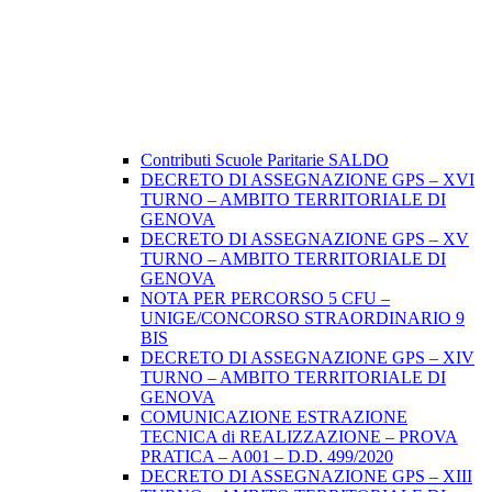
Contributi Scuole Paritarie SALDO
DECRETO DI ASSEGNAZIONE GPS – XVI
TURNO – AMBITO TERRITORIALE DI
GENOVA
DECRETO DI ASSEGNAZIONE GPS – XV
TURNO – AMBITO TERRITORIALE DI
GENOVA
NOTA PER PERCORSO 5 CFU –
UNIGE/CONCORSO STRAORDINARIO 9
BIS
DECRETO DI ASSEGNAZIONE GPS – XIV
TURNO – AMBITO TERRITORIALE DI
GENOVA
COMUNICAZIONE ESTRAZIONE
TECNICA di REALIZZAZIONE – PROVA
PRATICA – A001 – D.D. 499/2020
DECRETO DI ASSEGNAZIONE GPS – XIII