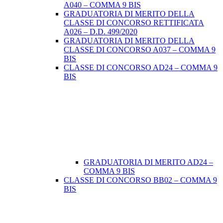
A040 – COMMA 9 BIS
GRADUATORIA DI MERITO DELLA
CLASSE DI CONCORSO RETTIFICATA
A026 – D.D. 499/2020
GRADUATORIA DI MERITO DELLA
CLASSE DI CONCORSO A037 – COMMA 9
BIS
CLASSE DI CONCORSO AD24 – COMMA 9
BIS
GRADUATORIA DI MERITO AD24 –
COMMA 9 BIS
CLASSE DI CONCORSO BB02 – COMMA 9
BIS