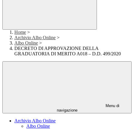
Home
>
Archivio Albo Online
>
Albo Online
>
DECRETO DI APPROVAZIONE DELLA
GRADUATORIA DI MERITO A018 – D.D. 499/2020
Menu di
navigazione
Archivio Albo Online
Albo Online