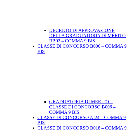
DECRETO DI APPROVAZIONE
DELLA GRADUATORIA DI MERITO
BB02 – COMMA 9 BIS
CLASSE DI CONCORSO B006 – COMMA 9
BIS
GRADUATORIA DI MERITO –
CLASSE DI CONCORSO B006 –
COMMA 9 BIS
CLASSE DI CONCORSO AI24 – COMMA 9
BIS
CLASSE DI CONCORSO B018 – COMMA 9