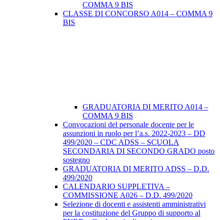
COMMA 9 BIS
CLASSE DI CONCORSO A014 – COMMA 9
BIS
GRADUATORIA DI MERITO A014 –
COMMA 9 BIS
Convocazioni del personale docente per le
assunzioni in ruolo per l’a.s. 2022-2023 – DD
499/2020 – CDC ADSS – SCUOLA
SECONDARIA DI SECONDO GRADO posto
sostegno
GRADUATORIA DI MERITO ADSS – D.D.
499/2020
CALENDARIO SUPPLETIVA –
COMMISSIONE A026 – D.D. 499/2020
Selezione di docenti e assistenti amministrativi
per la costituzione del Gruppo di supporto al