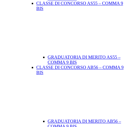
CLASSE DI CONCORSO AS55 – COMMA 9
BIS
GRADUATORIA DI MERITO AS55 –
COMMA 9 BIS
CLASSE DI CONCORSO AB56 – COMMA 9
BIS
GRADUATORIA DI MERITO AB56 –
COMMA 9 BIS