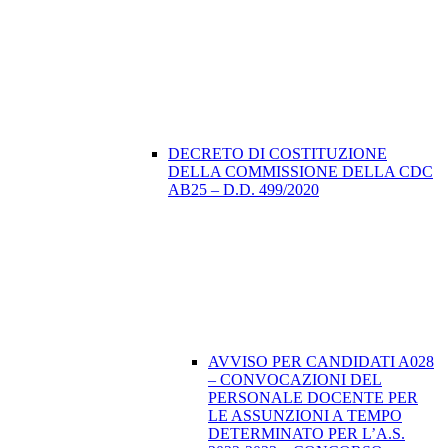
DECRETO DI COSTITUZIONE
DELLA COMMISSIONE DELLA CDC
AB25 – D.D. 499/2020
AVVISO PER CANDIDATI A028
– CONVOCAZIONI DEL
PERSONALE DOCENTE PER
LE ASSUNZIONI A TEMPO
DETERMINATO PER L’A.S.