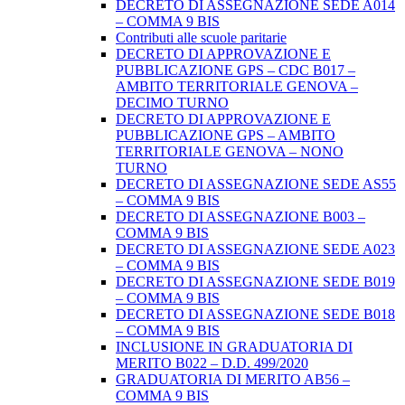
DECRETO DI ASSEGNAZIONE SEDE A014
– COMMA 9 BIS
Contributi alle scuole paritarie
DECRETO DI APPROVAZIONE E
PUBBLICAZIONE GPS – CDC B017 –
AMBITO TERRITORIALE GENOVA –
DECIMO TURNO
DECRETO DI APPROVAZIONE E
PUBBLICAZIONE GPS – AMBITO
TERRITORIALE GENOVA – NONO
TURNO
DECRETO DI ASSEGNAZIONE SEDE AS55
– COMMA 9 BIS
DECRETO DI ASSEGNAZIONE B003 –
COMMA 9 BIS
DECRETO DI ASSEGNAZIONE SEDE A023
– COMMA 9 BIS
DECRETO DI ASSEGNAZIONE SEDE B019
– COMMA 9 BIS
DECRETO DI ASSEGNAZIONE SEDE B018
– COMMA 9 BIS
INCLUSIONE IN GRADUATORIA DI
MERITO B022 – D.D. 499/2020
GRADUATORIA DI MERITO AB56 –
COMMA 9 BIS