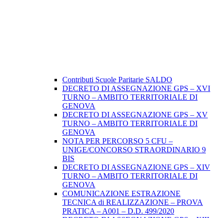
Contributi Scuole Paritarie SALDO
DECRETO DI ASSEGNAZIONE GPS – XVI
TURNO – AMBITO TERRITORIALE DI
GENOVA
DECRETO DI ASSEGNAZIONE GPS – XV
TURNO – AMBITO TERRITORIALE DI
GENOVA
NOTA PER PERCORSO 5 CFU –
UNIGE/CONCORSO STRAORDINARIO 9
BIS
DECRETO DI ASSEGNAZIONE GPS – XIV
TURNO – AMBITO TERRITORIALE DI
GENOVA
COMUNICAZIONE ESTRAZIONE
TECNICA di REALIZZAZIONE – PROVA
PRATICA – A001 – D.D. 499/2020