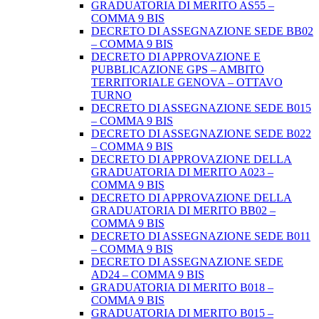
GRADUATORIA DI MERITO AS55 –
COMMA 9 BIS
DECRETO DI ASSEGNAZIONE SEDE BB02
– COMMA 9 BIS
DECRETO DI APPROVAZIONE E
PUBBLICAZIONE GPS – AMBITO
TERRITORIALE GENOVA – OTTAVO
TURNO
DECRETO DI ASSEGNAZIONE SEDE B015
– COMMA 9 BIS
DECRETO DI ASSEGNAZIONE SEDE B022
– COMMA 9 BIS
DECRETO DI APPROVAZIONE DELLA
GRADUATORIA DI MERITO A023 –
COMMA 9 BIS
DECRETO DI APPROVAZIONE DELLA
GRADUATORIA DI MERITO BB02 –
COMMA 9 BIS
DECRETO DI ASSEGNAZIONE SEDE B011
– COMMA 9 BIS
DECRETO DI ASSEGNAZIONE SEDE
AD24 – COMMA 9 BIS
GRADUATORIA DI MERITO B018 –
COMMA 9 BIS
GRADUATORIA DI MERITO B015 –