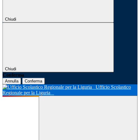
Chiudi
Chiudi
Conferma
Annulla
Conferma
Ufficio Scolastico
Regionale per la Liguria