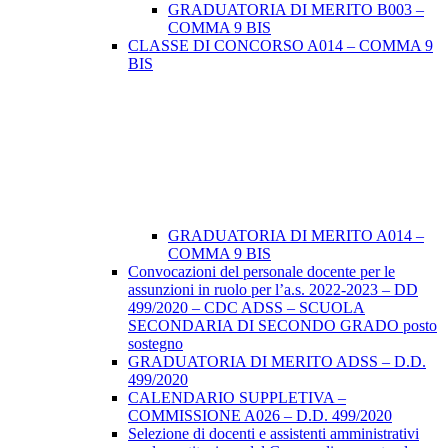
GRADUATORIA DI MERITO B003 –
COMMA 9 BIS
CLASSE DI CONCORSO A014 – COMMA 9
BIS
GRADUATORIA DI MERITO A014 –
COMMA 9 BIS
Convocazioni del personale docente per le
assunzioni in ruolo per l’a.s. 2022-2023 – DD
499/2020 – CDC ADSS – SCUOLA
SECONDARIA DI SECONDO GRADO posto
sostegno
GRADUATORIA DI MERITO ADSS – D.D.
499/2020
CALENDARIO SUPPLETIVA –
COMMISSIONE A026 – D.D. 499/2020
Selezione di docenti e assistenti amministrativi