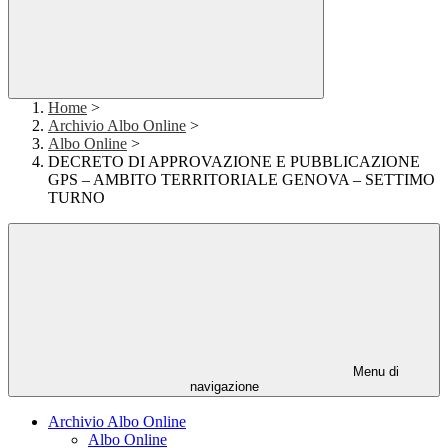
Home
>
Archivio Albo Online
>
Albo Online
>
DECRETO DI APPROVAZIONE E PUBBLICAZIONE
GPS – AMBITO TERRITORIALE GENOVA – SETTIMO
TURNO
Menu di
navigazione
Archivio Albo Online
Albo Online