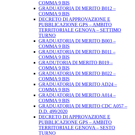
COMMA 9 BIS
GRADUATORIA DI MERITO B012 –
COMMA 9 BIS
DECRETO DI APPROVAZIONE E
PUBBLICAZIONE GPS – AMBITO
TERRITORIALE GENOVA – SETTIMO
TURNO
GRADUATORIA DI MERITO B003 –
COMMA 9 BIS
GRADUATORIA DI MERITO B011 –
COMMA 9 BIS
GRADUTORIA DI MERITO B019 –
COMMA 9 BIS
GRADUATORIA DI MERITO B022 –
COMMA 9 BIS
GRADUATORIA DI MERITO AD24 –
COMMA 9 BIS
GRADUATORIA DI MERITO A014 –
COMMA 9 BIS
GRADUATORIA DI MERITO CDC A057 –
D.D. 499/2020
DECRETO DI APPROVAZIONE E
PUBBLICAZIONE GPS – AMBITO
TERRITORIALE GENOVA – SESTO
TURNO