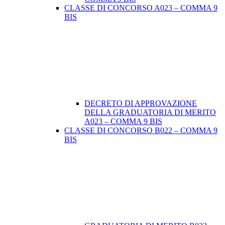
CLASSE DI CONCORSO A023 – COMMA 9
BIS
DECRETO DI APPROVAZIONE
DELLA GRADUATORIA DI MERITO
A023 – COMMA 9 BIS
CLASSE DI CONCORSO B022 – COMMA 9
BIS