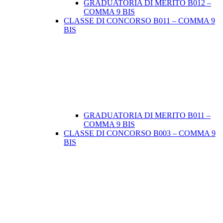
GRADUATORIA DI MERITO B012 –
COMMA 9 BIS
CLASSE DI CONCORSO B011 – COMMA 9
BIS
GRADUATORIA DI MERITO B011 –
COMMA 9 BIS
CLASSE DI CONCORSO B003 – COMMA 9
BIS