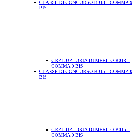
CLASSE DI CONCORSO B018 – COMMA 9
BIS
GRADUATORIA DI MERITO B018 –
COMMA 9 BIS
CLASSE DI CONCORSO B015 – COMMA 9
BIS
GRADUATORIA DI MERITO B015 –
COMMA 9 BIS