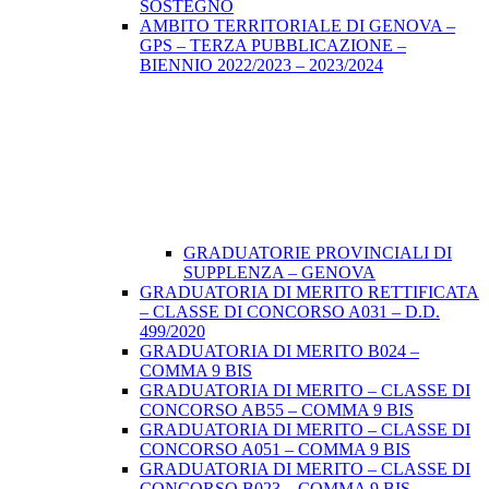
SOSTEGNO
AMBITO TERRITORIALE DI GENOVA –
GPS – TERZA PUBBLICAZIONE –
BIENNIO 2022/2023 – 2023/2024
GRADUATORIE PROVINCIALI DI
SUPPLENZA – GENOVA
GRADUATORIA DI MERITO RETTIFICATA
– CLASSE DI CONCORSO A031 – D.D.
499/2020
GRADUATORIA DI MERITO B024 –
COMMA 9 BIS
GRADUATORIA DI MERITO – CLASSE DI
CONCORSO AB55 – COMMA 9 BIS
GRADUATORIA DI MERITO – CLASSE DI
CONCORSO A051 – COMMA 9 BIS
GRADUATORIA DI MERITO – CLASSE DI
CONCORSO B023 – COMMA 9 BIS