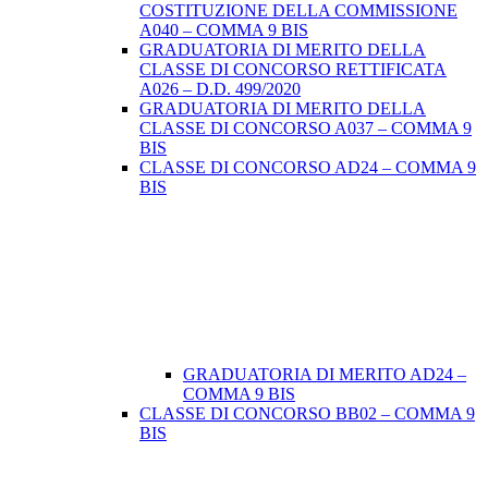
COSTITUZIONE DELLA COMMISSIONE
A040 – COMMA 9 BIS
GRADUATORIA DI MERITO DELLA
CLASSE DI CONCORSO RETTIFICATA
A026 – D.D. 499/2020
GRADUATORIA DI MERITO DELLA
CLASSE DI CONCORSO A037 – COMMA 9
BIS
CLASSE DI CONCORSO AD24 – COMMA 9
BIS
GRADUATORIA DI MERITO AD24 –
COMMA 9 BIS
CLASSE DI CONCORSO BB02 – COMMA 9
BIS