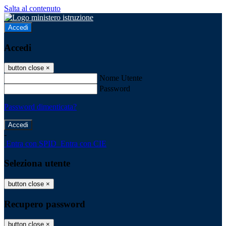
Salta al contenuto
Accedi
Accedi
button close
×
Nome Utente
Password
Password dimenticata?
-
Entra con SPID
Entra con CIE
Seleziona utente
button close
×
Recupero password
button close
×