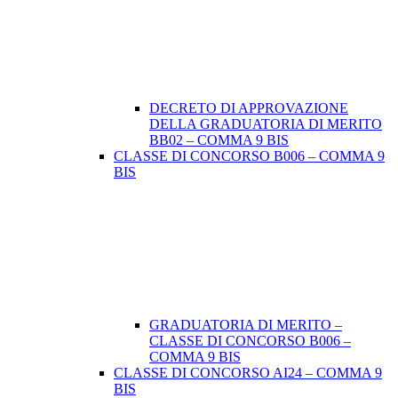
DECRETO DI APPROVAZIONE
DELLA GRADUATORIA DI MERITO
BB02 – COMMA 9 BIS
CLASSE DI CONCORSO B006 – COMMA 9
BIS
GRADUATORIA DI MERITO –
CLASSE DI CONCORSO B006 –
COMMA 9 BIS
CLASSE DI CONCORSO AI24 – COMMA 9
BIS