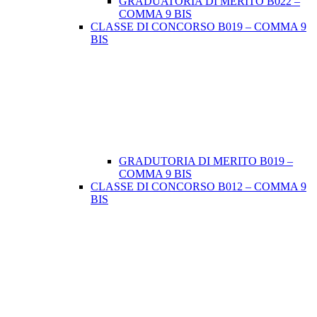
GRADUATORIA DI MERITO B022 –
COMMA 9 BIS
CLASSE DI CONCORSO B019 – COMMA 9
BIS
GRADUTORIA DI MERITO B019 –
COMMA 9 BIS
CLASSE DI CONCORSO B012 – COMMA 9
BIS