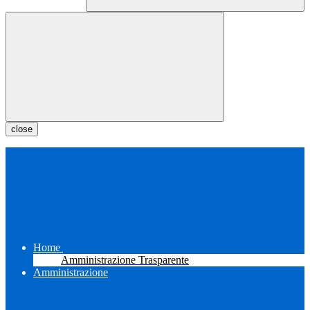
close
Home
Amministrazione Trasparente
Amministrazione