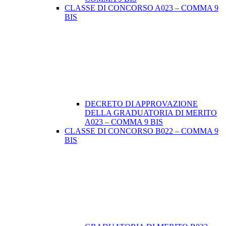
CLASSE DI CONCORSO A023 – COMMA 9
BIS
DECRETO DI APPROVAZIONE
DELLA GRADUATORIA DI MERITO
A023 – COMMA 9 BIS
CLASSE DI CONCORSO B022 – COMMA 9
BIS