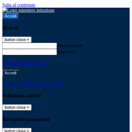
Salta al contenuto
Accedi
Accedi
button close
×
Nome Utente
Password
Password dimenticata?
-
Entra con SPID
Entra con CIE
Seleziona utente
button close
×
Recupero password
button close
×