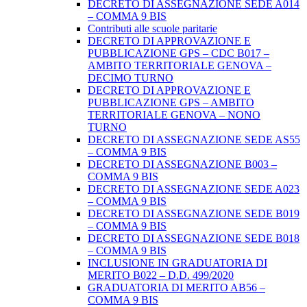
DECRETO DI ASSEGNAZIONE SEDE A014
– COMMA 9 BIS
Contributi alle scuole paritarie
DECRETO DI APPROVAZIONE E
PUBBLICAZIONE GPS – CDC B017 –
AMBITO TERRITORIALE GENOVA –
DECIMO TURNO
DECRETO DI APPROVAZIONE E
PUBBLICAZIONE GPS – AMBITO
TERRITORIALE GENOVA – NONO
TURNO
DECRETO DI ASSEGNAZIONE SEDE AS55
– COMMA 9 BIS
DECRETO DI ASSEGNAZIONE B003 –
COMMA 9 BIS
DECRETO DI ASSEGNAZIONE SEDE A023
– COMMA 9 BIS
DECRETO DI ASSEGNAZIONE SEDE B019
– COMMA 9 BIS
DECRETO DI ASSEGNAZIONE SEDE B018
– COMMA 9 BIS
INCLUSIONE IN GRADUATORIA DI
MERITO B022 – D.D. 499/2020
GRADUATORIA DI MERITO AB56 –
COMMA 9 BIS