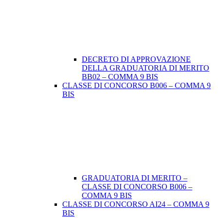
DECRETO DI APPROVAZIONE
DELLA GRADUATORIA DI MERITO
BB02 – COMMA 9 BIS
CLASSE DI CONCORSO B006 – COMMA 9
BIS
GRADUATORIA DI MERITO –
CLASSE DI CONCORSO B006 –
COMMA 9 BIS
CLASSE DI CONCORSO AI24 – COMMA 9
BIS