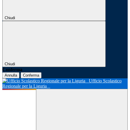
Chiudi
Chiudi
Conferma
Annulla
Conferma
Ufficio Scolastico
Regionale per la Liguria