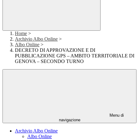
Home
>
Archivio Albo Online
>
Albo Online
>
DECRETO DI APPROVAZIONE E DI
PUBBLICAZIONE GPS – AMBITO TERRITORIALE DI
GENOVA – SECONDO TURNO
Menu di
navigazione
Archivio Albo Online
Albo Online