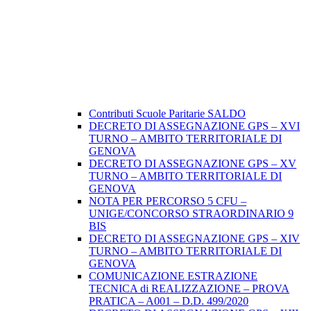
Contributi Scuole Paritarie SALDO
DECRETO DI ASSEGNAZIONE GPS – XVI
TURNO – AMBITO TERRITORIALE DI
GENOVA
DECRETO DI ASSEGNAZIONE GPS – XV
TURNO – AMBITO TERRITORIALE DI
GENOVA
NOTA PER PERCORSO 5 CFU –
UNIGE/CONCORSO STRAORDINARIO 9
BIS
DECRETO DI ASSEGNAZIONE GPS – XIV
TURNO – AMBITO TERRITORIALE DI
GENOVA
COMUNICAZIONE ESTRAZIONE
TECNICA di REALIZZAZIONE – PROVA
PRATICA – A001 – D.D. 499/2020