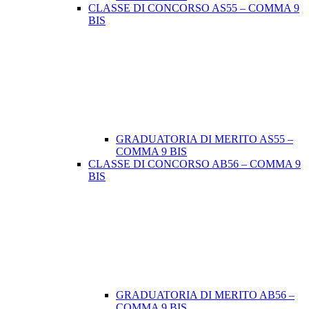
CLASSE DI CONCORSO AS55 – COMMA 9
BIS
GRADUATORIA DI MERITO AS55 –
COMMA 9 BIS
CLASSE DI CONCORSO AB56 – COMMA 9
BIS
GRADUATORIA DI MERITO AB56 –
COMMA 9 BIS