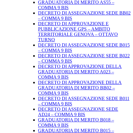
GRADUATORIA DI MERITO AS55 –
COMMA 9 BIS
DECRETO DI ASSEGNAZIONE SEDE BB02
– COMMA 9 BIS
DECRETO DI APPROVAZIONE E
PUBBLICAZIONE GPS – AMBITO
TERRITORIALE GENOVA – OTTAVO
TURNO
DECRETO DI ASSEGNAZIONE SEDE B015
– COMMA 9 BIS
DECRETO DI ASSEGNAZIONE SEDE B022
– COMMA 9 BIS
DECRETO DI APPROVAZIONE DELLA
GRADUATORIA DI MERITO A023 –
COMMA 9 BIS
DECRETO DI APPROVAZIONE DELLA
GRADUATORIA DI MERITO BB02 –
COMMA 9 BIS
DECRETO DI ASSEGNAZIONE SEDE B011
– COMMA 9 BIS
DECRETO DI ASSEGNAZIONE SEDE
AD24 – COMMA 9 BIS
GRADUATORIA DI MERITO B018 –
COMMA 9 BIS
GRADUATORIA DI MERITO B015 –