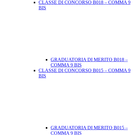
CLASSE DI CONCORSO B018 – COMMA 9
BIS
GRADUATORIA DI MERITO B018 –
COMMA 9 BIS
CLASSE DI CONCORSO B015 – COMMA 9
BIS
GRADUATORIA DI MERITO B015 –
COMMA 9 BIS