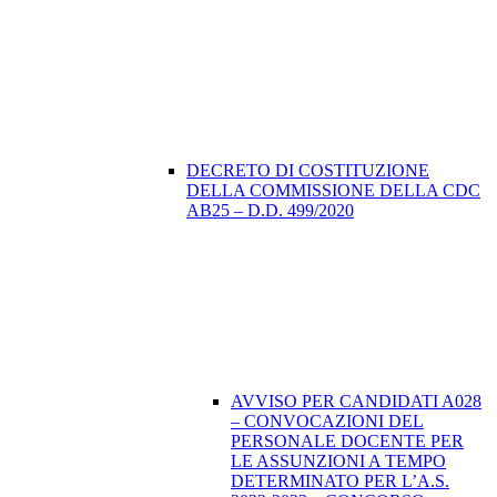
DECRETO DI COSTITUZIONE
DELLA COMMISSIONE DELLA CDC
AB25 – D.D. 499/2020
AVVISO PER CANDIDATI A028
– CONVOCAZIONI DEL
PERSONALE DOCENTE PER
LE ASSUNZIONI A TEMPO
DETERMINATO PER L’A.S.