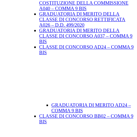
COSTITUZIONE DELLA COMMISSIONE
A040 – COMMA 9 BIS
GRADUATORIA DI MERITO DELLA
CLASSE DI CONCORSO RETTIFICATA
A026 – D.D. 499/2020
GRADUATORIA DI MERITO DELLA
CLASSE DI CONCORSO A037 – COMMA 9
BIS
CLASSE DI CONCORSO AD24 – COMMA 9
BIS
GRADUATORIA DI MERITO AD24 –
COMMA 9 BIS
CLASSE DI CONCORSO BB02 – COMMA 9
BIS