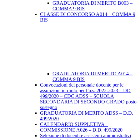
GRADUATORIA DI MERITO B003 –
COMMA 9 BIS
CLASSE DI CONCORSO A014 – COMMA 9
BIS
GRADUATORIA DI MERITO A014 –
COMMA 9 BIS
Convocazioni del personale docente per le
assunzioni in ruolo per l’a.s. 2022-2023 – DD
499/2020 – CDC ADSS – SCUOLA
SECONDARIA DI SECONDO GRADO posto
sostegno
GRADUATORIA DI MERITO ADSS – D.D.
499/2020
CALENDARIO SUPPLETIVA –
COMMISSIONE A026 – D.D. 499/2020
Selezione di docenti e assistenti amministrativi