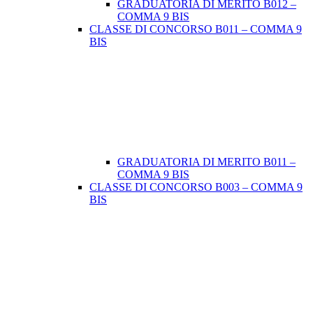
GRADUATORIA DI MERITO B012 –
COMMA 9 BIS
CLASSE DI CONCORSO B011 – COMMA 9
BIS
GRADUATORIA DI MERITO B011 –
COMMA 9 BIS
CLASSE DI CONCORSO B003 – COMMA 9
BIS