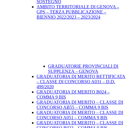
SOSTEGNO
AMBITO TERRITORIALE DI GENOVA –
GPS – TERZA PUBBLICAZIONE –
BIENNIO 2022/2023 – 2023/2024
GRADUATORIE PROVINCIALI DI
SUPPLENZA – GENOVA
GRADUATORIA DI MERITO RETTIFICATA
– CLASSE DI CONCORSO A031 – D.D.
499/2020
GRADUATORIA DI MERITO B024 –
COMMA 9 BIS
GRADUATORIA DI MERITO – CLASSE DI
CONCORSO AB55 – COMMA 9 BIS
GRADUATORIA DI MERITO – CLASSE DI
CONCORSO A051 – COMMA 9 BIS
GRADUATORIA DI MERITO – CLASSE DI
CONCORSO B023 – COMMA 9 BIS