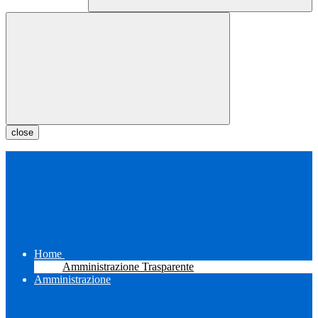
close
Home
Amministrazione Trasparente
Amministrazione