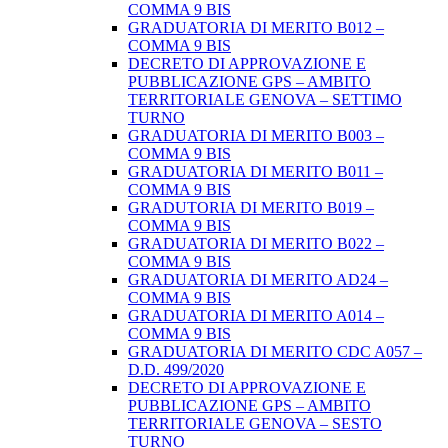
COMMA 9 BIS
GRADUATORIA DI MERITO B012 –
COMMA 9 BIS
DECRETO DI APPROVAZIONE E
PUBBLICAZIONE GPS – AMBITO
TERRITORIALE GENOVA – SETTIMO
TURNO
GRADUATORIA DI MERITO B003 –
COMMA 9 BIS
GRADUATORIA DI MERITO B011 –
COMMA 9 BIS
GRADUTORIA DI MERITO B019 –
COMMA 9 BIS
GRADUATORIA DI MERITO B022 –
COMMA 9 BIS
GRADUATORIA DI MERITO AD24 –
COMMA 9 BIS
GRADUATORIA DI MERITO A014 –
COMMA 9 BIS
GRADUATORIA DI MERITO CDC A057 –
D.D. 499/2020
DECRETO DI APPROVAZIONE E
PUBBLICAZIONE GPS – AMBITO
TERRITORIALE GENOVA – SESTO
TURNO