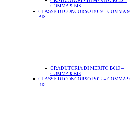
GRADUATORIA DI MERITO B022 –
COMMA 9 BIS
CLASSE DI CONCORSO B019 – COMMA 9
BIS
GRADUTORIA DI MERITO B019 –
COMMA 9 BIS
CLASSE DI CONCORSO B012 – COMMA 9
BIS