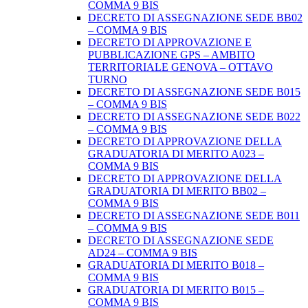
COMMA 9 BIS
DECRETO DI ASSEGNAZIONE SEDE BB02
– COMMA 9 BIS
DECRETO DI APPROVAZIONE E
PUBBLICAZIONE GPS – AMBITO
TERRITORIALE GENOVA – OTTAVO
TURNO
DECRETO DI ASSEGNAZIONE SEDE B015
– COMMA 9 BIS
DECRETO DI ASSEGNAZIONE SEDE B022
– COMMA 9 BIS
DECRETO DI APPROVAZIONE DELLA
GRADUATORIA DI MERITO A023 –
COMMA 9 BIS
DECRETO DI APPROVAZIONE DELLA
GRADUATORIA DI MERITO BB02 –
COMMA 9 BIS
DECRETO DI ASSEGNAZIONE SEDE B011
– COMMA 9 BIS
DECRETO DI ASSEGNAZIONE SEDE
AD24 – COMMA 9 BIS
GRADUATORIA DI MERITO B018 –
COMMA 9 BIS
GRADUATORIA DI MERITO B015 –
COMMA 9 BIS