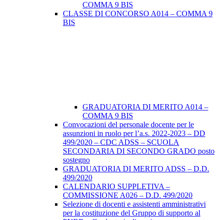
COMMA 9 BIS
CLASSE DI CONCORSO A014 – COMMA 9
BIS
GRADUATORIA DI MERITO A014 –
COMMA 9 BIS
Convocazioni del personale docente per le
assunzioni in ruolo per l’a.s. 2022-2023 – DD
499/2020 – CDC ADSS – SCUOLA
SECONDARIA DI SECONDO GRADO posto
sostegno
GRADUATORIA DI MERITO ADSS – D.D.
499/2020
CALENDARIO SUPPLETIVA –
COMMISSIONE A026 – D.D. 499/2020
Selezione di docenti e assistenti amministrativi
per la costituzione del Gruppo di supporto al