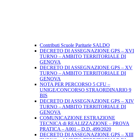
Contributi Scuole Paritarie SALDO
DECRETO DI ASSEGNAZIONE GPS – XVI
TURNO – AMBITO TERRITORIALE DI
GENOVA
DECRETO DI ASSEGNAZIONE GPS – XV
TURNO – AMBITO TERRITORIALE DI
GENOVA
NOTA PER PERCORSO 5 CFU –
UNIGE/CONCORSO STRAORDINARIO 9
BIS
DECRETO DI ASSEGNAZIONE GPS – XIV
TURNO – AMBITO TERRITORIALE DI
GENOVA
COMUNICAZIONE ESTRAZIONE
TECNICA di REALIZZAZIONE – PROVA
PRATICA – A001 – D.D. 499/2020
DECRETO DI ASSEGNAZIONE GPS – XIII