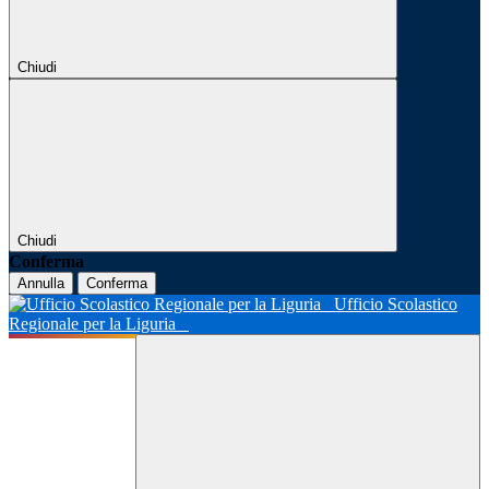
Chiudi
Chiudi
Conferma
Annulla
Conferma
Ufficio Scolastico
Regionale per la Liguria