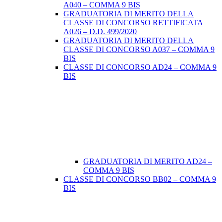
A040 – COMMA 9 BIS
GRADUATORIA DI MERITO DELLA
CLASSE DI CONCORSO RETTIFICATA
A026 – D.D. 499/2020
GRADUATORIA DI MERITO DELLA
CLASSE DI CONCORSO A037 – COMMA 9
BIS
CLASSE DI CONCORSO AD24 – COMMA 9
BIS
GRADUATORIA DI MERITO AD24 –
COMMA 9 BIS
CLASSE DI CONCORSO BB02 – COMMA 9
BIS