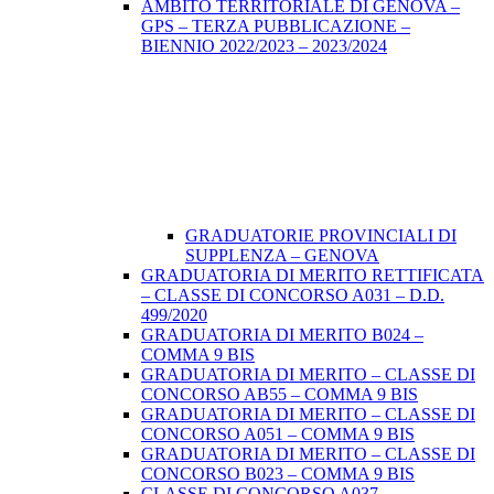
AMBITO TERRITORIALE DI GENOVA –
GPS – TERZA PUBBLICAZIONE –
BIENNIO 2022/2023 – 2023/2024
GRADUATORIE PROVINCIALI DI
SUPPLENZA – GENOVA
GRADUATORIA DI MERITO RETTIFICATA
– CLASSE DI CONCORSO A031 – D.D.
499/2020
GRADUATORIA DI MERITO B024 –
COMMA 9 BIS
GRADUATORIA DI MERITO – CLASSE DI
CONCORSO AB55 – COMMA 9 BIS
GRADUATORIA DI MERITO – CLASSE DI
CONCORSO A051 – COMMA 9 BIS
GRADUATORIA DI MERITO – CLASSE DI
CONCORSO B023 – COMMA 9 BIS
CLASSE DI CONCORSO A037 –