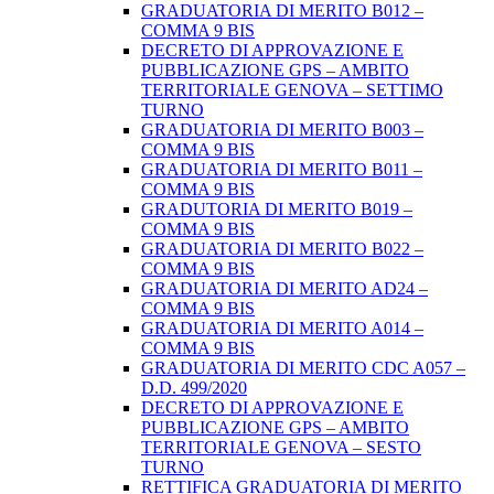
GRADUATORIA DI MERITO B012 –
COMMA 9 BIS
DECRETO DI APPROVAZIONE E
PUBBLICAZIONE GPS – AMBITO
TERRITORIALE GENOVA – SETTIMO
TURNO
GRADUATORIA DI MERITO B003 –
COMMA 9 BIS
GRADUATORIA DI MERITO B011 –
COMMA 9 BIS
GRADUTORIA DI MERITO B019 –
COMMA 9 BIS
GRADUATORIA DI MERITO B022 –
COMMA 9 BIS
GRADUATORIA DI MERITO AD24 –
COMMA 9 BIS
GRADUATORIA DI MERITO A014 –
COMMA 9 BIS
GRADUATORIA DI MERITO CDC A057 –
D.D. 499/2020
DECRETO DI APPROVAZIONE E
PUBBLICAZIONE GPS – AMBITO
TERRITORIALE GENOVA – SESTO
TURNO
RETTIFICA GRADUATORIA DI MERITO