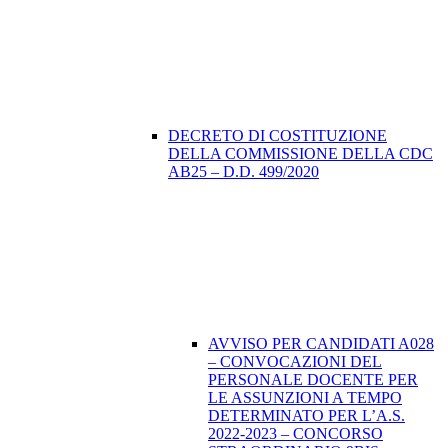
DECRETO DI COSTITUZIONE
DELLA COMMISSIONE DELLA CDC
AB25 – D.D. 499/2020
AVVISO PER CANDIDATI A028
– CONVOCAZIONI DEL
PERSONALE DOCENTE PER
LE ASSUNZIONI A TEMPO
DETERMINATO PER L’A.S.
2022-2023 – CONCORSO