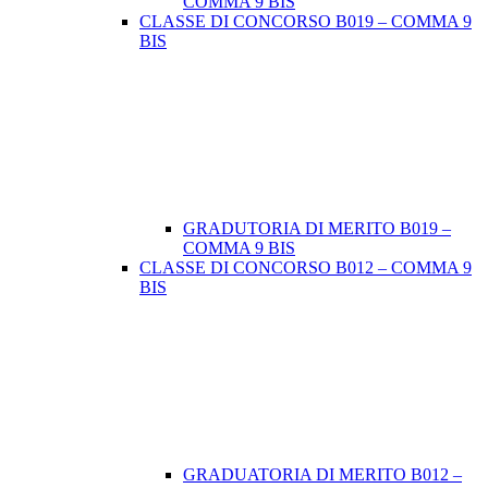
COMMA 9 BIS
CLASSE DI CONCORSO B019 – COMMA 9
BIS
GRADUTORIA DI MERITO B019 –
COMMA 9 BIS
CLASSE DI CONCORSO B012 – COMMA 9
BIS
GRADUATORIA DI MERITO B012 –