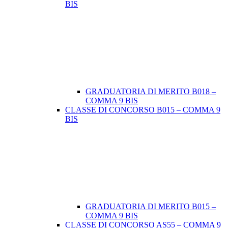
BIS
GRADUATORIA DI MERITO B018 –
COMMA 9 BIS
CLASSE DI CONCORSO B015 – COMMA 9
BIS
GRADUATORIA DI MERITO B015 –
COMMA 9 BIS
CLASSE DI CONCORSO AS55 – COMMA 9