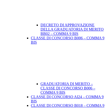
DECRETO DI APPROVAZIONE
DELLA GRADUATORIA DI MERITO
BB02 – COMMA 9 BIS
CLASSE DI CONCORSO B006 – COMMA 9
BIS
GRADUATORIA DI MERITO –
CLASSE DI CONCORSO B006 –
COMMA 9 BIS
CLASSE DI CONCORSO AI24 – COMMA 9
BIS
CLASSE DI CONCORSO B018 – COMMA 9