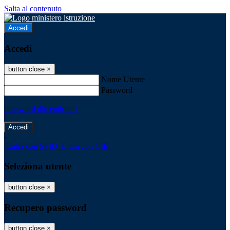
Salta al contenuto
Accedi
Accedi
button close
×
Nome Utente
Password
Password dimenticata?
-
Entra con SPID
Entra con CIE
Seleziona utente
button close
×
Recupero password
button close
×