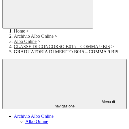
Home
>
Archivio Albo Online
>
Albo Online
>
CLASSE DI CONCORSO B015 – COMMA 9 BIS
>
GRADUATORIA DI MERITO B015 – COMMA 9 BIS
Menu di
navigazione
Archivio Albo Online
Albo Online