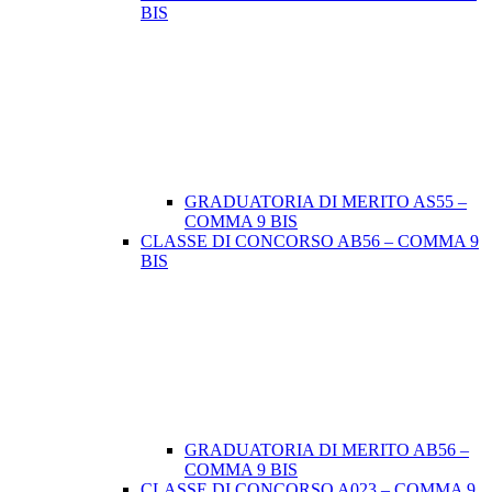
BIS
GRADUATORIA DI MERITO AS55 –
COMMA 9 BIS
CLASSE DI CONCORSO AB56 – COMMA 9
BIS
GRADUATORIA DI MERITO AB56 –
COMMA 9 BIS
CLASSE DI CONCORSO A023 – COMMA 9