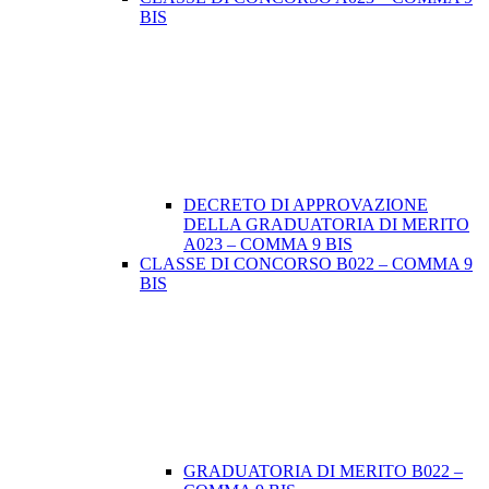
BIS
DECRETO DI APPROVAZIONE
DELLA GRADUATORIA DI MERITO
A023 – COMMA 9 BIS
CLASSE DI CONCORSO B022 – COMMA 9
BIS
GRADUATORIA DI MERITO B022 –