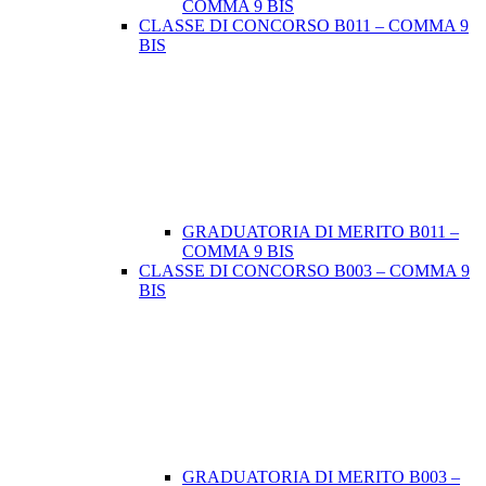
COMMA 9 BIS
CLASSE DI CONCORSO B011 – COMMA 9
BIS
GRADUATORIA DI MERITO B011 –
COMMA 9 BIS
CLASSE DI CONCORSO B003 – COMMA 9
BIS
GRADUATORIA DI MERITO B003 –