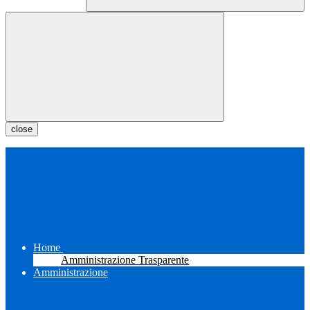
close
Home
Amministrazione Trasparente
Amministrazione