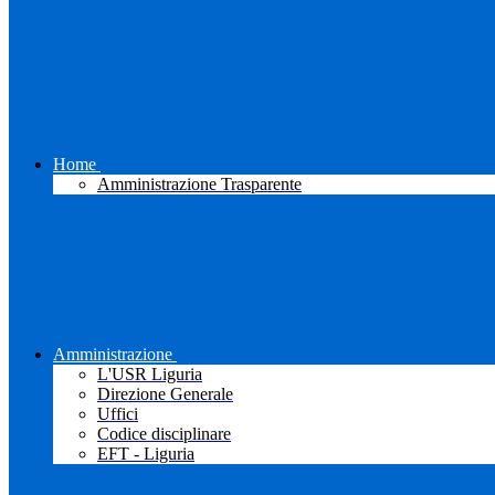
Home
Amministrazione Trasparente
Amministrazione
L'USR Liguria
Direzione Generale
Uffici
Codice disciplinare
EFT - Liguria