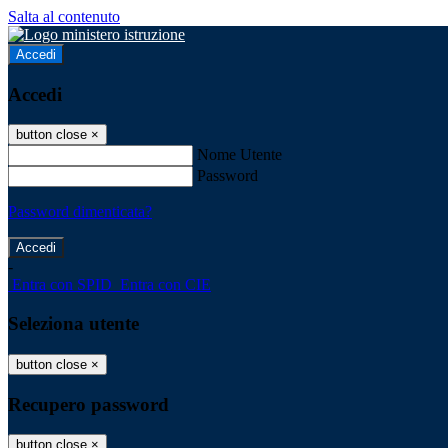
Salta al contenuto
Accedi
Accedi
button close
×
Nome Utente
Password
Password dimenticata?
-
Entra con SPID
Entra con CIE
Seleziona utente
button close
×
Recupero password
button close
×