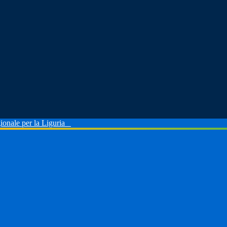
ionale per la Liguria