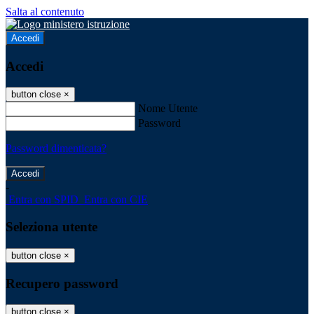
Salta al contenuto
Accedi
Accedi
button close
×
Nome Utente
Password
Password dimenticata?
-
Entra con SPID
Entra con CIE
Seleziona utente
button close
×
Recupero password
button close
×