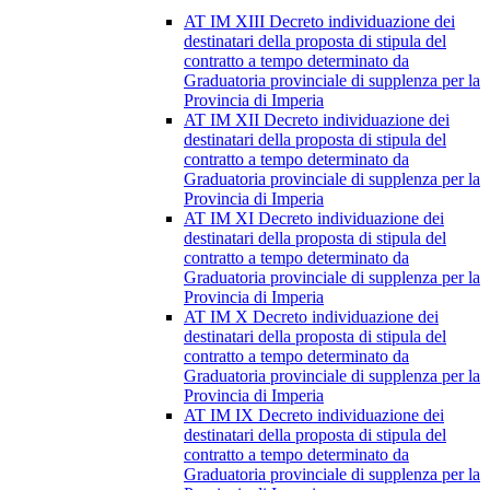
AT IM XIII Decreto individuazione dei
destinatari della proposta di stipula del
contratto a tempo determinato da
Graduatoria provinciale di supplenza per la
Provincia di Imperia
AT IM XII Decreto individuazione dei
destinatari della proposta di stipula del
contratto a tempo determinato da
Graduatoria provinciale di supplenza per la
Provincia di Imperia
AT IM XI Decreto individuazione dei
destinatari della proposta di stipula del
contratto a tempo determinato da
Graduatoria provinciale di supplenza per la
Provincia di Imperia
AT IM X Decreto individuazione dei
destinatari della proposta di stipula del
contratto a tempo determinato da
Graduatoria provinciale di supplenza per la
Provincia di Imperia
AT IM IX Decreto individuazione dei
destinatari della proposta di stipula del
contratto a tempo determinato da
Graduatoria provinciale di supplenza per la