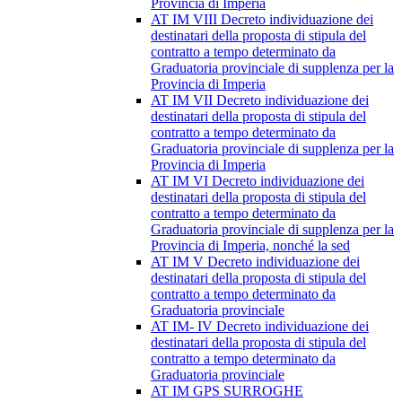
Provincia di Imperia
AT IM VIII Decreto individuazione dei
destinatari della proposta di stipula del
contratto a tempo determinato da
Graduatoria provinciale di supplenza per la
Provincia di Imperia
AT IM VII Decreto individuazione dei
destinatari della proposta di stipula del
contratto a tempo determinato da
Graduatoria provinciale di supplenza per la
Provincia di Imperia
AT IM VI Decreto individuazione dei
destinatari della proposta di stipula del
contratto a tempo determinato da
Graduatoria provinciale di supplenza per la
Provincia di Imperia, nonché la sed
AT IM V Decreto individuazione dei
destinatari della proposta di stipula del
contratto a tempo determinato da
Graduatoria provinciale
AT IM- IV Decreto individuazione dei
destinatari della proposta di stipula del
contratto a tempo determinato da
Graduatoria provinciale
AT IM GPS SURROGHE