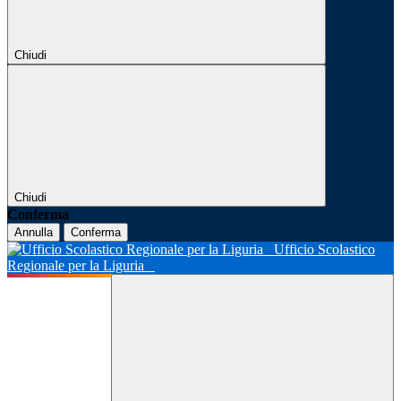
Chiudi
Chiudi
Conferma
Annulla
Conferma
Ufficio Scolastico
Regionale per la Liguria