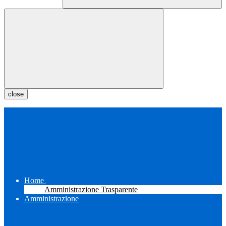
close
Home
Amministrazione Trasparente
Amministrazione