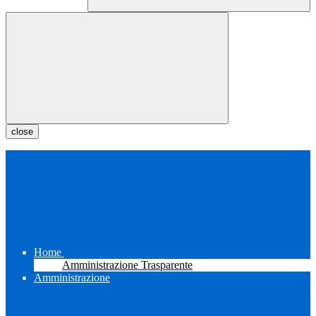
close
Home
Amministrazione Trasparente
Amministrazione