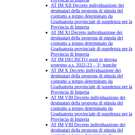
AT IM XII Decreto individuazione dei
destinatari della proposta di stipula del
contratto a tempo determinato da
Graduatoria provinciale di supplenza per la
Provincia di Imperia
AT IM XI Decreto individuazione dei
destinatari della proposta di stipula del
contratto a tempo determinato da
Graduatoria provinciale di supplenza per la
Provincia di Imperia
AT IM DECRETO posti in deroga
sostegno a.s. 2022-23 – 3^ tranche
AT IM X Decreto individuazione dei
destinatari della proposta di stipula del
contratto a tempo determinato da
Graduatoria provinciale di supplenza per la
Provincia di Imperia
AT IM VIII Decreto individuazione dei
destinatari della proposta di stipula del
contratto a tempo determinato da
Graduatoria provinciale di supplenza per la
Provincia di Imperia
AT IM VIII Decreto individuazione dei
destinatari della proposta di stipula del