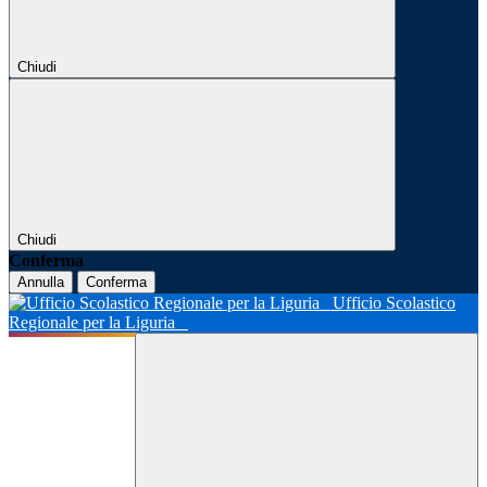
Chiudi
Chiudi
Conferma
Annulla
Conferma
Ufficio Scolastico
Regionale per la Liguria