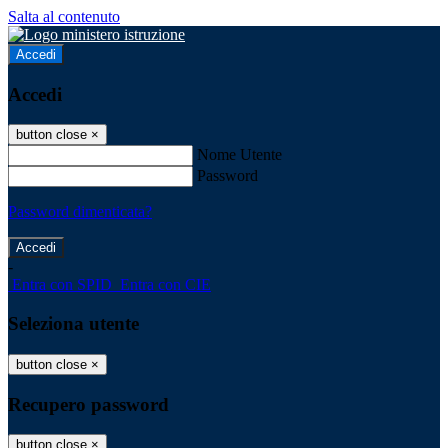
Salta al contenuto
Accedi
Accedi
button close
×
Nome Utente
Password
Password dimenticata?
-
Entra con SPID
Entra con CIE
Seleziona utente
button close
×
Recupero password
button close
×