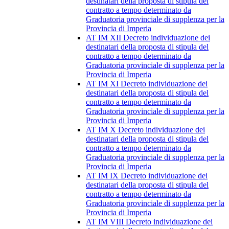
destinatari della proposta di stipula del
contratto a tempo determinato da
Graduatoria provinciale di supplenza per la
Provincia di Imperia
AT IM XII Decreto individuazione dei
destinatari della proposta di stipula del
contratto a tempo determinato da
Graduatoria provinciale di supplenza per la
Provincia di Imperia
AT IM XI Decreto individuazione dei
destinatari della proposta di stipula del
contratto a tempo determinato da
Graduatoria provinciale di supplenza per la
Provincia di Imperia
AT IM X Decreto individuazione dei
destinatari della proposta di stipula del
contratto a tempo determinato da
Graduatoria provinciale di supplenza per la
Provincia di Imperia
AT IM IX Decreto individuazione dei
destinatari della proposta di stipula del
contratto a tempo determinato da
Graduatoria provinciale di supplenza per la
Provincia di Imperia
AT IM VIII Decreto individuazione dei