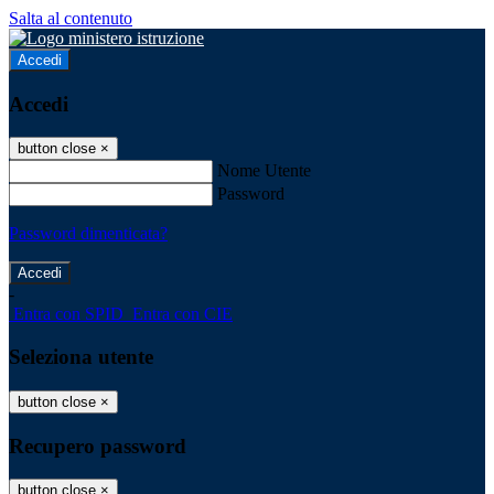
Salta al contenuto
Accedi
Accedi
button close
×
Nome Utente
Password
Password dimenticata?
-
Entra con SPID
Entra con CIE
Seleziona utente
button close
×
Recupero password
button close
×