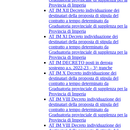
Provincia di Imperia
AT IM XII Decreto individuazione dei
destinatari della proposta di stipula del
contratto a tempo determinato da
Graduatoria provinciale di supplenza per la
Provincia di Imperia
AT IM XI Decreto individuazione dei
destinatari della proposta di stipula del
contratto a tempo determinato da
Graduatoria provinciale di supplenza per la
Provincia di Imperia
AT IM DECRETO posti in deroga
sostegno a.s. 2022-23 – 3^ tranche
AT IM X Decreto individuazione dei
destinatari della proposta di stipula del
contratto a tempo determinato da
Graduatoria provinciale di supplenza per la
Provincia di Imperia
AT IM VIII Decreto individuazione dei
destinatari della proposta di stipula del
contratto a tempo determinato da
Graduatoria provinciale di supplenza per la
Provincia di Imperia
AT IM VIII Decreto individuazione dei