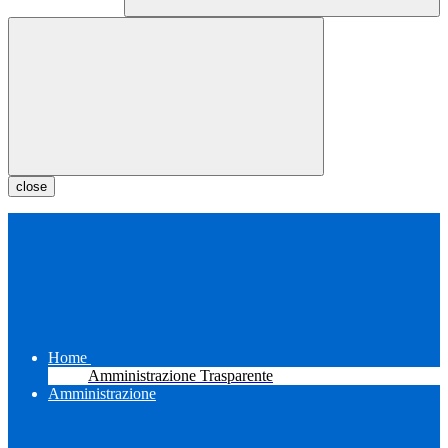
close
Home
Amministrazione Trasparente
Amministrazione