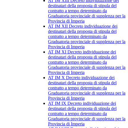
AT IM XIII Decreto individuazione dei
destinatari della proposta di stipula del
contratto a tempo determinato da
Graduatoria provinciale di supplenza per la
Provincia di Imperia
AT IM XII Decreto individuazione dei
destinatari della proposta di stipula del
contratto a tempo determinato da
Graduatoria provinciale di supplenza per la
Provincia di Imperia
AT IM XI Decreto individuazione dei
destinatari della proposta di stipula del
contratto a tempo determinato da
Graduatoria provinciale di supplenza per la
Provincia di Imperia
AT IM X Decreto individuazione dei
destinatari della proposta di stipula del
contratto a tempo determinato da
Graduatoria provinciale di supplenza per la
Provincia di Imperia
AT IM IX Decreto individuazione dei
destinatari della proposta di stipula del
contratto a tempo determinato da
Graduatoria provinciale di supplenza per la
Provincia di Imperia