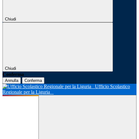
Chiudi
Chiudi
Conferma
Annulla
Conferma
Ufficio Scolastico
Regionale per la Liguria