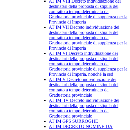
AT IM VIII Decreto individuazione dei
destinatari della proposta di stipula del
contratto a tempo determinato da
Graduatoria provinciale di supplenza per la
Provincia di Imperia
AT IM VII Decreto individuazione dei
destinatari della proposta di stipula del
contratto a tempo determinato da
Graduatoria provinciale di supplenza per la
Provincia di Imperia
AT IM VI Decreto individuazione dei
destinatari della proposta di stipula del
contratto a tempo determinato da
Graduatoria provinciale di supplenza per la
Provincia di Imperia, nonché la sed
AT IM V Decreto individuazione dei
destinatari della proposta di stipula del
contratto a tempo determinato da
Graduatoria provinciale
AT IM- IV Decreto individuazione dei
destinatari della proposta di stipula del
contratto a tempo determinato da
Graduatoria provinciale
AT IM GPS SURROGHE
AT IM DECRETO NOMINE DA