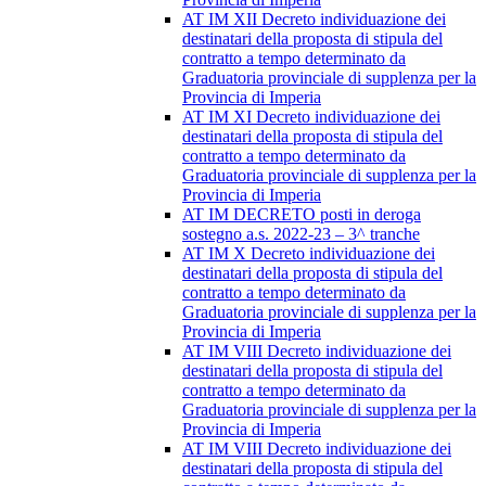
AT IM XII Decreto individuazione dei
destinatari della proposta di stipula del
contratto a tempo determinato da
Graduatoria provinciale di supplenza per la
Provincia di Imperia
AT IM XI Decreto individuazione dei
destinatari della proposta di stipula del
contratto a tempo determinato da
Graduatoria provinciale di supplenza per la
Provincia di Imperia
AT IM DECRETO posti in deroga
sostegno a.s. 2022-23 – 3^ tranche
AT IM X Decreto individuazione dei
destinatari della proposta di stipula del
contratto a tempo determinato da
Graduatoria provinciale di supplenza per la
Provincia di Imperia
AT IM VIII Decreto individuazione dei
destinatari della proposta di stipula del
contratto a tempo determinato da
Graduatoria provinciale di supplenza per la
Provincia di Imperia
AT IM VIII Decreto individuazione dei
destinatari della proposta di stipula del