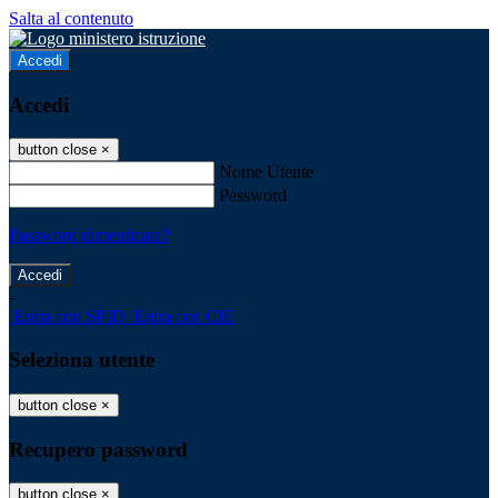
Salta al contenuto
Accedi
Accedi
button close
×
Nome Utente
Password
Password dimenticata?
-
Entra con SPID
Entra con CIE
Seleziona utente
button close
×
Recupero password
button close
×