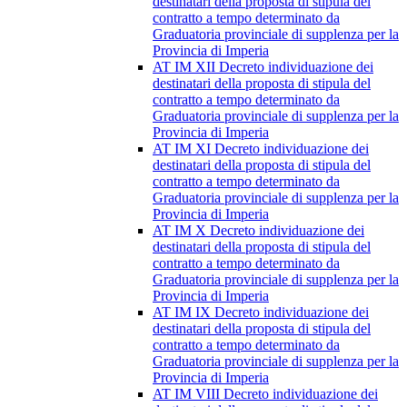
destinatari della proposta di stipula del
contratto a tempo determinato da
Graduatoria provinciale di supplenza per la
Provincia di Imperia
AT IM XII Decreto individuazione dei
destinatari della proposta di stipula del
contratto a tempo determinato da
Graduatoria provinciale di supplenza per la
Provincia di Imperia
AT IM XI Decreto individuazione dei
destinatari della proposta di stipula del
contratto a tempo determinato da
Graduatoria provinciale di supplenza per la
Provincia di Imperia
AT IM X Decreto individuazione dei
destinatari della proposta di stipula del
contratto a tempo determinato da
Graduatoria provinciale di supplenza per la
Provincia di Imperia
AT IM IX Decreto individuazione dei
destinatari della proposta di stipula del
contratto a tempo determinato da
Graduatoria provinciale di supplenza per la
Provincia di Imperia
AT IM VIII Decreto individuazione dei