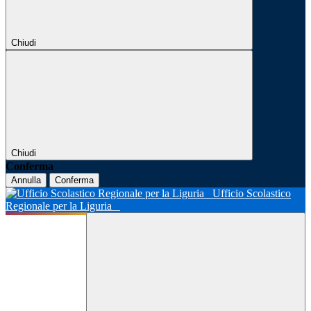
Chiudi
Chiudi
Conferma
Annulla
Conferma
Ufficio Scolastico
Regionale per la Liguria