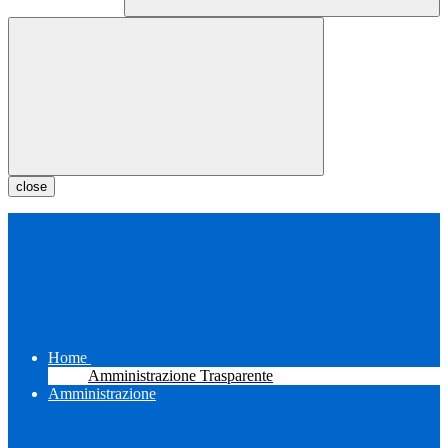
close
Home
Amministrazione Trasparente
Amministrazione