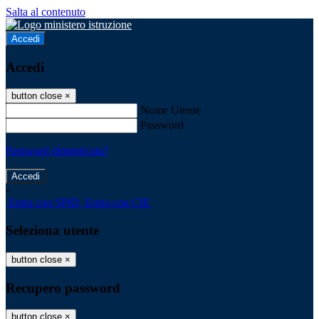
Salta al contenuto
Accedi
Accedi
button close
×
Nome Utente
Password
Password dimenticata?
-
Entra con SPID
Entra con CIE
Seleziona utente
button close
×
Recupero password
button close
×