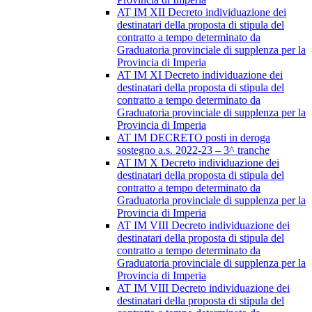
AT IM XII Decreto individuazione dei
destinatari della proposta di stipula del
contratto a tempo determinato da
Graduatoria provinciale di supplenza per la
Provincia di Imperia
AT IM XI Decreto individuazione dei
destinatari della proposta di stipula del
contratto a tempo determinato da
Graduatoria provinciale di supplenza per la
Provincia di Imperia
AT IM DECRETO posti in deroga
sostegno a.s. 2022-23 – 3^ tranche
AT IM X Decreto individuazione dei
destinatari della proposta di stipula del
contratto a tempo determinato da
Graduatoria provinciale di supplenza per la
Provincia di Imperia
AT IM VIII Decreto individuazione dei
destinatari della proposta di stipula del
contratto a tempo determinato da
Graduatoria provinciale di supplenza per la
Provincia di Imperia
AT IM VIII Decreto individuazione dei
destinatari della proposta di stipula del