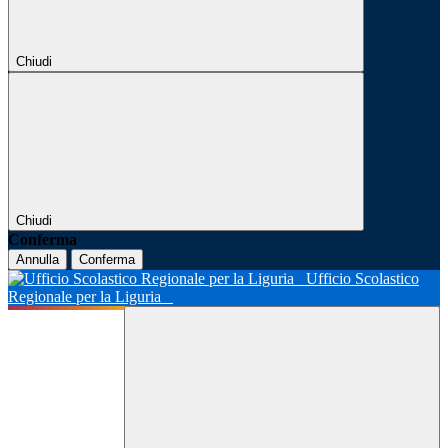
Chiudi
Chiudi
Conferma
Annulla
Conferma
Ufficio Scolastico
Regionale per la Liguria