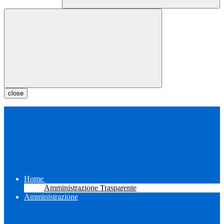
close
Home
Amministrazione Trasparente
Amministrazione