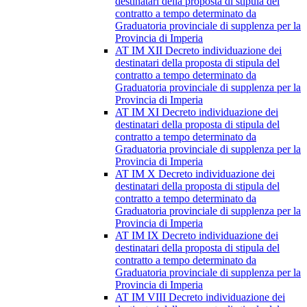
destinatari della proposta di stipula del
contratto a tempo determinato da
Graduatoria provinciale di supplenza per la
Provincia di Imperia
AT IM XII Decreto individuazione dei
destinatari della proposta di stipula del
contratto a tempo determinato da
Graduatoria provinciale di supplenza per la
Provincia di Imperia
AT IM XI Decreto individuazione dei
destinatari della proposta di stipula del
contratto a tempo determinato da
Graduatoria provinciale di supplenza per la
Provincia di Imperia
AT IM X Decreto individuazione dei
destinatari della proposta di stipula del
contratto a tempo determinato da
Graduatoria provinciale di supplenza per la
Provincia di Imperia
AT IM IX Decreto individuazione dei
destinatari della proposta di stipula del
contratto a tempo determinato da
Graduatoria provinciale di supplenza per la
Provincia di Imperia
AT IM VIII Decreto individuazione dei