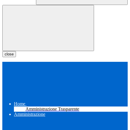
close
Home
Amministrazione Trasparente
Amministrazione