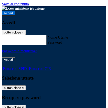
Salta al contenuto
Accedi
Accedi
button close
×
Nome Utente
Password
Password dimenticata?
-
Entra con SPID
Entra con CIE
Seleziona utente
button close
×
Recupero password
button close
×