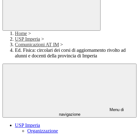
Home
>
USP Imperia
>
Comunicazioni AT IM
>
Ed. Fisica: circolari dei corsi di aggiornamento rivolto ad
alunni e docenti della provincia di Imperia
Menu di
navigazione
USP Imperia
Organizzazione