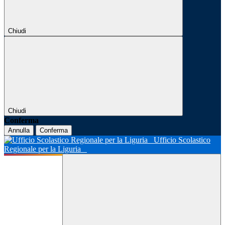
Chiudi
Chiudi
Conferma
Annulla
Conferma
Ufficio Scolastico
Regionale per la Liguria