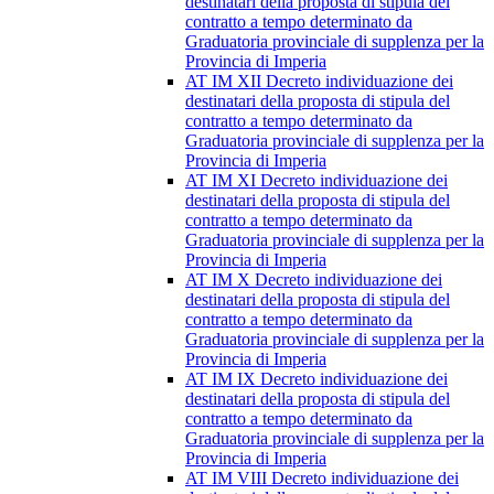
destinatari della proposta di stipula del
contratto a tempo determinato da
Graduatoria provinciale di supplenza per la
Provincia di Imperia
AT IM XII Decreto individuazione dei
destinatari della proposta di stipula del
contratto a tempo determinato da
Graduatoria provinciale di supplenza per la
Provincia di Imperia
AT IM XI Decreto individuazione dei
destinatari della proposta di stipula del
contratto a tempo determinato da
Graduatoria provinciale di supplenza per la
Provincia di Imperia
AT IM X Decreto individuazione dei
destinatari della proposta di stipula del
contratto a tempo determinato da
Graduatoria provinciale di supplenza per la
Provincia di Imperia
AT IM IX Decreto individuazione dei
destinatari della proposta di stipula del
contratto a tempo determinato da
Graduatoria provinciale di supplenza per la
Provincia di Imperia
AT IM VIII Decreto individuazione dei