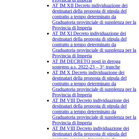
AT IM XII Decreto individuazione dei
destinatari della proposta di stipula del
contratto a tempo determinato da
Graduatoria provinciale di supplenza per la
Provincia di Imperia
AT IM XI Decreto individuazione dei
destinatari della proposta di stipula del
contratto a tempo determinato da
Graduatoria provinciale di supplenza per la
Provincia di Imperia
AT IM DECRETO posti in deroga
sostegno a.s. 2022-23 – 3^ tranche
AT IM X Decreto individuazione dei
destinatari della proposta di stipula del
contratto a tempo determinato da
Graduatoria provinciale di supplenza per la
Provincia di Imperia
AT IM VIII Decreto individuazione dei
destinatari della proposta di stipula del
contratto a tempo determinato da
Graduatoria provinciale di supplenza per la
Provincia di Imperia
AT IM VIII Decreto individuazione dei
destinatari della proposta di stipula del