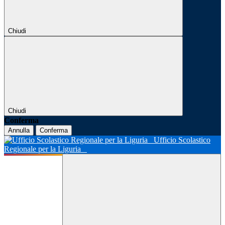
Chiudi
Chiudi
Conferma
Annulla
Conferma
Ufficio Scolastico
Regionale per la Liguria