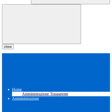
close
Home
Amministrazione Trasparente
Amministrazione