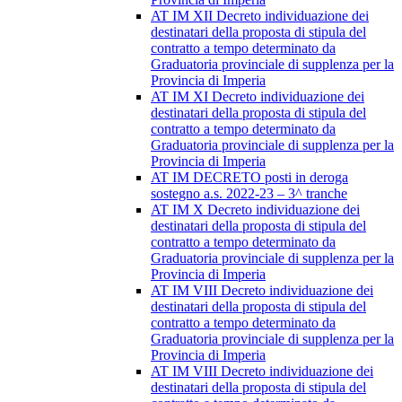
AT IM XII Decreto individuazione dei
destinatari della proposta di stipula del
contratto a tempo determinato da
Graduatoria provinciale di supplenza per la
Provincia di Imperia
AT IM XI Decreto individuazione dei
destinatari della proposta di stipula del
contratto a tempo determinato da
Graduatoria provinciale di supplenza per la
Provincia di Imperia
AT IM DECRETO posti in deroga
sostegno a.s. 2022-23 – 3^ tranche
AT IM X Decreto individuazione dei
destinatari della proposta di stipula del
contratto a tempo determinato da
Graduatoria provinciale di supplenza per la
Provincia di Imperia
AT IM VIII Decreto individuazione dei
destinatari della proposta di stipula del
contratto a tempo determinato da
Graduatoria provinciale di supplenza per la
Provincia di Imperia
AT IM VIII Decreto individuazione dei
destinatari della proposta di stipula del