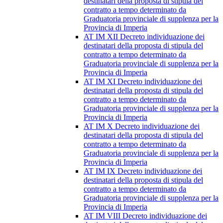
destinatari della proposta di stipula del
contratto a tempo determinato da
Graduatoria provinciale di supplenza per la
Provincia di Imperia
AT IM XII Decreto individuazione dei
destinatari della proposta di stipula del
contratto a tempo determinato da
Graduatoria provinciale di supplenza per la
Provincia di Imperia
AT IM XI Decreto individuazione dei
destinatari della proposta di stipula del
contratto a tempo determinato da
Graduatoria provinciale di supplenza per la
Provincia di Imperia
AT IM X Decreto individuazione dei
destinatari della proposta di stipula del
contratto a tempo determinato da
Graduatoria provinciale di supplenza per la
Provincia di Imperia
AT IM IX Decreto individuazione dei
destinatari della proposta di stipula del
contratto a tempo determinato da
Graduatoria provinciale di supplenza per la
Provincia di Imperia
AT IM VIII Decreto individuazione dei