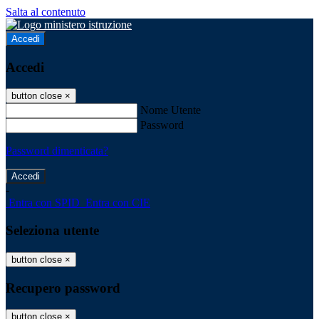
Salta al contenuto
Accedi
Accedi
button close
×
Nome Utente
Password
Password dimenticata?
-
Entra con SPID
Entra con CIE
Seleziona utente
button close
×
Recupero password
button close
×