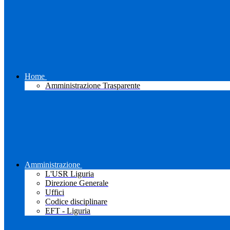
Home
Amministrazione Trasparente
Amministrazione
L'USR Liguria
Direzione Generale
Uffici
Codice disciplinare
EFT - Liguria