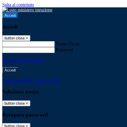
Salta al contenuto
Accedi
Accedi
button close
×
Nome Utente
Password
Password dimenticata?
-
Entra con SPID
Entra con CIE
Seleziona utente
button close
×
Recupero password
button close
×