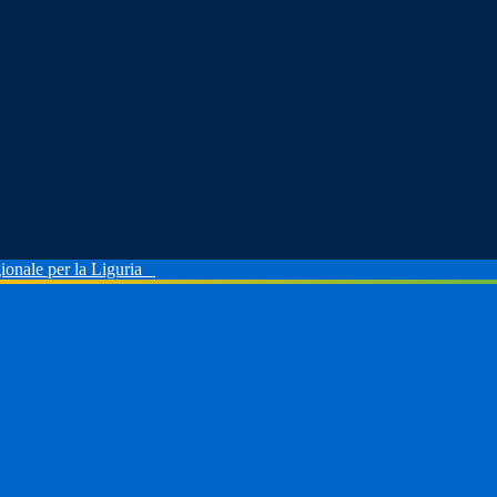
ionale per la Liguria