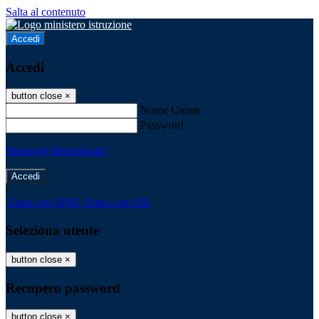
Salta al contenuto
Accedi
Accedi
button close
×
Nome Utente
Password
Password dimenticata?
-
Entra con SPID
Entra con CIE
Seleziona utente
button close
×
Recupero password
button close
×