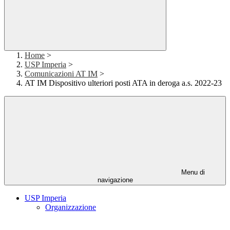
Home
>
USP Imperia
>
Comunicazioni AT IM
>
AT IM Dispositivo ulteriori posti ATA in deroga a.s. 2022-23
Menu di
navigazione
USP Imperia
Organizzazione