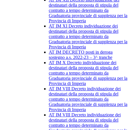
destinatari della proposta di stipula del
contratto a tempo determinato da
Graduatoria provinciale di supplenza per la
Provincia di Imperia
AT IM XI Decreto individuazione dei
destinatari della proposta di stipula del
contratto a tempo determinato da
Graduatoria provinciale di supplenza per la
Provincia di Imperia
AT IM DECRETO posti in deroga
sostegno a.s. 2022-23 – 3^ tranche
AT IM X Decreto individuazione dei
destinatari della proposta di stipula del
contratto a tempo determinato da
Graduatoria provinciale di supplenza per la
Provincia di Imperia
AT IM VIII Decreto individuazione dei
destinatari della proposta di stipula del
contratto a tempo determinato da
Graduatoria provinciale di supplenza per la
Provincia di Imperia
AT IM VIII Decreto individuazione dei
destinatari della proposta di stipula del
contratto a tempo determinato da