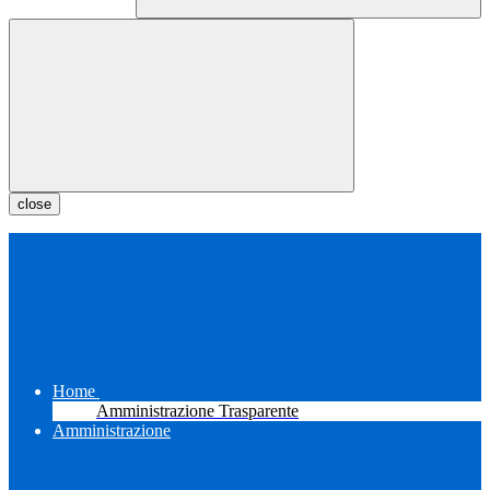
close
Home
Amministrazione Trasparente
Amministrazione