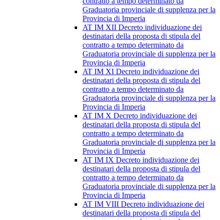
contratto a tempo determinato da
Graduatoria provinciale di supplenza per la
Provincia di Imperia
AT IM XII Decreto individuazione dei
destinatari della proposta di stipula del
contratto a tempo determinato da
Graduatoria provinciale di supplenza per la
Provincia di Imperia
AT IM XI Decreto individuazione dei
destinatari della proposta di stipula del
contratto a tempo determinato da
Graduatoria provinciale di supplenza per la
Provincia di Imperia
AT IM X Decreto individuazione dei
destinatari della proposta di stipula del
contratto a tempo determinato da
Graduatoria provinciale di supplenza per la
Provincia di Imperia
AT IM IX Decreto individuazione dei
destinatari della proposta di stipula del
contratto a tempo determinato da
Graduatoria provinciale di supplenza per la
Provincia di Imperia
AT IM VIII Decreto individuazione dei
destinatari della proposta di stipula del