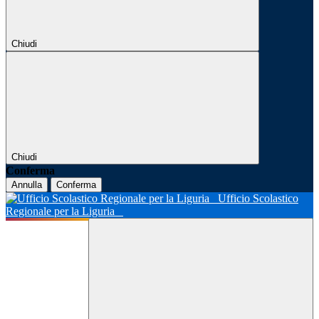
Chiudi
Chiudi
Conferma
Annulla
Conferma
Ufficio Scolastico
Regionale per la Liguria