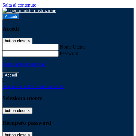
Salta al contenuto
Accedi
Accedi
button close
×
Nome Utente
Password
Password dimenticata?
-
Entra con SPID
Entra con CIE
Seleziona utente
button close
×
Recupero password
button close
×