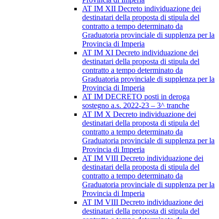
AT IM XII Decreto individuazione dei
destinatari della proposta di stipula del
contratto a tempo determinato da
Graduatoria provinciale di supplenza per la
Provincia di Imperia
AT IM XI Decreto individuazione dei
destinatari della proposta di stipula del
contratto a tempo determinato da
Graduatoria provinciale di supplenza per la
Provincia di Imperia
AT IM DECRETO posti in deroga
sostegno a.s. 2022-23 – 3^ tranche
AT IM X Decreto individuazione dei
destinatari della proposta di stipula del
contratto a tempo determinato da
Graduatoria provinciale di supplenza per la
Provincia di Imperia
AT IM VIII Decreto individuazione dei
destinatari della proposta di stipula del
contratto a tempo determinato da
Graduatoria provinciale di supplenza per la
Provincia di Imperia
AT IM VIII Decreto individuazione dei
destinatari della proposta di stipula del