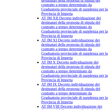
destinatari della proposta di stipula del
contratto a tempo determinato da
Graduatoria provinciale di supplenza per la
Provincia di Imperia
AT IM XII Decreto individuazione dei
destinatari della proposta di stipula del
contratto a tempo determinato da
Graduatoria provinciale di supplenza per la
Provincia di Imperia
AT IM XI Decreto individuazione dei
destinatari della proposta di stipula del
contratto a tempo determinato da
Graduatoria provinciale di supplenza per la
Provincia di Imperia
AT IM X Decreto individuazione dei
destinatari della proposta di stipula del
contratto a tempo determinato da
Graduatoria provinciale di supplenza per la
Provincia di Imperia
AT IM IX Decreto individuazione dei
destinatari della proposta di stipula del
contratto a tempo determinato da
Graduatoria provinciale di supplenza per la
Provincia di Imperia
AT IM VIII Decreto individuazione dei