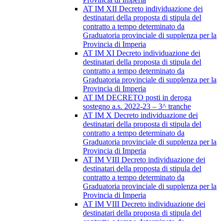
AT IM XII Decreto individuazione dei
destinatari della proposta di stipula del
contratto a tempo determinato da
Graduatoria provinciale di supplenza per la
Provincia di Imperia
AT IM XI Decreto individuazione dei
destinatari della proposta di stipula del
contratto a tempo determinato da
Graduatoria provinciale di supplenza per la
Provincia di Imperia
AT IM DECRETO posti in deroga
sostegno a.s. 2022-23 – 3^ tranche
AT IM X Decreto individuazione dei
destinatari della proposta di stipula del
contratto a tempo determinato da
Graduatoria provinciale di supplenza per la
Provincia di Imperia
AT IM VIII Decreto individuazione dei
destinatari della proposta di stipula del
contratto a tempo determinato da
Graduatoria provinciale di supplenza per la
Provincia di Imperia
AT IM VIII Decreto individuazione dei
destinatari della proposta di stipula del