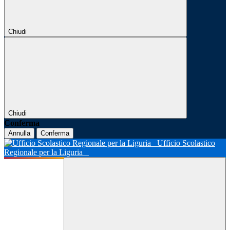
Chiudi
Chiudi
Conferma
Annulla
Conferma
Ufficio Scolastico
Regionale per la Liguria