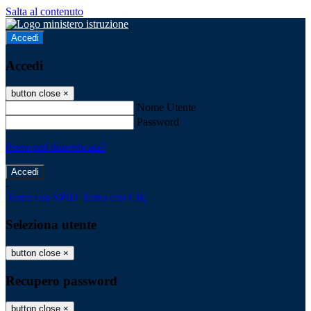
Salta al contenuto
Accedi
Accedi
button close
×
Nome Utente
Password
Password dimenticata?
-
Entra con SPID
Entra con CIE
Seleziona utente
button close
×
Recupero password
button close
×