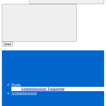
close
Home
Amministrazione Trasparente
Amministrazione