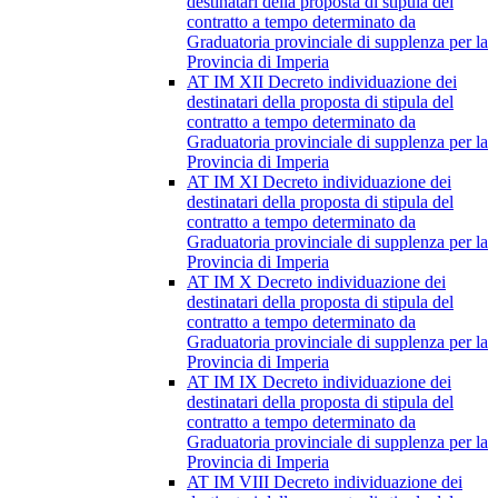
destinatari della proposta di stipula del
contratto a tempo determinato da
Graduatoria provinciale di supplenza per la
Provincia di Imperia
AT IM XII Decreto individuazione dei
destinatari della proposta di stipula del
contratto a tempo determinato da
Graduatoria provinciale di supplenza per la
Provincia di Imperia
AT IM XI Decreto individuazione dei
destinatari della proposta di stipula del
contratto a tempo determinato da
Graduatoria provinciale di supplenza per la
Provincia di Imperia
AT IM X Decreto individuazione dei
destinatari della proposta di stipula del
contratto a tempo determinato da
Graduatoria provinciale di supplenza per la
Provincia di Imperia
AT IM IX Decreto individuazione dei
destinatari della proposta di stipula del
contratto a tempo determinato da
Graduatoria provinciale di supplenza per la
Provincia di Imperia
AT IM VIII Decreto individuazione dei