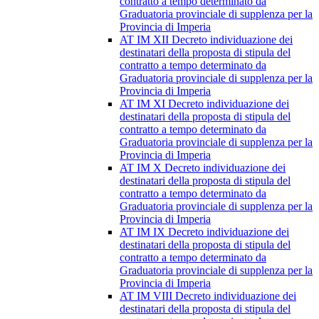
contratto a tempo determinato da
Graduatoria provinciale di supplenza per la
Provincia di Imperia
AT IM XII Decreto individuazione dei
destinatari della proposta di stipula del
contratto a tempo determinato da
Graduatoria provinciale di supplenza per la
Provincia di Imperia
AT IM XI Decreto individuazione dei
destinatari della proposta di stipula del
contratto a tempo determinato da
Graduatoria provinciale di supplenza per la
Provincia di Imperia
AT IM X Decreto individuazione dei
destinatari della proposta di stipula del
contratto a tempo determinato da
Graduatoria provinciale di supplenza per la
Provincia di Imperia
AT IM IX Decreto individuazione dei
destinatari della proposta di stipula del
contratto a tempo determinato da
Graduatoria provinciale di supplenza per la
Provincia di Imperia
AT IM VIII Decreto individuazione dei
destinatari della proposta di stipula del