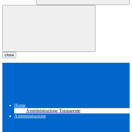
close
Home
Amministrazione Trasparente
Amministrazione