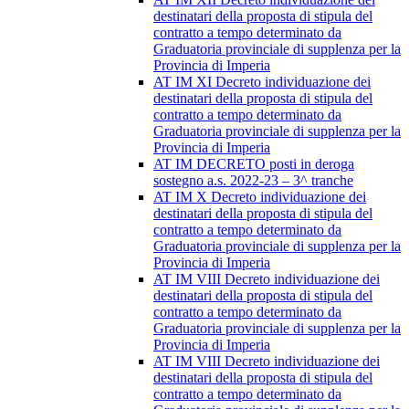
destinatari della proposta di stipula del
contratto a tempo determinato da
Graduatoria provinciale di supplenza per la
Provincia di Imperia
AT IM XI Decreto individuazione dei
destinatari della proposta di stipula del
contratto a tempo determinato da
Graduatoria provinciale di supplenza per la
Provincia di Imperia
AT IM DECRETO posti in deroga
sostegno a.s. 2022-23 – 3^ tranche
AT IM X Decreto individuazione dei
destinatari della proposta di stipula del
contratto a tempo determinato da
Graduatoria provinciale di supplenza per la
Provincia di Imperia
AT IM VIII Decreto individuazione dei
destinatari della proposta di stipula del
contratto a tempo determinato da
Graduatoria provinciale di supplenza per la
Provincia di Imperia
AT IM VIII Decreto individuazione dei
destinatari della proposta di stipula del
contratto a tempo determinato da