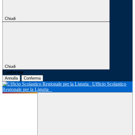
Chiudi
Chiudi
Conferma
Annulla
Conferma
Ufficio Scolastico
Regionale per la Liguria