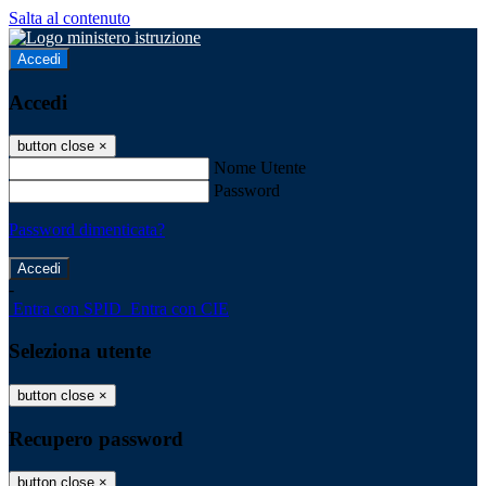
Salta al contenuto
Accedi
Accedi
button close
×
Nome Utente
Password
Password dimenticata?
-
Entra con SPID
Entra con CIE
Seleziona utente
button close
×
Recupero password
button close
×