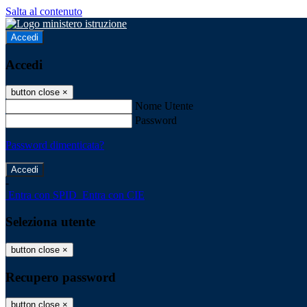
Salta al contenuto
Accedi
Accedi
button close
×
Nome Utente
Password
Password dimenticata?
-
Entra con SPID
Entra con CIE
Seleziona utente
button close
×
Recupero password
button close
×