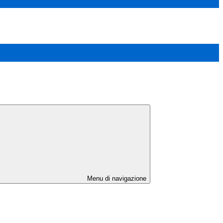
Menu di navigazione