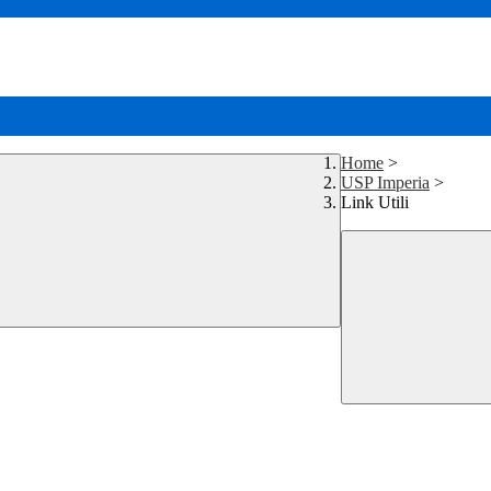
Home
>
USP Imperia
>
Link Utili