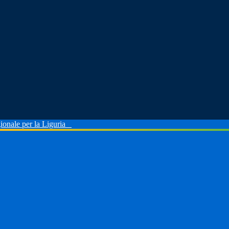
ionale per la Liguria