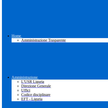
Home
Amministrazione Trasparente
Amministrazione
L'USR Liguria
Direzione Generale
Uffici
Codice disciplinare
EFT - Liguria