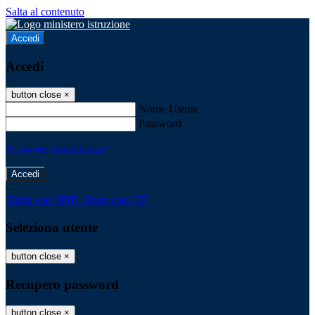
Salta al contenuto
Accedi
Accedi
button close
×
Nome Utente
Password
Password dimenticata?
-
Entra con SPID
Entra con CIE
Seleziona utente
button close
×
Recupero password
button close
×