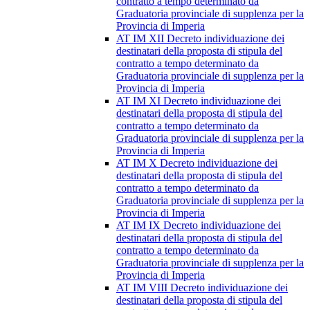
contratto a tempo determinato da
Graduatoria provinciale di supplenza per la
Provincia di Imperia
AT IM XII Decreto individuazione dei
destinatari della proposta di stipula del
contratto a tempo determinato da
Graduatoria provinciale di supplenza per la
Provincia di Imperia
AT IM XI Decreto individuazione dei
destinatari della proposta di stipula del
contratto a tempo determinato da
Graduatoria provinciale di supplenza per la
Provincia di Imperia
AT IM X Decreto individuazione dei
destinatari della proposta di stipula del
contratto a tempo determinato da
Graduatoria provinciale di supplenza per la
Provincia di Imperia
AT IM IX Decreto individuazione dei
destinatari della proposta di stipula del
contratto a tempo determinato da
Graduatoria provinciale di supplenza per la
Provincia di Imperia
AT IM VIII Decreto individuazione dei
destinatari della proposta di stipula del