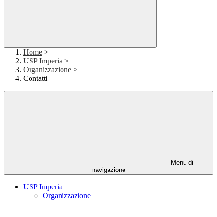
Home
>
USP Imperia
>
Organizzazione
>
Contatti
Menu di
navigazione
USP Imperia
Organizzazione