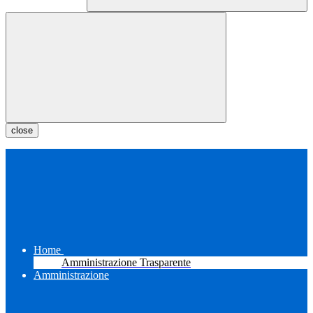
close
Home
Amministrazione Trasparente
Amministrazione