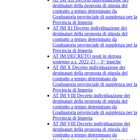
destinatari della proposta di stipula del
contratto a tempo determinato da
Graduatoria provinciale di supplenza per la
Provincia di Imperia
AT IM XI Decreto individuazione dei
destinatari della proposta di stipula del
contratto a tempo determinato da
Graduatoria provinciale di supplenza per la
Provincia di Imperia
AT IM DECRETO posti in deroga
sostegno a.s. 2022-23 – 3^ tranche
AT IM X Decreto individuazione dei
destinatari della proposta di stipula del
contratto a tempo determinato da
Graduatoria provinciale di supplenza per la
Provincia di Imperia
AT IM VIII Decreto individuazione dei
destinatari della proposta di stipula del
contratto a tempo determinato da
Graduatoria provinciale di supplenza per la
Provincia di Imperia
AT IM VIII Decreto individuazione dei
destinatari della proposta di stipula del
contratto a tempo determinato da