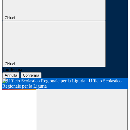
Chiudi
Chiudi
Conferma
Annulla
Conferma
Ufficio Scolastico
Regionale per la Liguria