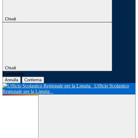
Chiudi
Chiudi
Conferma
Annulla
Conferma
Ufficio Scolastico
Regionale per la Liguria