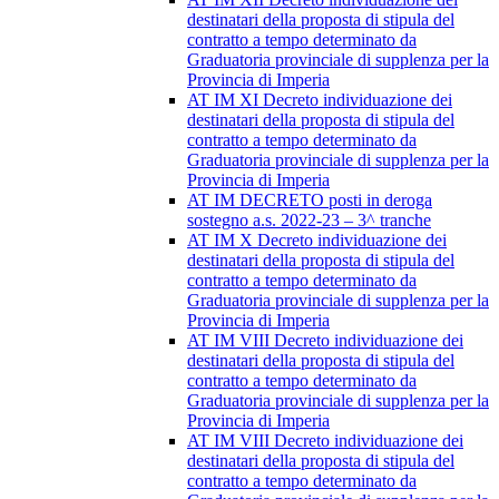
destinatari della proposta di stipula del
contratto a tempo determinato da
Graduatoria provinciale di supplenza per la
Provincia di Imperia
AT IM XI Decreto individuazione dei
destinatari della proposta di stipula del
contratto a tempo determinato da
Graduatoria provinciale di supplenza per la
Provincia di Imperia
AT IM DECRETO posti in deroga
sostegno a.s. 2022-23 – 3^ tranche
AT IM X Decreto individuazione dei
destinatari della proposta di stipula del
contratto a tempo determinato da
Graduatoria provinciale di supplenza per la
Provincia di Imperia
AT IM VIII Decreto individuazione dei
destinatari della proposta di stipula del
contratto a tempo determinato da
Graduatoria provinciale di supplenza per la
Provincia di Imperia
AT IM VIII Decreto individuazione dei
destinatari della proposta di stipula del
contratto a tempo determinato da