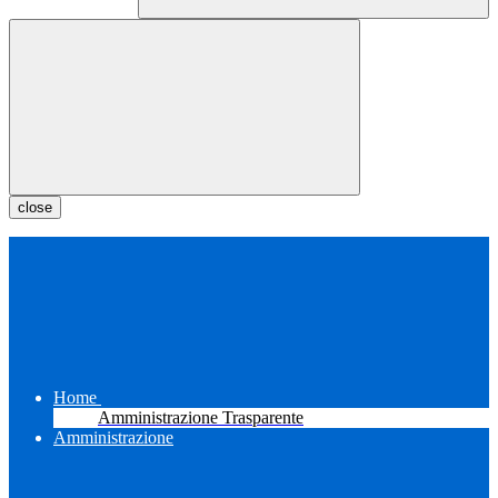
close
Home
Amministrazione Trasparente
Amministrazione