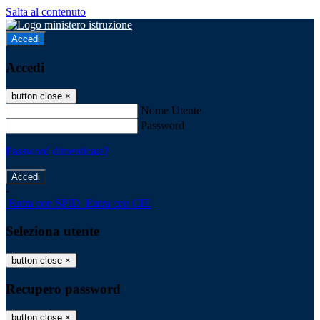
Salta al contenuto
Accedi
Accedi
button close
×
Nome Utente
Password
Password dimenticata?
-
Entra con SPID
Entra con CIE
Seleziona utente
button close
×
Recupero password
button close
×