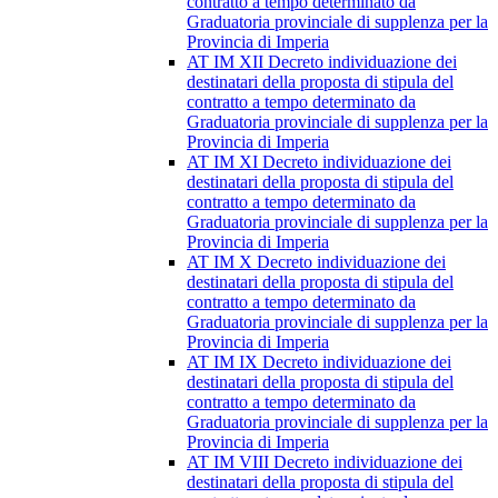
contratto a tempo determinato da
Graduatoria provinciale di supplenza per la
Provincia di Imperia
AT IM XII Decreto individuazione dei
destinatari della proposta di stipula del
contratto a tempo determinato da
Graduatoria provinciale di supplenza per la
Provincia di Imperia
AT IM XI Decreto individuazione dei
destinatari della proposta di stipula del
contratto a tempo determinato da
Graduatoria provinciale di supplenza per la
Provincia di Imperia
AT IM X Decreto individuazione dei
destinatari della proposta di stipula del
contratto a tempo determinato da
Graduatoria provinciale di supplenza per la
Provincia di Imperia
AT IM IX Decreto individuazione dei
destinatari della proposta di stipula del
contratto a tempo determinato da
Graduatoria provinciale di supplenza per la
Provincia di Imperia
AT IM VIII Decreto individuazione dei
destinatari della proposta di stipula del