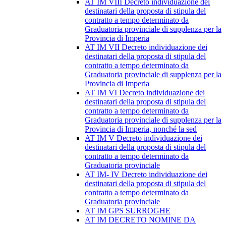
AT IM VIII Decreto individuazione dei
destinatari della proposta di stipula del
contratto a tempo determinato da
Graduatoria provinciale di supplenza per la
Provincia di Imperia
AT IM VII Decreto individuazione dei
destinatari della proposta di stipula del
contratto a tempo determinato da
Graduatoria provinciale di supplenza per la
Provincia di Imperia
AT IM VI Decreto individuazione dei
destinatari della proposta di stipula del
contratto a tempo determinato da
Graduatoria provinciale di supplenza per la
Provincia di Imperia, nonché la sed
AT IM V Decreto individuazione dei
destinatari della proposta di stipula del
contratto a tempo determinato da
Graduatoria provinciale
AT IM- IV Decreto individuazione dei
destinatari della proposta di stipula del
contratto a tempo determinato da
Graduatoria provinciale
AT IM GPS SURROGHE
AT IM DECRETO NOMINE DA