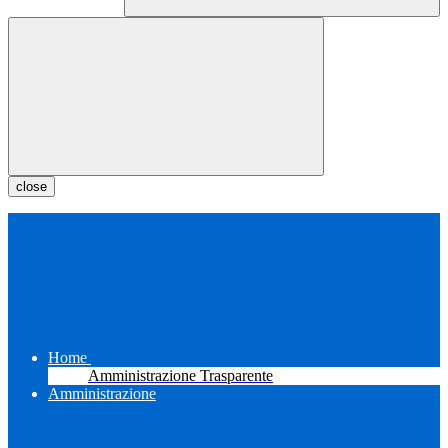
close
Home
Amministrazione Trasparente
Amministrazione