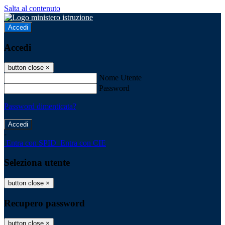
Salta al contenuto
Accedi
Accedi
button close
×
Nome Utente
Password
Password dimenticata?
-
Entra con SPID
Entra con CIE
Seleziona utente
button close
×
Recupero password
button close
×