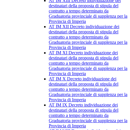
AT IM XIII Decreto individuazione dei
destinatari della proposta di stipula del
contratto a tempo determinato da
Graduatoria provinciale di supplenza per la
Provincia di Imperia
AT IM XII Decreto individuazione dei
destinatari della proposta di stipula del
contratto a tempo determinato da
Graduatoria provinciale di supplenza per la
Provincia di Imperia
AT IM XI Decreto individuazione dei
destinatari della proposta di stipula del
contratto a tempo determinato da
Graduatoria provinciale di supplenza per la
Provincia di Imperia
AT IM X Decreto individuazione dei
destinatari della proposta di stipula del
contratto a tempo determinato da
Graduatoria provinciale di supplenza per la
Provincia di Imperia
AT IM IX Decreto individuazione dei
destinatari della proposta di stipula del
contratto a tempo determinato da
Graduatoria provinciale di supplenza per la
Provincia di Imperia