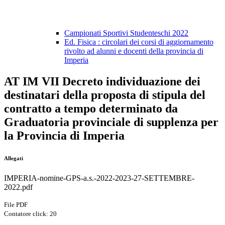
Campionati Sportivi Studenteschi 2022
Ed. Fisica : circolari dei corsi di aggiornamento
rivolto ad alunni e docenti della provincia di
Imperia
AT IM VII Decreto individuazione dei
destinatari della proposta di stipula del
contratto a tempo determinato da
Graduatoria provinciale di supplenza per
la Provincia di Imperia
Allegati
IMPERIA-nomine-GPS-a.s.-2022-2023-27-SETTEMBRE-
2022.pdf
File PDF
Contatore click: 20