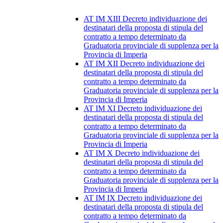
AT IM XIII Decreto individuazione dei
destinatari della proposta di stipula del
contratto a tempo determinato da
Graduatoria provinciale di supplenza per la
Provincia di Imperia
AT IM XII Decreto individuazione dei
destinatari della proposta di stipula del
contratto a tempo determinato da
Graduatoria provinciale di supplenza per la
Provincia di Imperia
AT IM XI Decreto individuazione dei
destinatari della proposta di stipula del
contratto a tempo determinato da
Graduatoria provinciale di supplenza per la
Provincia di Imperia
AT IM X Decreto individuazione dei
destinatari della proposta di stipula del
contratto a tempo determinato da
Graduatoria provinciale di supplenza per la
Provincia di Imperia
AT IM IX Decreto individuazione dei
destinatari della proposta di stipula del
contratto a tempo determinato da