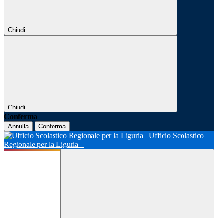
Chiudi
Chiudi
Conferma
Annulla
Conferma
Ufficio Scolastico
Regionale per la Liguria