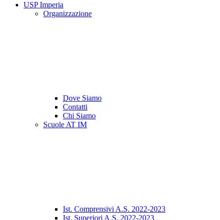
USP Imperia
Organizzazione
Dove Siamo
Contatti
Chi Siamo
Scuole AT IM
Ist. Comprensivi A.S. 2022-2023
Ist. Superiori A.S. 2022-2023