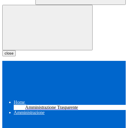
close
Home
Amministrazione Trasparente
Amministrazione