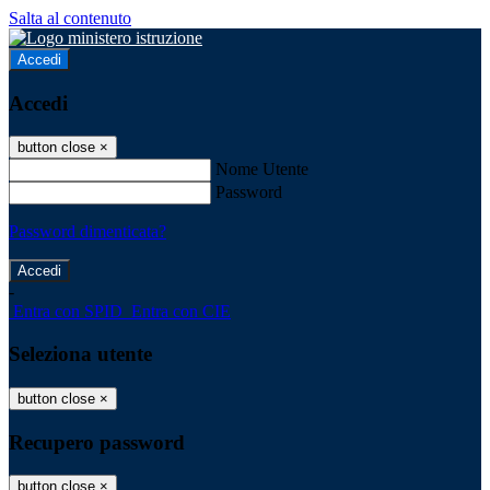
Salta al contenuto
Accedi
Accedi
button close
×
Nome Utente
Password
Password dimenticata?
-
Entra con SPID
Entra con CIE
Seleziona utente
button close
×
Recupero password
button close
×