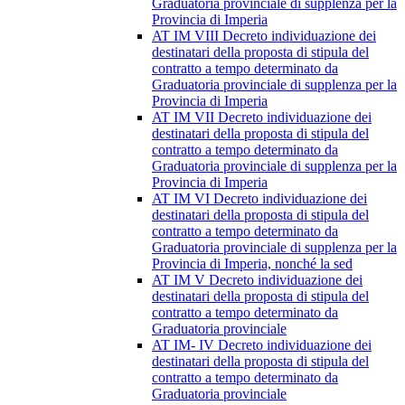
Graduatoria provinciale di supplenza per la
Provincia di Imperia
AT IM VIII Decreto individuazione dei
destinatari della proposta di stipula del
contratto a tempo determinato da
Graduatoria provinciale di supplenza per la
Provincia di Imperia
AT IM VII Decreto individuazione dei
destinatari della proposta di stipula del
contratto a tempo determinato da
Graduatoria provinciale di supplenza per la
Provincia di Imperia
AT IM VI Decreto individuazione dei
destinatari della proposta di stipula del
contratto a tempo determinato da
Graduatoria provinciale di supplenza per la
Provincia di Imperia, nonché la sed
AT IM V Decreto individuazione dei
destinatari della proposta di stipula del
contratto a tempo determinato da
Graduatoria provinciale
AT IM- IV Decreto individuazione dei
destinatari della proposta di stipula del
contratto a tempo determinato da
Graduatoria provinciale