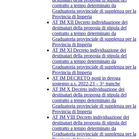
contratto a tempo determinato da
Graduatoria provinciale di supplenza per la
Provincia di Imperia
AT IM XII Decreto individuazione dei
destinatari della proposta di stipula del
contratto a tempo determinato da
Graduatoria provinciale di supplenza per la
Provincia di Imperia
AT IM XI Decreto individuazione dei
destinatari della proposta di stipula del
contratto a tempo determinato da
Graduatoria provinciale di supplenza per la
Provincia di Imperia
AT IM DECRETO posti in deroga
sostegno a.s. 2022-23 – 3^ tranche
AT IM X Decreto individuazione dei
destinatari della proposta di stipula del
contratto a tempo determinato da
Graduatoria provinciale di supplenza per la
Provincia di Imperia
AT IM VIII Decreto individuazione dei
destinatari della proposta di stipula del
contratto a tempo determinato da
Graduatoria provinciale di supplenza per la