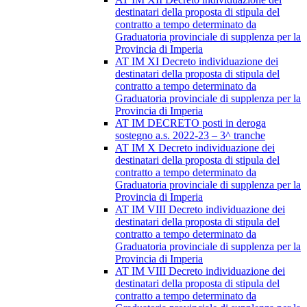
destinatari della proposta di stipula del
contratto a tempo determinato da
Graduatoria provinciale di supplenza per la
Provincia di Imperia
AT IM XI Decreto individuazione dei
destinatari della proposta di stipula del
contratto a tempo determinato da
Graduatoria provinciale di supplenza per la
Provincia di Imperia
AT IM DECRETO posti in deroga
sostegno a.s. 2022-23 – 3^ tranche
AT IM X Decreto individuazione dei
destinatari della proposta di stipula del
contratto a tempo determinato da
Graduatoria provinciale di supplenza per la
Provincia di Imperia
AT IM VIII Decreto individuazione dei
destinatari della proposta di stipula del
contratto a tempo determinato da
Graduatoria provinciale di supplenza per la
Provincia di Imperia
AT IM VIII Decreto individuazione dei
destinatari della proposta di stipula del
contratto a tempo determinato da