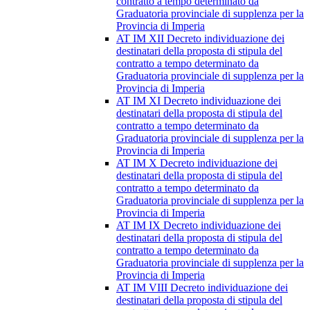
contratto a tempo determinato da
Graduatoria provinciale di supplenza per la
Provincia di Imperia
AT IM XII Decreto individuazione dei
destinatari della proposta di stipula del
contratto a tempo determinato da
Graduatoria provinciale di supplenza per la
Provincia di Imperia
AT IM XI Decreto individuazione dei
destinatari della proposta di stipula del
contratto a tempo determinato da
Graduatoria provinciale di supplenza per la
Provincia di Imperia
AT IM X Decreto individuazione dei
destinatari della proposta di stipula del
contratto a tempo determinato da
Graduatoria provinciale di supplenza per la
Provincia di Imperia
AT IM IX Decreto individuazione dei
destinatari della proposta di stipula del
contratto a tempo determinato da
Graduatoria provinciale di supplenza per la
Provincia di Imperia
AT IM VIII Decreto individuazione dei
destinatari della proposta di stipula del