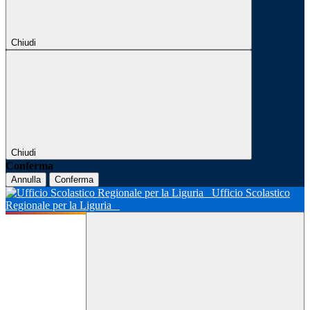
Chiudi
Chiudi
Conferma
Annulla
Conferma
Ufficio Scolastico
Regionale per la Liguria