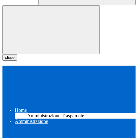
close
Home
Amministrazione Trasparente
Amministrazione