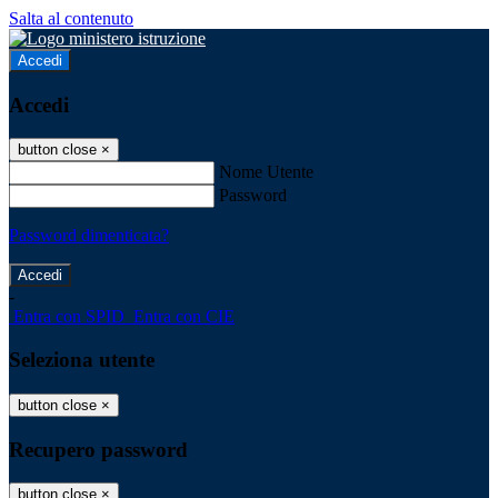
Salta al contenuto
Accedi
Accedi
button close
×
Nome Utente
Password
Password dimenticata?
-
Entra con SPID
Entra con CIE
Seleziona utente
button close
×
Recupero password
button close
×