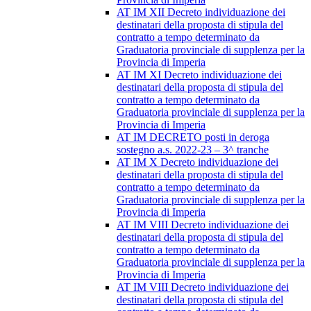
AT IM XII Decreto individuazione dei
destinatari della proposta di stipula del
contratto a tempo determinato da
Graduatoria provinciale di supplenza per la
Provincia di Imperia
AT IM XI Decreto individuazione dei
destinatari della proposta di stipula del
contratto a tempo determinato da
Graduatoria provinciale di supplenza per la
Provincia di Imperia
AT IM DECRETO posti in deroga
sostegno a.s. 2022-23 – 3^ tranche
AT IM X Decreto individuazione dei
destinatari della proposta di stipula del
contratto a tempo determinato da
Graduatoria provinciale di supplenza per la
Provincia di Imperia
AT IM VIII Decreto individuazione dei
destinatari della proposta di stipula del
contratto a tempo determinato da
Graduatoria provinciale di supplenza per la
Provincia di Imperia
AT IM VIII Decreto individuazione dei
destinatari della proposta di stipula del