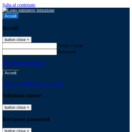
Salta al contenuto
Accedi
Accedi
button close
×
Nome Utente
Password
Password dimenticata?
-
Entra con SPID
Entra con CIE
Seleziona utente
button close
×
Recupero password
button close
×