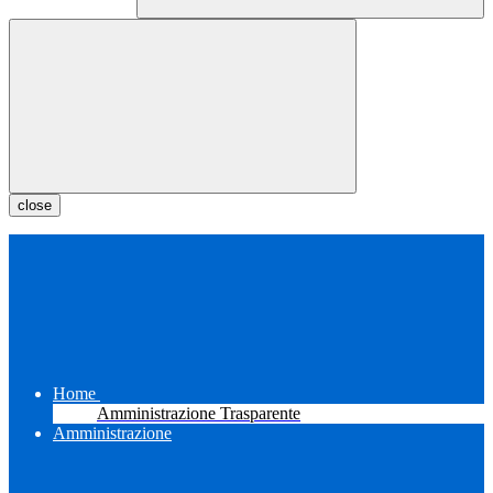
close
Home
Amministrazione Trasparente
Amministrazione