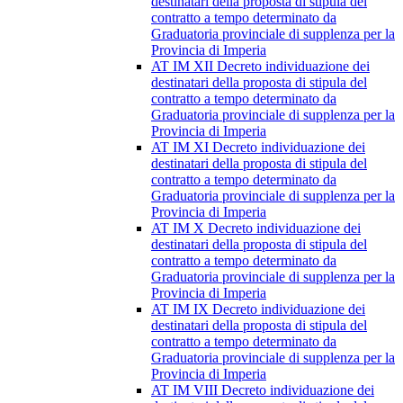
destinatari della proposta di stipula del
contratto a tempo determinato da
Graduatoria provinciale di supplenza per la
Provincia di Imperia
AT IM XII Decreto individuazione dei
destinatari della proposta di stipula del
contratto a tempo determinato da
Graduatoria provinciale di supplenza per la
Provincia di Imperia
AT IM XI Decreto individuazione dei
destinatari della proposta di stipula del
contratto a tempo determinato da
Graduatoria provinciale di supplenza per la
Provincia di Imperia
AT IM X Decreto individuazione dei
destinatari della proposta di stipula del
contratto a tempo determinato da
Graduatoria provinciale di supplenza per la
Provincia di Imperia
AT IM IX Decreto individuazione dei
destinatari della proposta di stipula del
contratto a tempo determinato da
Graduatoria provinciale di supplenza per la
Provincia di Imperia
AT IM VIII Decreto individuazione dei