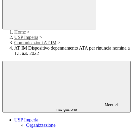
Home
>
USP Imperia
>
Comunicazioni AT IM
>
AT IM Dispositivo depennamento ATA per rinuncia nomina a
T.I. a.s. 2022
Menu di
navigazione
USP Imperia
Organizzazione