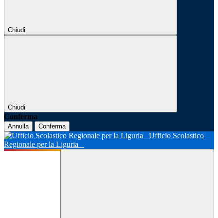
Chiudi
Chiudi
Conferma
Annulla
Conferma
Ufficio Scolastico
Regionale per la Liguria