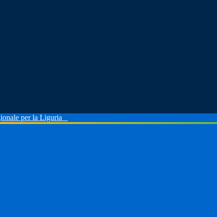
ionale per la Liguria