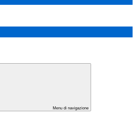
Menu di navigazione