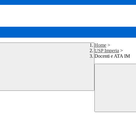
Home
>
USP Imperia
>
Docenti e ATA IM