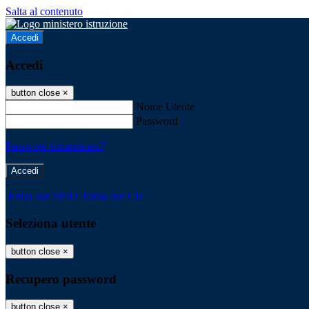
Salta al contenuto
Accedi
Accedi
button close
×
Nome Utente
Password
Password dimenticata?
-
Entra con SPID
Entra con CIE
Seleziona utente
button close
×
Recupero password
button close
×