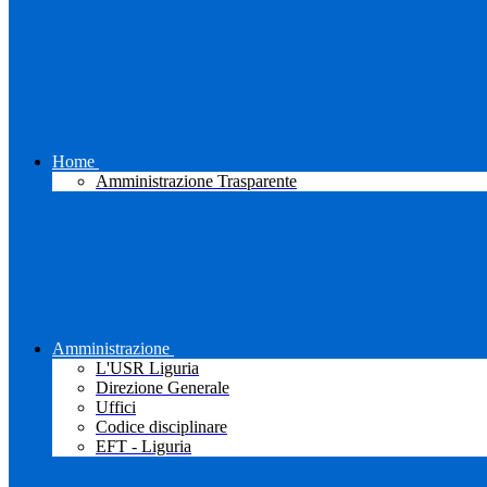
Home
Amministrazione Trasparente
Amministrazione
L'USR Liguria
Direzione Generale
Uffici
Codice disciplinare
EFT - Liguria