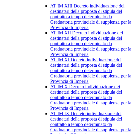
AT IM XIII Decreto individuazione dei
destinatari della proposta di stipula del
contratto a tempo determinato da
Graduatoria provinciale di supplenza per la
Provincia di Imperia
AT IM XII Decreto individuazione dei
destinatari della proposta di stipula del
contratto a tempo determinato da
Graduatoria provinciale di supplenza per la
Provincia di Imperia
AT IM XI Decreto individuazione dei
destinatari della proposta di stipula del
contratto a tempo determinato da
Graduatoria provinciale di supplenza per la
Provincia di Imperia
AT IM X Decreto individuazione dei
destinatari della proposta di stipula del
contratto a tempo determinato da
Graduatoria provinciale di supplenza per la
Provincia di Imperia
AT IM IX Decreto individuazione dei
destinatari della proposta di stipula del
contratto a tempo determinato da
Graduatoria provinciale di supplenza per la