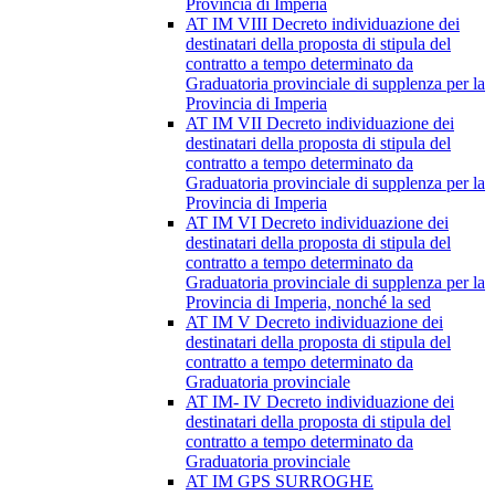
Provincia di Imperia
AT IM VIII Decreto individuazione dei
destinatari della proposta di stipula del
contratto a tempo determinato da
Graduatoria provinciale di supplenza per la
Provincia di Imperia
AT IM VII Decreto individuazione dei
destinatari della proposta di stipula del
contratto a tempo determinato da
Graduatoria provinciale di supplenza per la
Provincia di Imperia
AT IM VI Decreto individuazione dei
destinatari della proposta di stipula del
contratto a tempo determinato da
Graduatoria provinciale di supplenza per la
Provincia di Imperia, nonché la sed
AT IM V Decreto individuazione dei
destinatari della proposta di stipula del
contratto a tempo determinato da
Graduatoria provinciale
AT IM- IV Decreto individuazione dei
destinatari della proposta di stipula del
contratto a tempo determinato da
Graduatoria provinciale
AT IM GPS SURROGHE