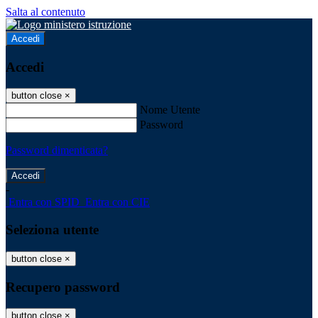
Salta al contenuto
Accedi
Accedi
button close
×
Nome Utente
Password
Password dimenticata?
-
Entra con SPID
Entra con CIE
Seleziona utente
button close
×
Recupero password
button close
×