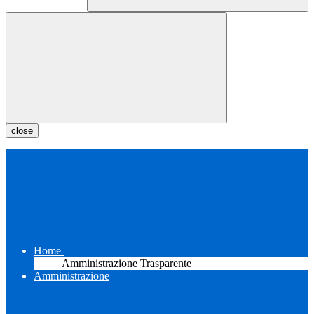
close
Home
Amministrazione Trasparente
Amministrazione