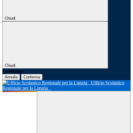
Chiudi
Chiudi
Conferma
Annulla
Conferma
Ufficio Scolastico
Regionale per la Liguria