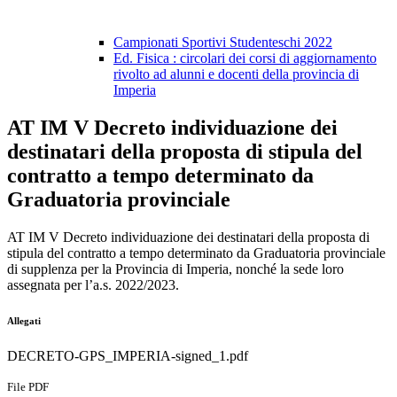
Campionati Sportivi Studenteschi 2022
Ed. Fisica : circolari dei corsi di aggiornamento
rivolto ad alunni e docenti della provincia di
Imperia
AT IM V Decreto individuazione dei
destinatari della proposta di stipula del
contratto a tempo determinato da
Graduatoria provinciale
AT IM V Decreto individuazione dei destinatari della proposta di
stipula del contratto a tempo determinato da Graduatoria provinciale
di supplenza per la Provincia di Imperia, nonché la sede loro
assegnata per l’a.s. 2022/2023.
Allegati
DECRETO-GPS_IMPERIA-signed_1.pdf
File PDF