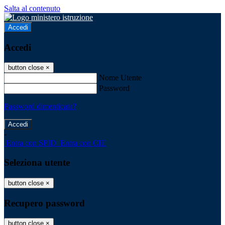
Salta al contenuto
Accedi
Accedi
button close
×
Nome Utente
Password
Password dimenticata?
-
Entra con SPID
Entra con CIE
Seleziona utente
button close
×
Recupero password
button close
×