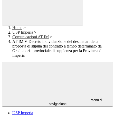
Home
>
USP Imperia
>
Comunicazioni AT IM
>
AT IM V Decreto individuazione dei destinatari della
proposta di stipula del contratto a tempo determinato da
Graduatoria provinciale di supplenza per la Provincia di
Imperia
Menu di
navigazione
USP Imperia