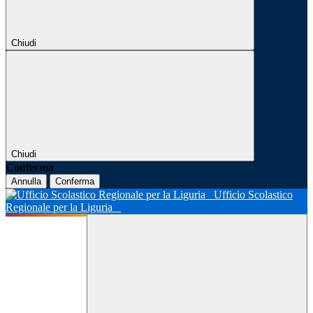
Chiudi
Chiudi
Conferma
Annulla
Conferma
Ufficio Scolastico
Regionale per la Liguria