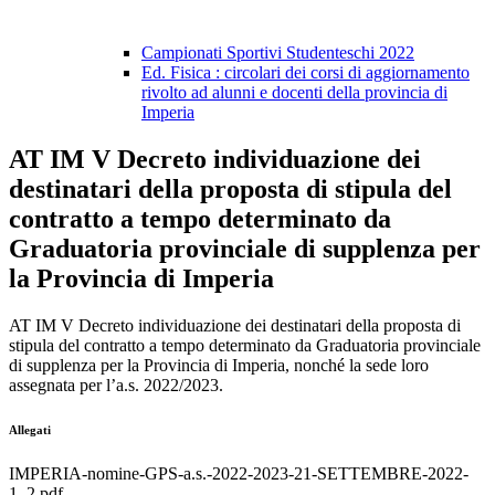
Campionati Sportivi Studenteschi 2022
Ed. Fisica : circolari dei corsi di aggiornamento
rivolto ad alunni e docenti della provincia di
Imperia
AT IM V Decreto individuazione dei
destinatari della proposta di stipula del
contratto a tempo determinato da
Graduatoria provinciale di supplenza per
la Provincia di Imperia
AT IM V Decreto individuazione dei destinatari della proposta di
stipula del contratto a tempo determinato da Graduatoria provinciale
di supplenza per la Provincia di Imperia, nonché la sede loro
assegnata per l’a.s. 2022/2023.
Allegati
IMPERIA-nomine-GPS-a.s.-2022-2023-21-SETTEMBRE-2022-
1_2.pdf