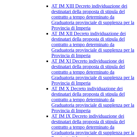
AT IM XIII Decreto individuazione dei
destinatari della proposta di stipula del
contratto a tempo determinato da
Graduatoria provinciale di supplenza per la
Provincia di Imperia
AT IM XII Decreto individuazione dei
destinatari della proposta di stipula del
contratto a tempo determinato da
Graduatoria provinciale di supplenza per la
Provincia di Imperia
AT IM XI Decreto individuazione dei
destinatari della proposta di stipula del
contratto a tempo determinato da
Graduatoria provinciale di supplenza per la
Provincia di Imperia
AT IM X Decreto individuazione dei
destinatari della proposta di stipula del
contratto a tempo determinato da
Graduatoria provinciale di supplenza per la
Provincia di Imperia
AT IM IX Decreto individuazione dei
destinatari della proposta di stipula del
contratto a tempo determinato da
Graduatoria provinciale di supplenza per la