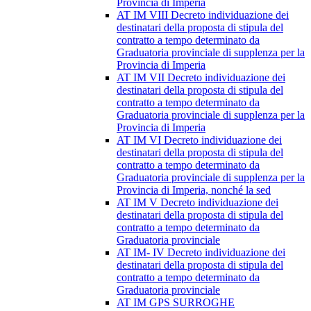
Provincia di Imperia
AT IM VIII Decreto individuazione dei
destinatari della proposta di stipula del
contratto a tempo determinato da
Graduatoria provinciale di supplenza per la
Provincia di Imperia
AT IM VII Decreto individuazione dei
destinatari della proposta di stipula del
contratto a tempo determinato da
Graduatoria provinciale di supplenza per la
Provincia di Imperia
AT IM VI Decreto individuazione dei
destinatari della proposta di stipula del
contratto a tempo determinato da
Graduatoria provinciale di supplenza per la
Provincia di Imperia, nonché la sed
AT IM V Decreto individuazione dei
destinatari della proposta di stipula del
contratto a tempo determinato da
Graduatoria provinciale
AT IM- IV Decreto individuazione dei
destinatari della proposta di stipula del
contratto a tempo determinato da
Graduatoria provinciale
AT IM GPS SURROGHE