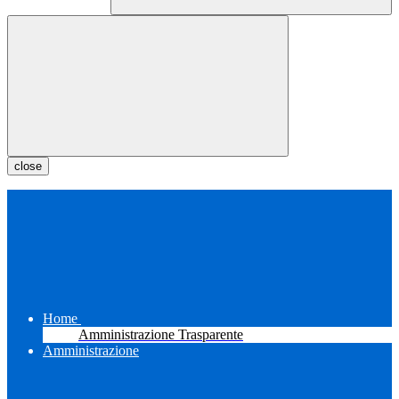
close
Home
Amministrazione Trasparente
Amministrazione