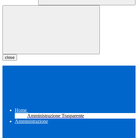
close
Home
Amministrazione Trasparente
Amministrazione