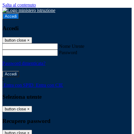
Salta al contenuto
Accedi
Accedi
button close
×
Nome Utente
Password
Password dimenticata?
-
Entra con SPID
Entra con CIE
Seleziona utente
button close
×
Recupero password
button close
×