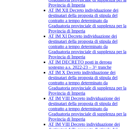
Provincia di Imperia
AT IM XII Decreto individuazione dei
destinatari della proposta di stipula del
contratto a tempo determinato da
Graduatoria provinciale di supplenza per la
Provincia di Imperia
AT IM XI Decreto individuazione dei
destinatari della proposta di stipula del
contratto a tempo determinato da
Graduatoria provinciale di supplenza per la
Provincia di Imperia
AT IM DECRETO posti in deroga
sostegno a.s. 2022-23 – 3^ tranche
AT IM X Decreto individuazione dei
destinatari della proposta di stipula del
contratto a tempo determinato da
Graduatoria provinciale di supplenza per la
Provincia di Imperia
AT IM VIII Decreto individuazione dei
destinatari della proposta di stipula del
contratto a tempo determinato da
Graduatoria provinciale di supplenza per la
Provincia di Imperia
AT IM VIII Decreto individuazione dei