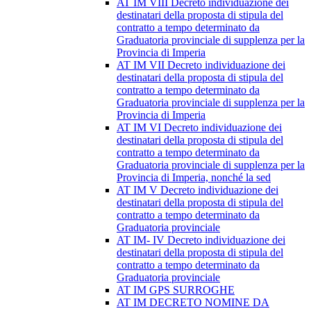
AT IM VIII Decreto individuazione dei
destinatari della proposta di stipula del
contratto a tempo determinato da
Graduatoria provinciale di supplenza per la
Provincia di Imperia
AT IM VII Decreto individuazione dei
destinatari della proposta di stipula del
contratto a tempo determinato da
Graduatoria provinciale di supplenza per la
Provincia di Imperia
AT IM VI Decreto individuazione dei
destinatari della proposta di stipula del
contratto a tempo determinato da
Graduatoria provinciale di supplenza per la
Provincia di Imperia, nonché la sed
AT IM V Decreto individuazione dei
destinatari della proposta di stipula del
contratto a tempo determinato da
Graduatoria provinciale
AT IM- IV Decreto individuazione dei
destinatari della proposta di stipula del
contratto a tempo determinato da
Graduatoria provinciale
AT IM GPS SURROGHE
AT IM DECRETO NOMINE DA