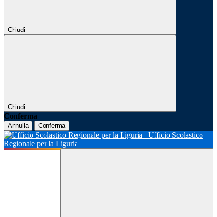
Chiudi
Chiudi
Conferma
Annulla
Conferma
Ufficio Scolastico
Regionale per la Liguria