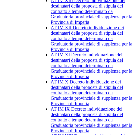
AT IM XIII Decreto individuazione dei
destinatari della proposta di stipula del
contratto a tempo determinato da
Graduatoria provinciale di supplenza per la
Provincia di Imperia
AT IM XII Decreto individuazione dei
destinatari della proposta di stipula del
contratto a tempo determinato da
Graduatoria provinciale di supplenza per la
Provincia di Imperia
AT IM XI Decreto individuazione dei
destinatari della proposta di stipula del
contratto a tempo determinato da
Graduatoria provinciale di supplenza per la
Provincia di Imperia
AT IM X Decreto individuazione dei
destinatari della proposta di stipula del
contratto a tempo determinato da
Graduatoria provinciale di supplenza per la
Provincia di Imperia
AT IM IX Decreto individuazione dei
destinatari della proposta di stipula del
contratto a tempo determinato da
Graduatoria provinciale di supplenza per la
Provincia di Imperia