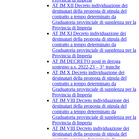
AT IM XII Decreto individuazione dei
destinatari della proposta di stipula del
contratto a tempo determinato da
Graduatoria provinciale di supplenza per la
Provincia di Imperia
AT IM XI Decreto individuazione dei
destinatari della proposta di stipula del
contratto a tempo determinato da
Graduatoria provinciale di supplenza per la
Provincia di Imperia
AT IM DECRETO posti in deroga
sostegno a.s. 2022-23 – 3^ tranche
AT IM X Decreto individuazione dei
destinatari della proposta di stipula del
contratto a tempo determinato da
Graduatoria provinciale di supplenza per la
Provincia di Imperia
AT IM VIII Decreto individuazione dei
destinatari della proposta di stipula del
contratto a tempo determinato da
Graduatoria provinciale di supplenza per la
Provincia di Imperia
AT IM VIII Decreto individuazione dei
destinatari della proposta di stipula del