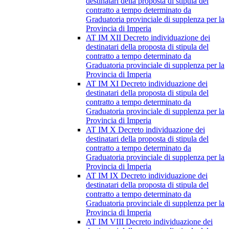
destinatari della proposta di stipula del
contratto a tempo determinato da
Graduatoria provinciale di supplenza per la
Provincia di Imperia
AT IM XII Decreto individuazione dei
destinatari della proposta di stipula del
contratto a tempo determinato da
Graduatoria provinciale di supplenza per la
Provincia di Imperia
AT IM XI Decreto individuazione dei
destinatari della proposta di stipula del
contratto a tempo determinato da
Graduatoria provinciale di supplenza per la
Provincia di Imperia
AT IM X Decreto individuazione dei
destinatari della proposta di stipula del
contratto a tempo determinato da
Graduatoria provinciale di supplenza per la
Provincia di Imperia
AT IM IX Decreto individuazione dei
destinatari della proposta di stipula del
contratto a tempo determinato da
Graduatoria provinciale di supplenza per la
Provincia di Imperia
AT IM VIII Decreto individuazione dei