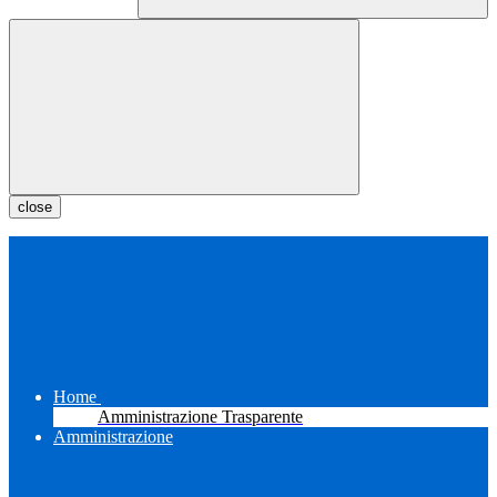
close
Home
Amministrazione Trasparente
Amministrazione