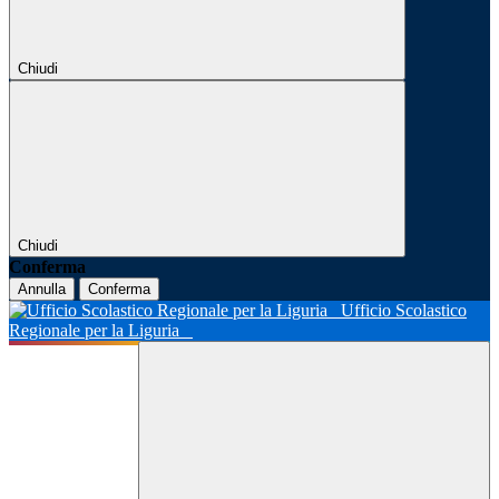
Chiudi
Chiudi
Conferma
Annulla
Conferma
Ufficio Scolastico
Regionale per la Liguria