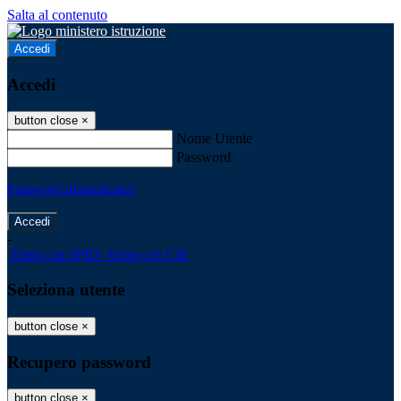
Salta al contenuto
Accedi
Accedi
button close
×
Nome Utente
Password
Password dimenticata?
-
Entra con SPID
Entra con CIE
Seleziona utente
button close
×
Recupero password
button close
×