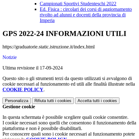
Campionati Sportivi Studenteschi 2022
Ed. Fisica : circolari dei corsi di aggiornamento
rivolto ad alunni e docenti della provincia di
Imperia
GPS 2022-24 INFORMAZIONI UTILI
https://graduatorie.static.istruzione.it/index.html
Notizie
Ultima revisione il 17-09-2024
Questo sito o gli strumenti terzi da questo utilizzati si avvalgono di
cookie necessari al funzionamento ed utili alle finalità illustrate nella
COOKIE POLICY
.
Personalizza
Rifiuta tutti
i cookies
Accetta tutti
i cookies
Gestione cookie
In questa schermata è possibile scegliere quali cookie consentire.
I cookie necessari sono quelli che consentono il funzionamento della
piattaforma e non è possibile disabilitarli.
Per conoscere quali sono i cookie necessari al funzionamento potete