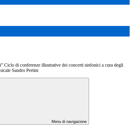
” Ciclo di conferenze illustrative dei concerti sinfonici a cura degli
sicale Sandro Pertini
Menu di navigazione