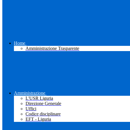
Home
Amministrazione Trasparente
Amministrazione
L'USR Liguria
Direzione Generale
Uffici
Codice disciplinare
EFT - Liguria