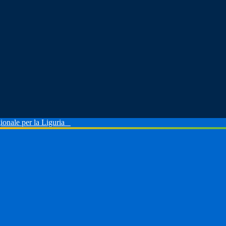
ionale per la Liguria