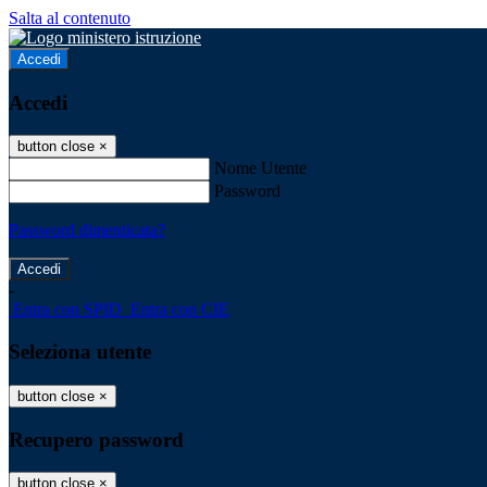
Salta al contenuto
Accedi
Accedi
button close
×
Nome Utente
Password
Password dimenticata?
-
Entra con SPID
Entra con CIE
Seleziona utente
button close
×
Recupero password
button close
×