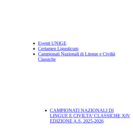
Eventi UNIGE
Certamen Ligusticum
Campionati Nazionali di Lingue e Civiltà
Classiche
CAMPIONATI NAZIONALI DI
LINGUE E CIVILTA' CLASSICHE XIV
EDIZIONE A.S. 2025-2026