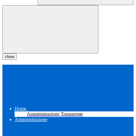
close
Home
Amministrazione Trasparente
Amministrazione