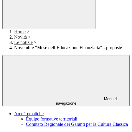
Home
>
Novità
>
Le notizie
>
Novembre "Mese dell’Educazione Finanziaria" - proposte
Menu di
navigazione
Aree Tematiche
Èquipe formative territoriali
Comitato Regionale dei Garanti per la Cultura Classica