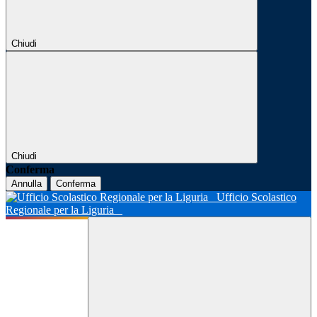
Chiudi
Chiudi
Conferma
Annulla
Conferma
Ufficio Scolastico
Regionale per la Liguria