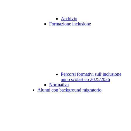
Archivio
Formazione inclusione
Percorsi formativi sull’inclusione
anno scolastico 2025/2026
Normativa
Alunni con background migratorio