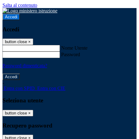
Salta al contenuto
Accedi
Accedi
button close
×
Nome Utente
Password
Password dimenticata?
-
Entra con SPID
Entra con CIE
Seleziona utente
button close
×
Recupero password
button close
×