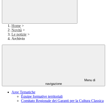
Home
>
Novità
>
Le notizie
>
Archivio
Menu di
navigazione
Aree Tematiche
Èquipe formative territoriali
Comitato Regionale dei Garanti per la Cultura Classica