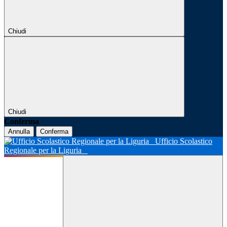
Chiudi
Chiudi
Conferma
Annulla
Conferma
Ufficio Scolastico
Regionale per la Liguria