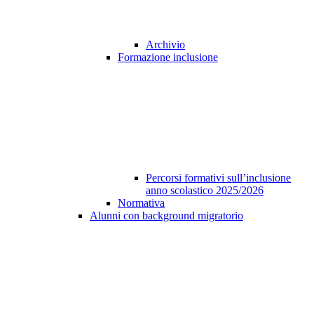
Archivio
Formazione inclusione
Percorsi formativi sull’inclusione
anno scolastico 2025/2026
Normativa
Alunni con background migratorio