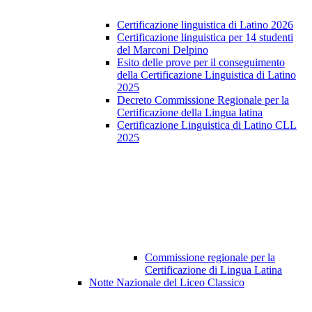
Certificazione linguistica di Latino 2026
Certificazione linguistica per 14 studenti
del Marconi Delpino
Esito delle prove per il conseguimento
della Certificazione Linguistica di Latino
2025
Decreto Commissione Regionale per la
Certificazione della Lingua latina
Certificazione Linguistica di Latino CLL
2025
Commissione regionale per la
Certificazione di Lingua Latina
Notte Nazionale del Liceo Classico