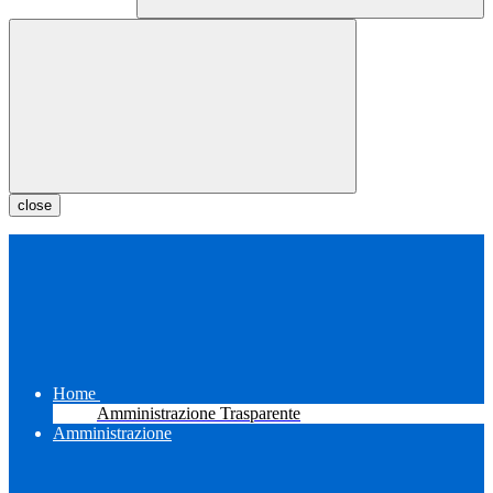
close
Home
Amministrazione Trasparente
Amministrazione