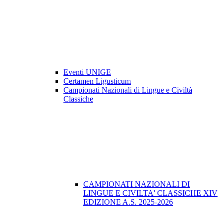
Eventi UNIGE
Certamen Ligusticum
Campionati Nazionali di Lingue e Civiltà
Classiche
CAMPIONATI NAZIONALI DI
LINGUE E CIVILTA' CLASSICHE XIV
EDIZIONE A.S. 2025-2026