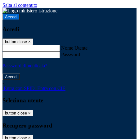
Salta al contenuto
Accedi
Accedi
button close
×
Nome Utente
Password
Password dimenticata?
-
Entra con SPID
Entra con CIE
Seleziona utente
button close
×
Recupero password
button close
×