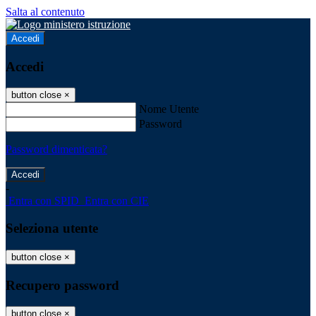
Salta al contenuto
Accedi
Accedi
button close
×
Nome Utente
Password
Password dimenticata?
-
Entra con SPID
Entra con CIE
Seleziona utente
button close
×
Recupero password
button close
×