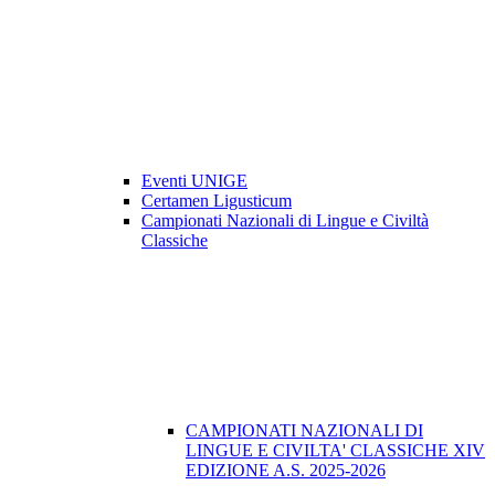
Eventi UNIGE
Certamen Ligusticum
Campionati Nazionali di Lingue e Civiltà
Classiche
CAMPIONATI NAZIONALI DI
LINGUE E CIVILTA' CLASSICHE XIV
EDIZIONE A.S. 2025-2026