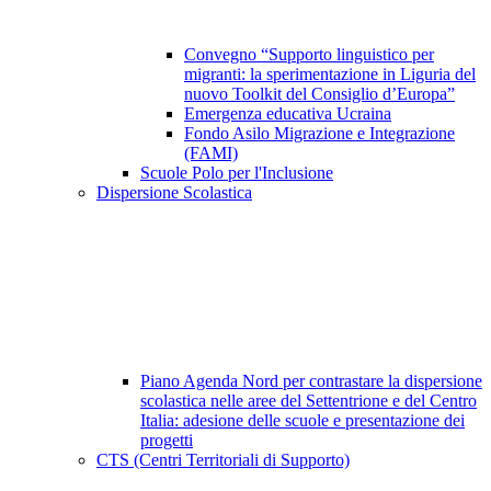
Convegno “Supporto linguistico per
migranti: la sperimentazione in Liguria del
nuovo Toolkit del Consiglio d’Europa”
Emergenza educativa Ucraina
Fondo Asilo Migrazione e Integrazione
(FAMI)
Scuole Polo per l'Inclusione
Dispersione Scolastica
Piano Agenda Nord per contrastare la dispersione
scolastica nelle aree del Settentrione e del Centro
Italia: adesione delle scuole e presentazione dei
progetti
CTS (Centri Territoriali di Supporto)