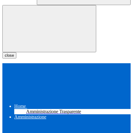
close
Home
Amministrazione Trasparente
Amministrazione