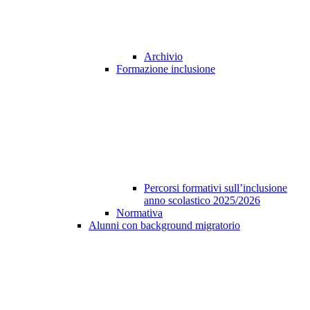
Archivio
Formazione inclusione
Percorsi formativi sull’inclusione
anno scolastico 2025/2026
Normativa
Alunni con background migratorio