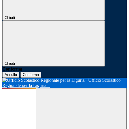
Chiudi
Chiudi
Conferma
Annulla
Conferma
Ufficio Scolastico
Regionale per la Liguria