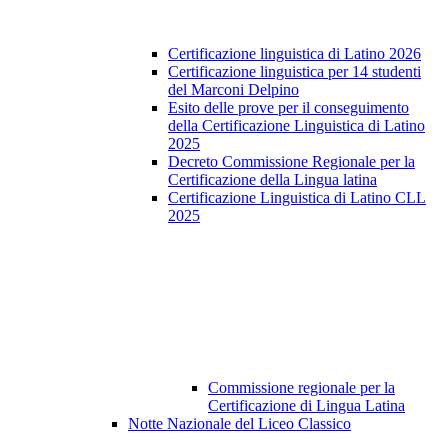
Certificazione linguistica di Latino 2026
Certificazione linguistica per 14 studenti
del Marconi Delpino
Esito delle prove per il conseguimento
della Certificazione Linguistica di Latino
2025
Decreto Commissione Regionale per la
Certificazione della Lingua latina
Certificazione Linguistica di Latino CLL
2025
Commissione regionale per la
Certificazione di Lingua Latina
Notte Nazionale del Liceo Classico