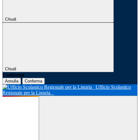
Chiudi
Chiudi
Conferma
Annulla
Conferma
Ufficio Scolastico
Regionale per la Liguria