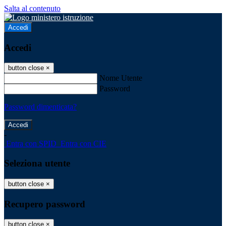
Salta al contenuto
Accedi
Accedi
button close
×
Nome Utente
Password
Password dimenticata?
-
Entra con SPID
Entra con CIE
Seleziona utente
button close
×
Recupero password
button close
×