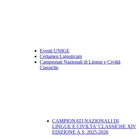
Eventi UNIGE
Certamen Ligusticum
Campionati Nazionali di Lingue e Civiltà
Classiche
CAMPIONATI NAZIONALI DI
LINGUE E CIVILTA' CLASSICHE XIV
EDIZIONE A.S. 2025-2026