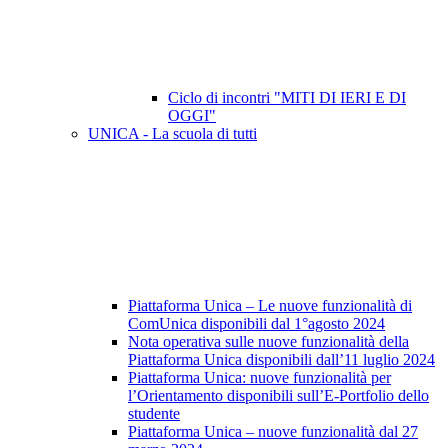
Ciclo di incontri "MITI DI IERI E DI
OGGI"
UNICA - La scuola di tutti
Piattaforma Unica – Le nuove funzionalità di
ComUnica disponibili dal 1°agosto 2024
Nota operativa sulle nuove funzionalità della
Piattaforma Unica disponibili dall’11 luglio 2024
Piattaforma Unica: nuove funzionalità per
l’Orientamento disponibili sull’E-Portfolio dello
studente
Piattaforma Unica – nuove funzionalità dal 27