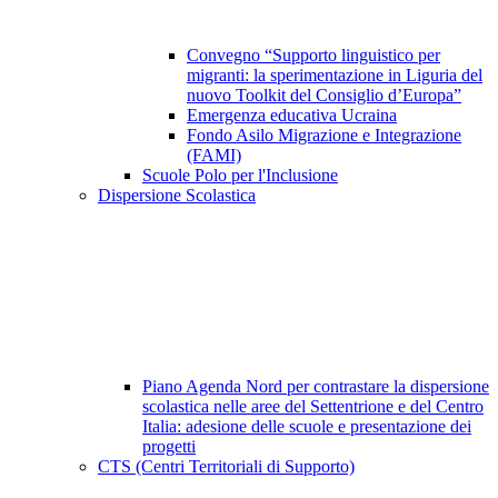
Convegno “Supporto linguistico per
migranti: la sperimentazione in Liguria del
nuovo Toolkit del Consiglio d’Europa”
Emergenza educativa Ucraina
Fondo Asilo Migrazione e Integrazione
(FAMI)
Scuole Polo per l'Inclusione
Dispersione Scolastica
Piano Agenda Nord per contrastare la dispersione
scolastica nelle aree del Settentrione e del Centro
Italia: adesione delle scuole e presentazione dei
progetti
CTS (Centri Territoriali di Supporto)