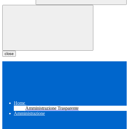
close
Home
Amministrazione Trasparente
Amministrazione