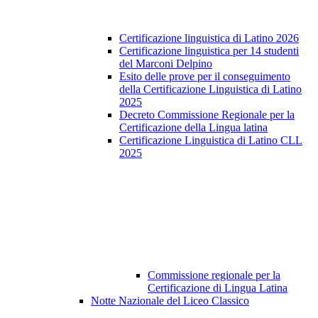
Certificazione linguistica di Latino 2026
Certificazione linguistica per 14 studenti
del Marconi Delpino
Esito delle prove per il conseguimento
della Certificazione Linguistica di Latino
2025
Decreto Commissione Regionale per la
Certificazione della Lingua latina
Certificazione Linguistica di Latino CLL
2025
Commissione regionale per la
Certificazione di Lingua Latina
Notte Nazionale del Liceo Classico