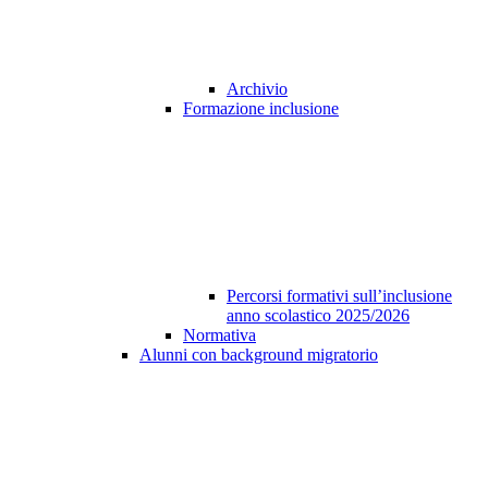
Archivio
Formazione inclusione
Percorsi formativi sull’inclusione
anno scolastico 2025/2026
Normativa
Alunni con background migratorio