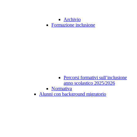
Archivio
Formazione inclusione
Percorsi formativi sull’inclusione
anno scolastico 2025/2026
Normativa
Alunni con background migratorio