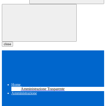
close
Home
Amministrazione Trasparente
Amministrazione