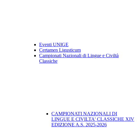
Eventi UNIGE
Certamen Ligusticum
Campionati Nazionali di Lingue e Civiltà
Classiche
CAMPIONATI NAZIONALI DI
LINGUE E CIVILTA' CLASSICHE XIV
EDIZIONE A.S. 2025-2026