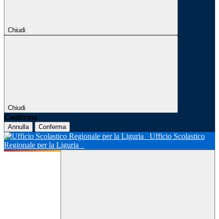
Chiudi
Chiudi
Conferma
Annulla
Conferma
Ufficio Scolastico
Regionale per la Liguria