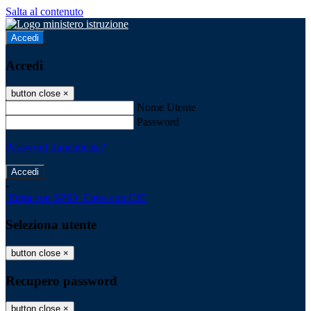
Salta al contenuto
Accedi
Accedi
button close
×
Nome Utente
Password
Password dimenticata?
-
Entra con SPID
Entra con CIE
Seleziona utente
button close
×
Recupero password
button close
×