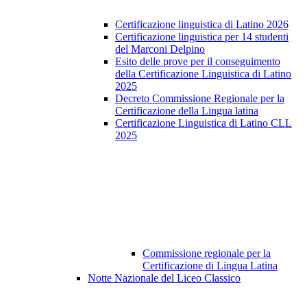
Certificazione linguistica di Latino 2026
Certificazione linguistica per 14 studenti
del Marconi Delpino
Esito delle prove per il conseguimento
della Certificazione Linguistica di Latino
2025
Decreto Commissione Regionale per la
Certificazione della Lingua latina
Certificazione Linguistica di Latino CLL
2025
Commissione regionale per la
Certificazione di Lingua Latina
Notte Nazionale del Liceo Classico