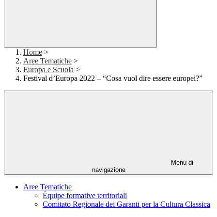
Home
>
Aree Tematiche
>
Europa e Scuola
>
Festival d’Europa 2022 – “Cosa vuol dire essere europei?”
Menu di
navigazione
Aree Tematiche
Èquipe formative territoriali
Comitato Regionale dei Garanti per la Cultura Classica