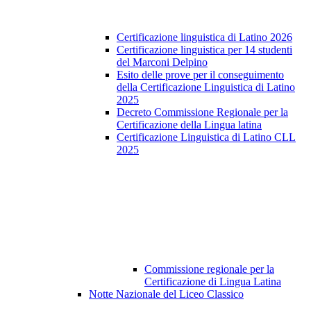
Certificazione linguistica di Latino 2026
Certificazione linguistica per 14 studenti
del Marconi Delpino
Esito delle prove per il conseguimento
della Certificazione Linguistica di Latino
2025
Decreto Commissione Regionale per la
Certificazione della Lingua latina
Certificazione Linguistica di Latino CLL
2025
Commissione regionale per la
Certificazione di Lingua Latina
Notte Nazionale del Liceo Classico