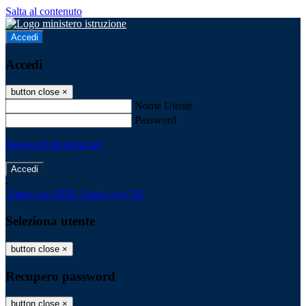
Salta al contenuto
Accedi
Accedi
button close
×
Nome Utente
Password
Password dimenticata?
-
Entra con SPID
Entra con CIE
Seleziona utente
button close
×
Recupero password
button close
×