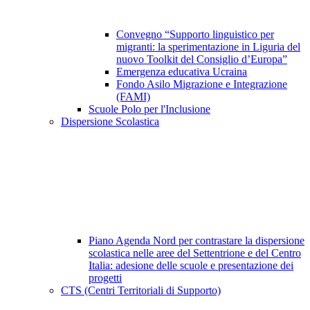
Convegno “Supporto linguistico per
migranti: la sperimentazione in Liguria del
nuovo Toolkit del Consiglio d’Europa”
Emergenza educativa Ucraina
Fondo Asilo Migrazione e Integrazione
(FAMI)
Scuole Polo per l'Inclusione
Dispersione Scolastica
Piano Agenda Nord per contrastare la dispersione
scolastica nelle aree del Settentrione e del Centro
Italia: adesione delle scuole e presentazione dei
progetti
CTS (Centri Territoriali di Supporto)