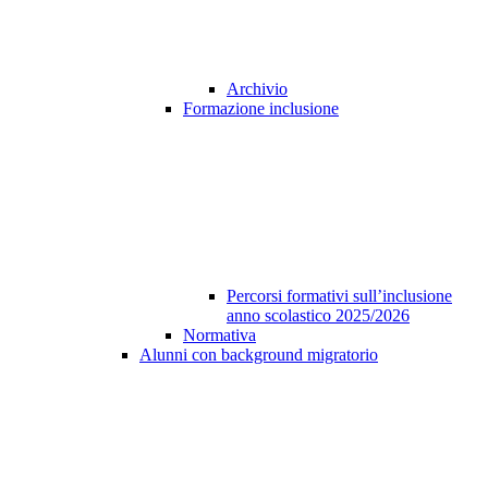
Archivio
Formazione inclusione
Percorsi formativi sull’inclusione
anno scolastico 2025/2026
Normativa
Alunni con background migratorio