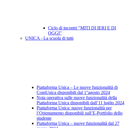
Ciclo di incontri "MITI DI IERI E DI
OGGI"
UNICA - La scuola di tutti
Piattaforma Unica – Le nuove funzionalità di
ComUnica disponibili dal 1°agosto 2024
Nota operativa sulle nuove funzionalità della
Piattaforma Unica disponibili dall’11 luglio 2024
Piattaforma Unica: nuove funzionalità per
l’Orientamento disponibili sull’E-Portfolio dello
studente
Piattaforma Unica – nuove funzionalità dal 27