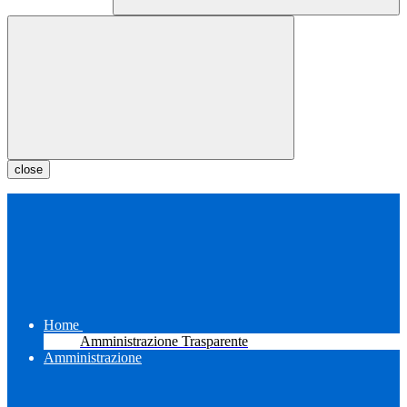
close
Home
Amministrazione Trasparente
Amministrazione