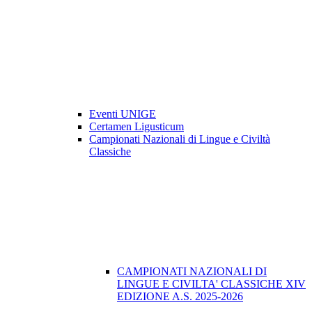
Eventi UNIGE
Certamen Ligusticum
Campionati Nazionali di Lingue e Civiltà
Classiche
CAMPIONATI NAZIONALI DI
LINGUE E CIVILTA' CLASSICHE XIV
EDIZIONE A.S. 2025-2026