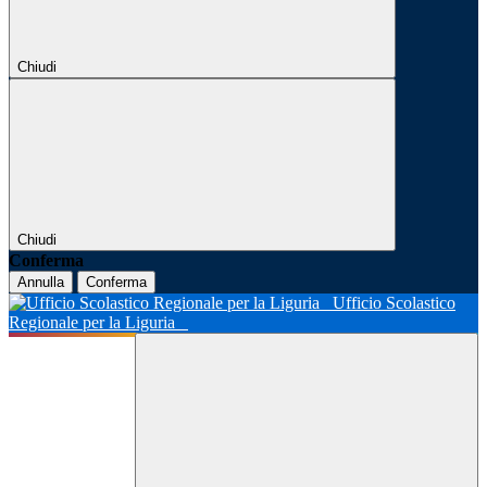
Chiudi
Chiudi
Conferma
Annulla
Conferma
Ufficio Scolastico
Regionale per la Liguria