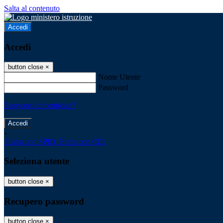
Salta al contenuto
Accedi
Accedi
button close
×
Nome Utente
Password
Password dimenticata?
-
Entra con SPID
Entra con CIE
Seleziona utente
button close
×
Recupero password
button close
×