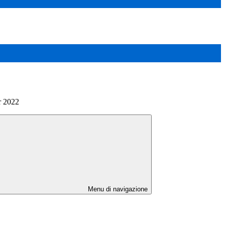
r 2022
Menu di navigazione