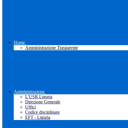
Home
Amministrazione Trasparente
Amministrazione
L'USR Liguria
Direzione Generale
Uffici
Codice disciplinare
EFT - Liguria