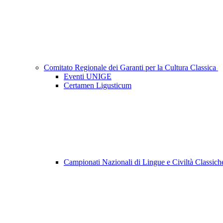
Comitato Regionale dei Garanti per la Cultura Classica
Eventi UNIGE
Certamen Ligusticum
Campionati Nazionali di Lingue e Civiltà Classic