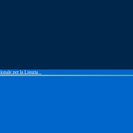
ionale per la Liguria