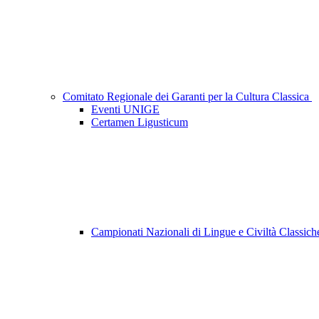
Comitato Regionale dei Garanti per la Cultura Classica
Eventi UNIGE
Certamen Ligusticum
Campionati Nazionali di Lingue e Civiltà Classic