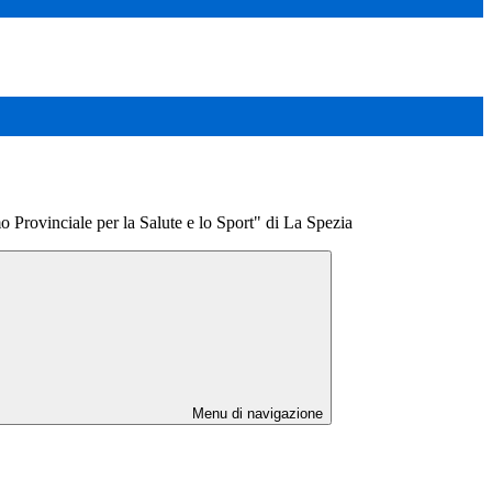
o Provinciale per la Salute e lo Sport" di La Spezia
Menu di navigazione