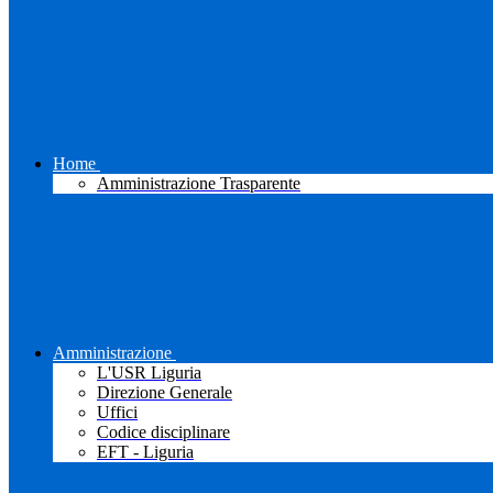
Home
Amministrazione Trasparente
Amministrazione
L'USR Liguria
Direzione Generale
Uffici
Codice disciplinare
EFT - Liguria