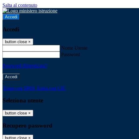
Salta al contenuto
Accedi
Accedi
button close
×
Nome Utente
Password
Password dimenticata?
-
Entra con SPID
Entra con CIE
Seleziona utente
button close
×
Recupero password
button close
×