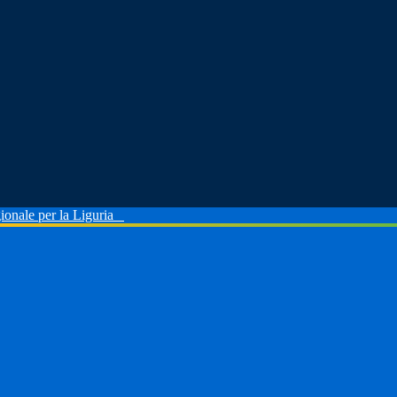
ionale per la Liguria