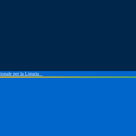
ionale per la Liguria