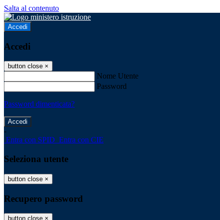
Salta al contenuto
Accedi
Accedi
button close
×
Nome Utente
Password
Password dimenticata?
-
Entra con SPID
Entra con CIE
Seleziona utente
button close
×
Recupero password
button close
×