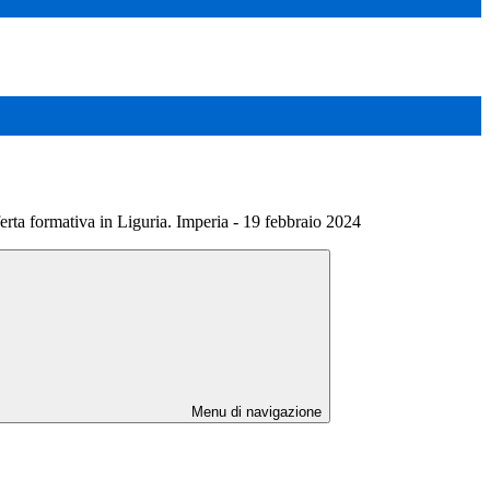
erta formativa in Liguria. Imperia - 19 febbraio 2024
Menu di navigazione