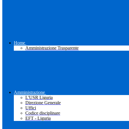
Home
Amministrazione Trasparente
Amministrazione
L'USR Liguria
Direzione Generale
Uffici
Codice disciplinare
EFT - Liguria