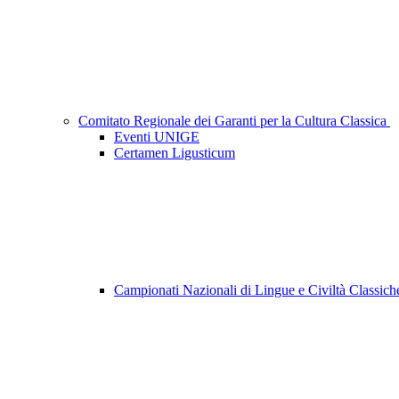
Comitato Regionale dei Garanti per la Cultura Classica
Eventi UNIGE
Certamen Ligusticum
Campionati Nazionali di Lingue e Civiltà Classic