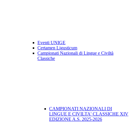
Eventi UNIGE
Certamen Ligusticum
Campionati Nazionali di Lingue e Civiltà
Classiche
CAMPIONATI NAZIONALI DI
LINGUE E CIVILTA' CLASSICHE XIV
EDIZIONE A.S. 2025-2026