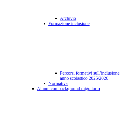
Archivio
Formazione inclusione
Percorsi formativi sull’inclusione
anno scolastico 2025/2026
Normativa
Alunni con background migratorio