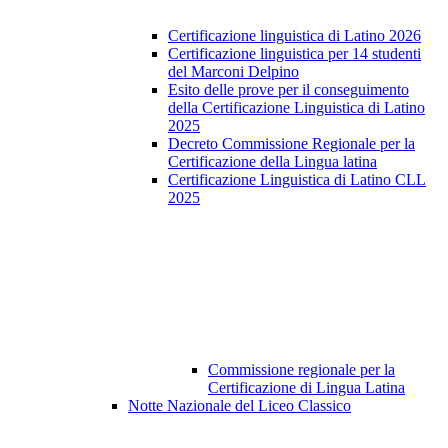
Certificazione linguistica di Latino 2026
Certificazione linguistica per 14 studenti
del Marconi Delpino
Esito delle prove per il conseguimento
della Certificazione Linguistica di Latino
2025
Decreto Commissione Regionale per la
Certificazione della Lingua latina
Certificazione Linguistica di Latino CLL
2025
Commissione regionale per la
Certificazione di Lingua Latina
Notte Nazionale del Liceo Classico