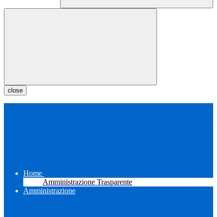
close
Home
Amministrazione Trasparente
Amministrazione