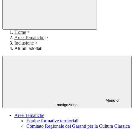
Home
>
Aree Tematiche
>
Inclusione
>
Alunni adottati
Menu di
navigazione
Aree Tematiche
Èquipe formative territoriali
Comitato Regionale dei Garanti per la Cultura Classica