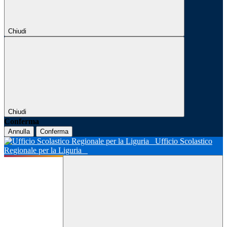
Chiudi
Chiudi
Conferma
Annulla
Conferma
Ufficio Scolastico
Regionale per la Liguria