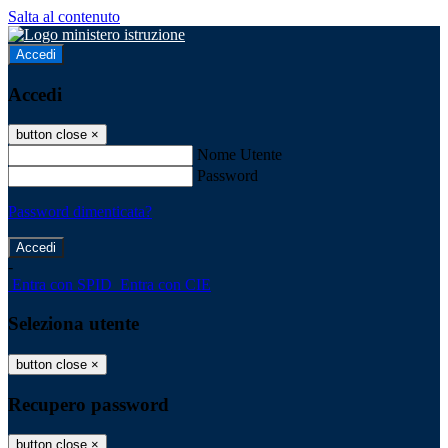
Salta al contenuto
Accedi
Accedi
button close
×
Nome Utente
Password
Password dimenticata?
-
Entra con SPID
Entra con CIE
Seleziona utente
button close
×
Recupero password
button close
×